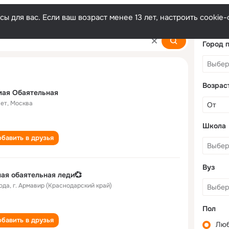
ы для вас. Если ваш возраст менее 13 лет, настроить cooki
lnaya
Город 
Возрас
мая Обаятельная
лет
,
Москва
Школа
бавить в друзья
Вуз
ая обаятельная леди💞
года
,
г. Армавир (Краснодарский край)
Пол
бавить в друзья
Лю