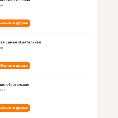
лет
бавить в друзья
ая самая обаятельная
лет
бавить в друзья
ая обаятельная
ква
бавить в друзья