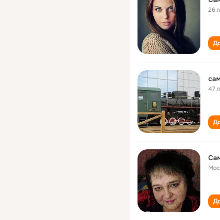
26 
До
сам
47 
До
Сам
Мос
До