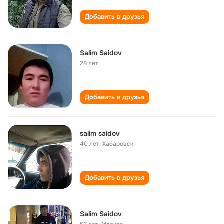
Добавить в друзья
Salim Saidov
28 лет
Добавить в друзья
salim saidov
40 лет
,
Хабаровск
Добавить в друзья
Salim Saidov