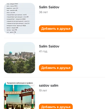
Salim Saidov
36 лет
Добавить в друзья
Salim Saidov
41 год
Добавить в друзья
saidov salim
19 лет
Добавить в друзья