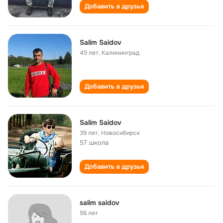
Добавить в друзья
Salim Saidov
45 лет
,
Калининград
Добавить в друзья
Salim Saidov
39 лет
,
Новосибирск
57 школа
Добавить в друзья
salim saidov
56 лет