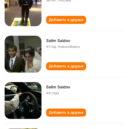
56 лет
,
Москва
Добавить в друзья
Salim Saidov
41 год
,
Новосибирск
Добавить в друзья
Salim Saidov
44 года
Добавить в друзья