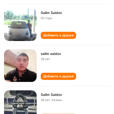
Salim Saidov
42 года
Добавить в друзья
salim saidov
28 лет
Добавить в друзья
Salim Saidov
36 лет
,
Казань