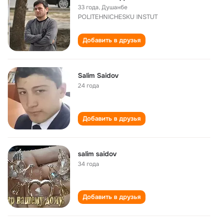
33 года
,
Душанбе
POLITEHNICHESKU INSTUT
Добавить в друзья
Salim Saidov
24 года
Добавить в друзья
salim saidov
34 года
Добавить в друзья