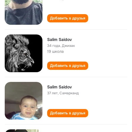
Добавить в друзья
Salim Saidov
34 года
,
Джизак
19 школа
Добавить в друзья
Salim Saidov
37 лет
,
Самарканд
Добавить в друзья