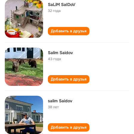
SaLiM SaIDoV
32 года
Добавить в друзья
Salim Saidov
43 года
Добавить в друзья
salim Saidov
38 лет
Добавить в друзья