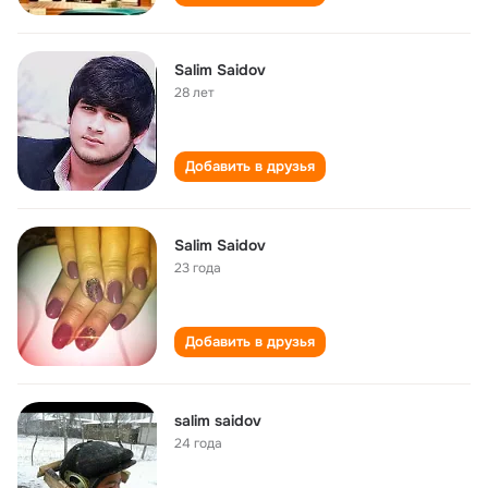
Salim Saidov
28 лет
Добавить в друзья
Salim Saidov
23 года
Добавить в друзья
salim saidov
24 года