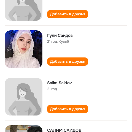
Добавить в друзья
Гули Саидов
21 год
,
Куляб
Добавить в друзья
Salim Saidov
31 год
Добавить в друзья
САЛИМ САИДОВ