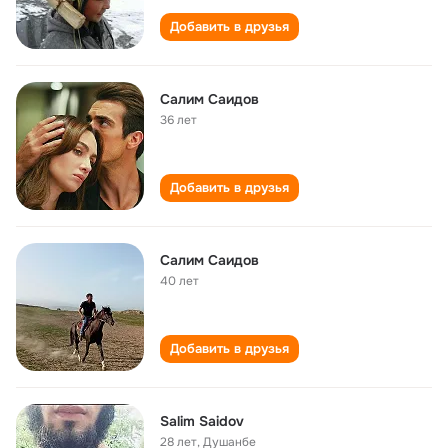
Добавить в друзья
Салим Саидов
36 лет
Добавить в друзья
Салим Саидов
40 лет
Добавить в друзья
Salim Saidov
28 лет
,
Душанбе