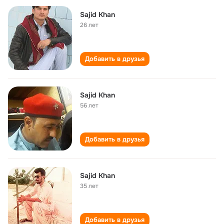
Sajid Khan
26 лет
Добавить в друзья
Sajid Khan
56 лет
Добавить в друзья
Sajid Khan
35 лет
Добавить в друзья