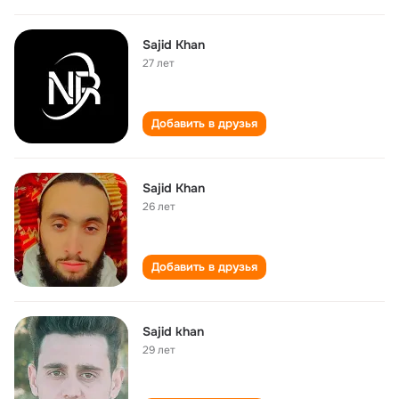
Sajid Khan
27 лет
Добавить в друзья
Sajid Khan
26 лет
Добавить в друзья
Sajid khan
29 лет