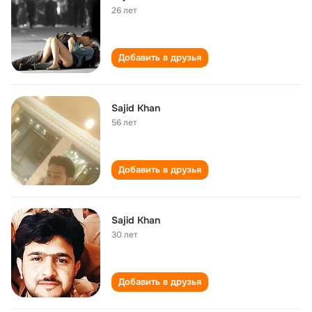
26 лет
Добавить в друзья
Sajid Khan
56 лет
Добавить в друзья
Sajid Khan
30 лет
Добавить в друзья