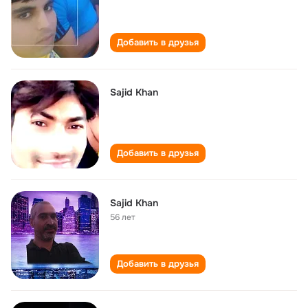
Добавить в друзья
Sajid Khan
Добавить в друзья
Sajid Khan
56 лет
Добавить в друзья