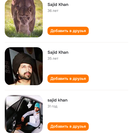
Sajid Khan
36 лет
Добавить в друзья
Sajid Khan
35 лет
Добавить в друзья
sajid khan
31 год
Добавить в друзья