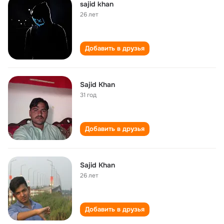
sajid khan
26 лет
Добавить в друзья
Sajid Khan
31 год
Добавить в друзья
Sajid Khan
26 лет
Добавить в друзья