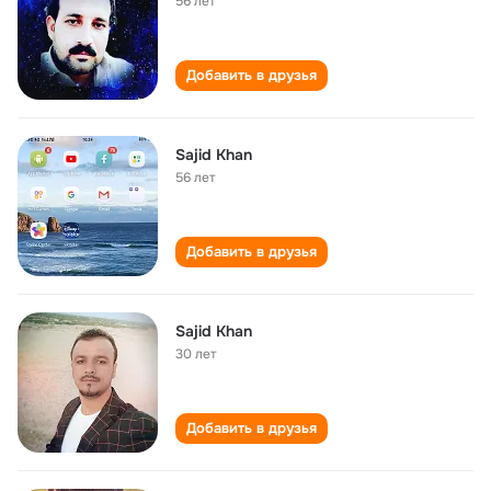
56 лет
Добавить в друзья
Sajid Khan
56 лет
Добавить в друзья
Sajid Khan
30 лет
Добавить в друзья