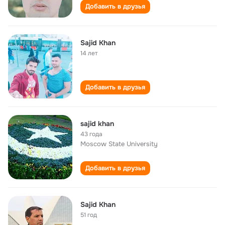
Добавить в друзья
Sajid Khan
14 лет
Добавить в друзья
sajid khan
43 года
Moscow State University
Добавить в друзья
Sajid Khan
51 год