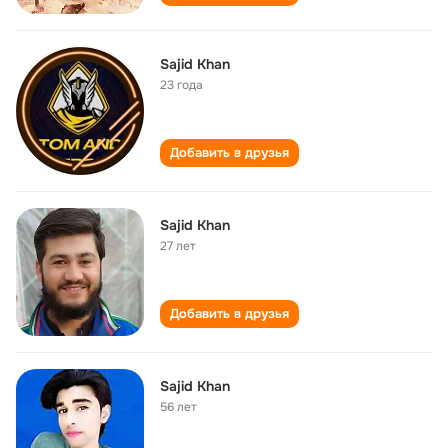
Sajid Khan
23 года
Добавить в друзья
Sajid Khan
27 лет
Добавить в друзья
Sajid Khan
56 лет