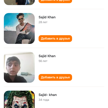
Sajid Khan
28 лет
Добавить в друзья
Sajid Khan
56 лет
Добавить в друзья
Sajid- khan
34 года