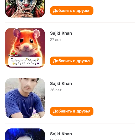
Добавить в друзья
Sajid Khan
27 лет
Добавить в друзья
Sajid Khan
26 лет
Добавить в друзья
Sajid Khan