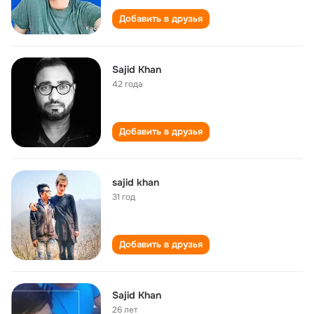
Добавить в друзья
Sajid Khan
42 года
Добавить в друзья
sajid khan
31 год
Добавить в друзья
Sajid Khan
26 лет