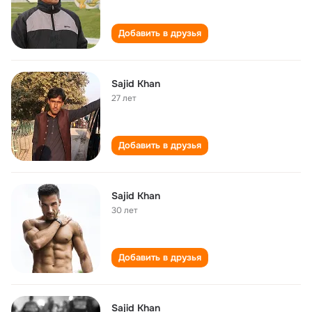
Добавить в друзья
Sajid Khan
27 лет
Добавить в друзья
Sajid Khan
30 лет
Добавить в друзья
Sajid Khan