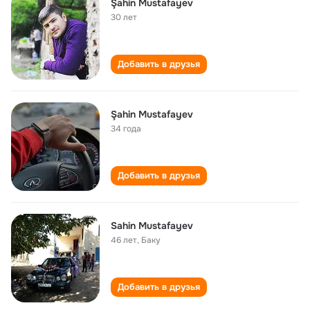
Şahin Mustafayev
30 лет
Добавить в друзья
Şahin Mustafayev
34 года
Добавить в друзья
Sahin Mustafayev
46 лет
,
Баку
Добавить в друзья