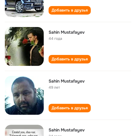
Добавить в друзья
Sahin Mustafayev
44 года
Добавить в друзья
Sahin Mustafayev
49 лет
Добавить в друзья
Sahin Mustafayev