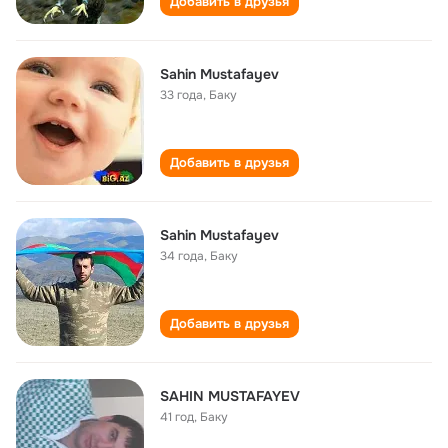
Добавить в друзья
Sahin Mustafayev
33 года
,
Баку
Добавить в друзья
Sahin Mustafayev
34 года
,
Баку
Добавить в друзья
SAHIN MUSTAFAYEV
41 год
,
Баку