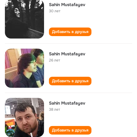
Sahin Mustafayev
30 лет
Добавить в друзья
Sahin Mustafayev
26 лет
Добавить в друзья
Sahin Mustafayev
38 лет
Добавить в друзья