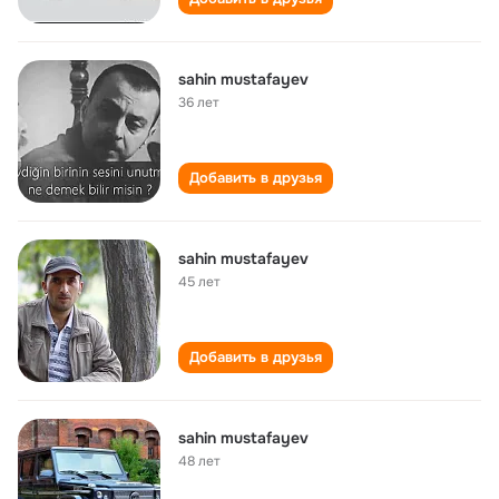
sahin mustafayev
36 лет
Добавить в друзья
sahin mustafayev
45 лет
Добавить в друзья
sahin mustafayev
48 лет