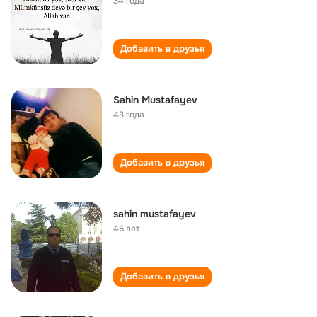
34 года
Добавить в друзья
Sahin Mustafayev
43 года
Добавить в друзья
sahin mustafayev
46 лет
Добавить в друзья