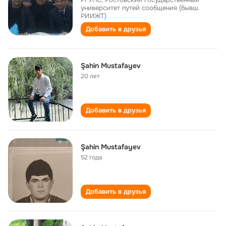
университет путей сообщения (бывш.
РИИЖТ)
Добавить в друзья
Şahin Mustafayev
20 лет
Добавить в друзья
Şahin Mustafayev
52 года
Добавить в друзья