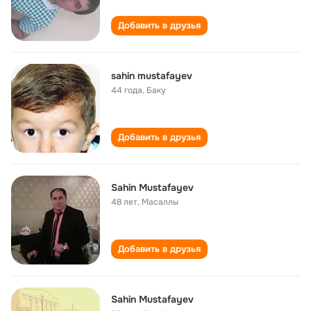
Добавить в друзья
sahin mustafayev
44 года
,
Баку
Добавить в друзья
Sahin Mustafayev
48 лет
,
Масаллы
Добавить в друзья
Sahin Mustafayev