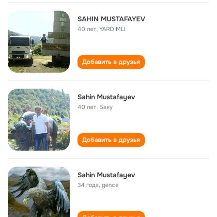
SAHIN MUSTAFAYEV
40 лет
,
YARDIMLI
Добавить в друзья
Sahin Mustafayev
40 лет
,
Баку
Добавить в друзья
Sahin Mustafayev
34 года
,
gence