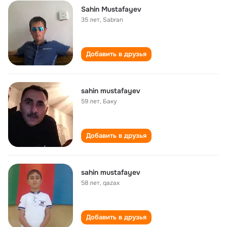
Sahin Mustafayev
35 лет
,
Sabran
Добавить в друзья
sahin mustafayev
59 лет
,
Баку
Добавить в друзья
sahin mustafayev
58 лет
,
qazax
Добавить в друзья