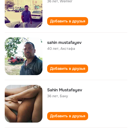
36 лет
,
Wemkir
Добавить в друзья
sahin mustafayev
40 лет
,
Акстафа
Добавить в друзья
Sahin Mustafayev
36 лет
,
Баку
Добавить в друзья