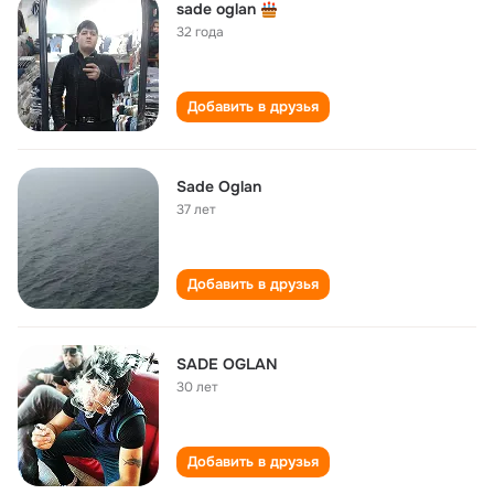
sade oglan
32 года
Добавить в друзья
Sade Oglan
37 лет
Добавить в друзья
SADE OGLAN
30 лет
Добавить в друзья