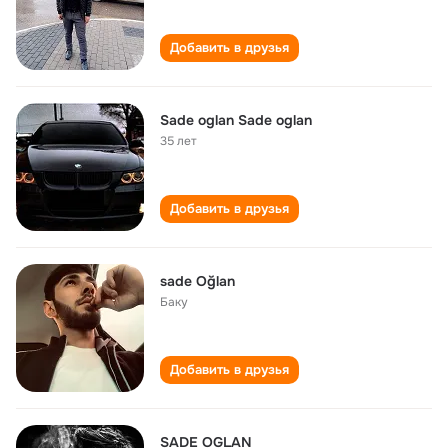
Добавить в друзья
Sade oglan Sade oglan
35 лет
Добавить в друзья
sade Oğlan
Баку
Добавить в друзья
SADE OGLAN