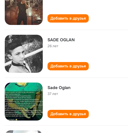
Добавить в друзья
SADE OGLAN
26 лет
Добавить в друзья
Sade Oglan
37 лет
Добавить в друзья