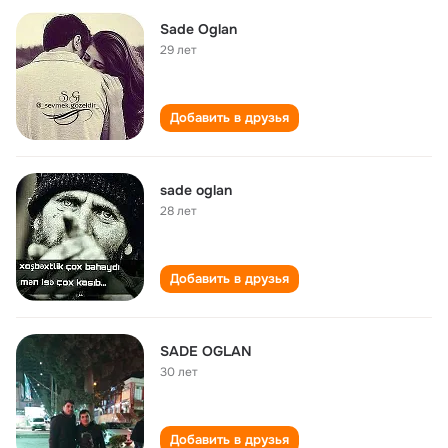
Sade Oglan
29 лет
Добавить в друзья
sade oglan
28 лет
Добавить в друзья
SADE OGLAN
30 лет
Добавить в друзья