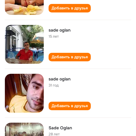
Добавить в друзья
sade oglan
15 лет
Добавить в друзья
sade oglan
31 год
Добавить в друзья
Sade Oglan
28 лет