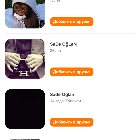
13 лет
Добавить в друзья
SaDe OğLaN
26 лет
Добавить в друзья
Sade Oglan
34 года
,
Тбилиси
Добавить в друзья