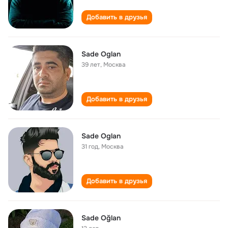
Добавить в друзья
Sade Oglan
39 лет
,
Москва
Добавить в друзья
Sade Oglan
31 год
,
Москва
Добавить в друзья
Sade Oğlan