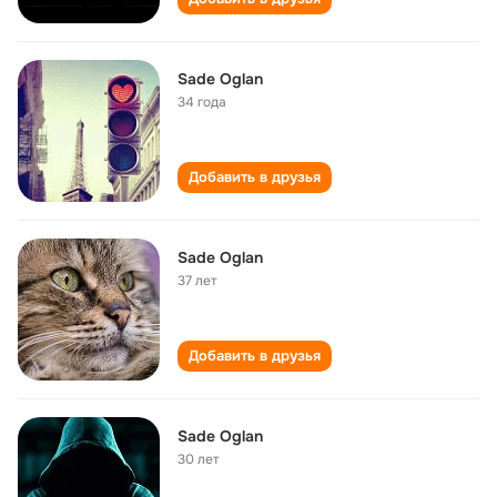
Sade Oglan
34 года
Добавить в друзья
Sade Oglan
37 лет
Добавить в друзья
Sade Oglan
30 лет