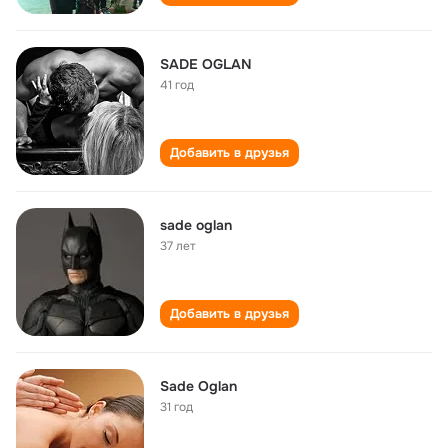
SADE OGLAN
41 год
Добавить в друзья
sade oglan
37 лет
Добавить в друзья
Sade Oglan
31 год