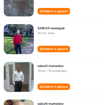
Добавить в друзья
SABUHi мамедов
40 лет
,
ваку
Добавить в друзья
sabuhi mamedov
39 лет
,
Петрозаводск
Добавить в друзья
sabuhi mamedov