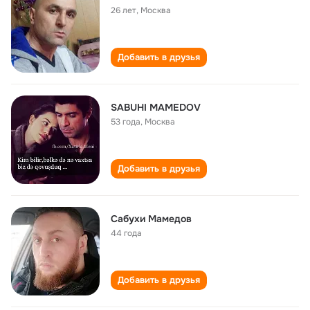
26 лет
,
Москва
Добавить в друзья
SABUHI MAMEDOV
53 года
,
Москва
Добавить в друзья
Сабухи Мамедов
44 года
Добавить в друзья