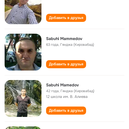
Добавить в друзья
Sabuhi Mammedov
63 года
,
Гянджа (Кировабад)
Добавить в друзья
Sabuhi Mamedov
42 года
,
Гянджа (Кировабад)
12 школа им. В. Алиева
Добавить в друзья