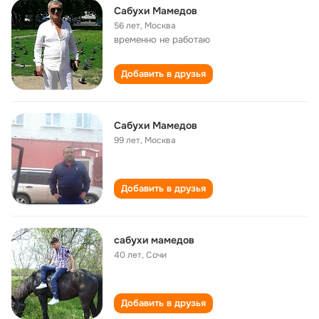
Сабухи Мамедов
56 лет
,
Москва
временно не работаю
Добавить в друзья
Сабухи Мамедов
99 лет
,
Москва
Добавить в друзья
сабухи мамедов
40 лет
,
Сочи
Добавить в друзья