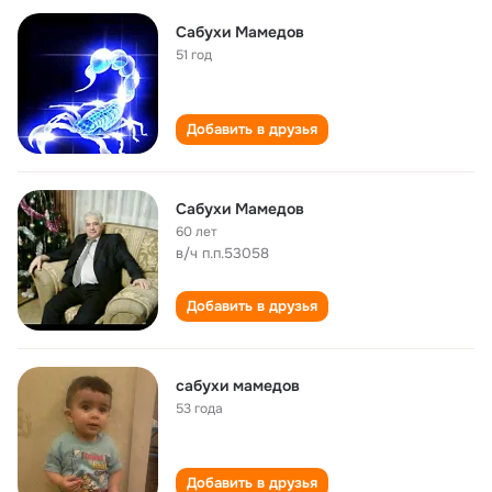
Сабухи Мамедов
51 год
Добавить в друзья
Сабухи Мамедов
60 лет
в/ч п.п.53058
Добавить в друзья
сабухи мамедов
53 года
Добавить в друзья