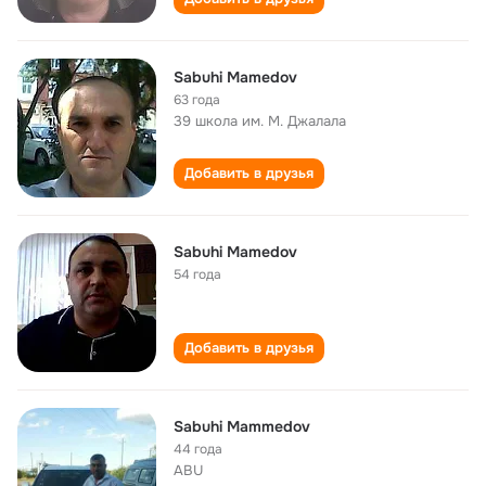
Sabuhi Mamedov
63 года
39 школа им. М. Джалала
Добавить в друзья
Sabuhi Mamedov
54 года
Добавить в друзья
Sabuhi Mammedov
44 года
ABU