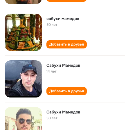
сабухи мамедов
50 лет
Добавить в друзья
Сабухи Мамедов
14 лет
Добавить в друзья
Сабухи Мамедов
30 лет