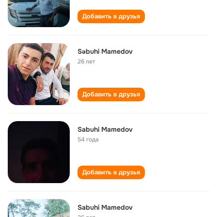
Добавить в друзья
Səbuhi Mamedov
26 лет
Добавить в друзья
Sabuhi Mamedov
54 года
Добавить в друзья
Sabuhi Mamedov