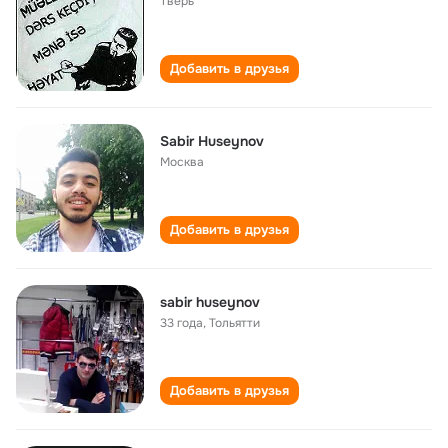
Тверь
Добавить в друзья
Sabir Huseynov
Москва
Добавить в друзья
sabir huseynov
33 года
,
Тольятти
Добавить в друзья