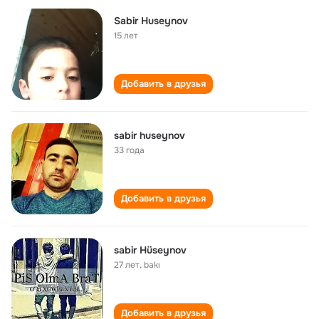
Sabir Huseynov
15 лет
Добавить в друзья
sabir huseynov
33 года
Добавить в друзья
sabir Hüseynov
27 лет
,
bakı
Добавить в друзья