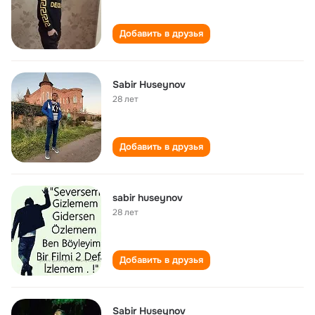
Добавить в друзья
Sabir Huseynov
28 лет
Добавить в друзья
sabir huseynov
28 лет
Добавить в друзья
Sabir Huseynov