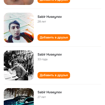
Sabir Huseynov
28 лет
Добавить в друзья
Sabir Huseynov
33 года
Добавить в друзья
Sabir Huseynov
27 лет