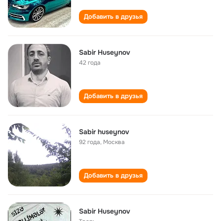
Добавить в друзья
Sabir Huseynov
42 года
Добавить в друзья
Sabir huseynov
92 года
,
Москва
Добавить в друзья
Sabir Huseynov