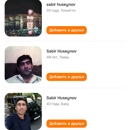
sabir huseynov
33 года
,
Тольятти
Добавить в друзья
Sabir Huseynov
48 лет
,
Тверь
Добавить в друзья
Sabir Huseynov
43 года
,
Баку
Добавить в друзья