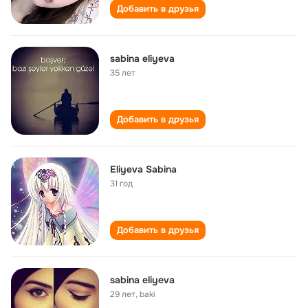
Добавить в друзья
sabina eliyeva
35 лет
Добавить в друзья
Eliyeva Sabina
31 год
Добавить в друзья
sabina eliyeva
29 лет
,
baki