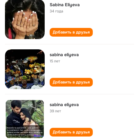
Sabina Eliyeva
34 года
Добавить в друзья
sabina eliyeva
15 лет
Добавить в друзья
sabina eliyeva
39 лет
Добавить в друзья