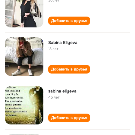
36 лет
Добавить в друзья
Sabina Eliyeva
13 лет
Добавить в друзья
sabina eliyeva
45 лет
Добавить в друзья