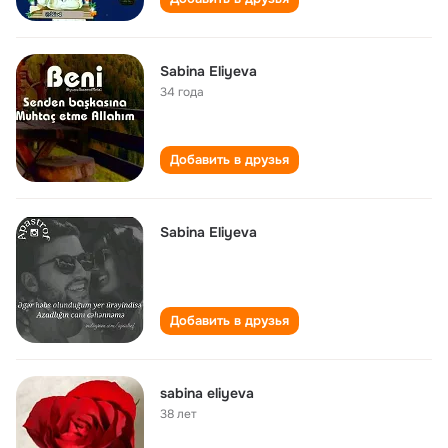
Sabina Eliyeva
34 года
Добавить в друзья
Sabina Eliyeva
Добавить в друзья
sabina eliyeva
38 лет