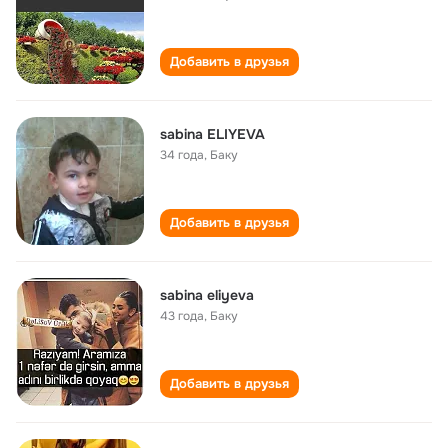
Добавить в друзья
sabina ELIYEVA
34 года
,
Баку
Добавить в друзья
sabina eliyeva
43 года
,
Баку
Добавить в друзья