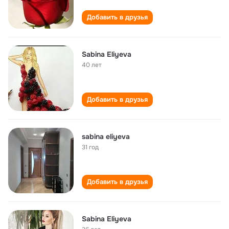
Добавить в друзья
Sabina Eliyeva
40 лет
Добавить в друзья
sabina eliyeva
31 год
Добавить в друзья
Sabina Eliyeva