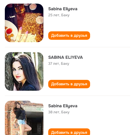
Sabina Eliyeva
25 лет
,
Баку
Добавить в друзья
SABINA ELIYEVA
37 лет
,
Баку
Добавить в друзья
Sabina Eliyeva
38 лет
,
Баку
Добавить в друзья