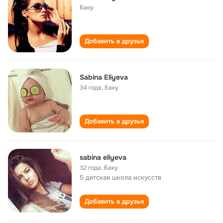
Баку
Добавить в друзья
Sabina Eliyeva
34 года
,
Баку
Добавить в друзья
sabina eliyeva
32 года
,
Баку
5 детская школа искусств
Добавить в друзья