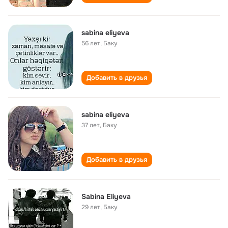
sabina eliyeva
56 лет
,
Баку
Добавить в друзья
sabina eliyeva
37 лет
,
Баку
Добавить в друзья
Sabina Eliyeva
29 лет
,
Баку