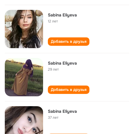
Sabina Eliyeva
12 лет
Добавить в друзья
Sabina Eliyeva
29 лет
Добавить в друзья
Sabina Eliyeva
37 лет