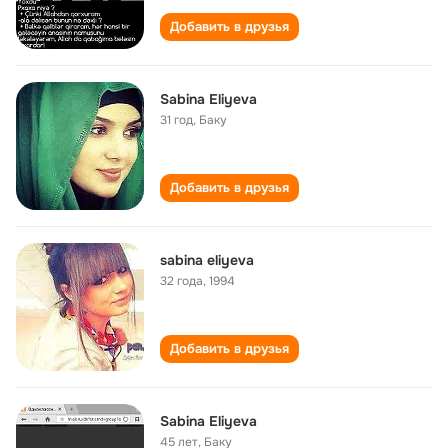
Добавить в друзья
Sabina Eliyeva
31 год
,
Баку
Добавить в друзья
sabina eliyeva
32 года
,
1994
Добавить в друзья
Sabina Eliyeva
45 лет
,
Баку