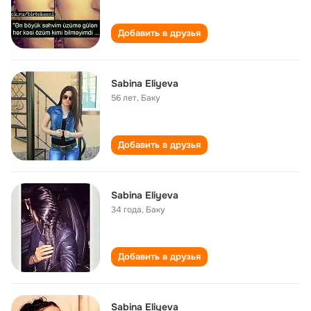
Добавить в друзья
Sabina Eliyeva
56 лет
,
Баку
Добавить в друзья
Sabina Eliyeva
34 года
,
Баку
Добавить в друзья
Sabina Eliyeva