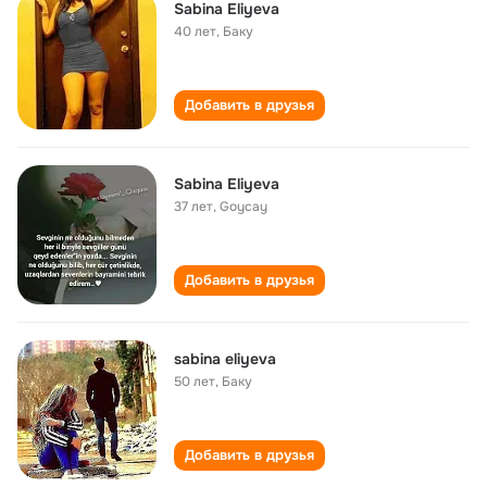
Sabina Eliyeva
40 лет
,
Баку
Добавить в друзья
Sabina Eliyeva
37 лет
,
Goycay
Добавить в друзья
sabina eliyeva
50 лет
,
Баку
Добавить в друзья