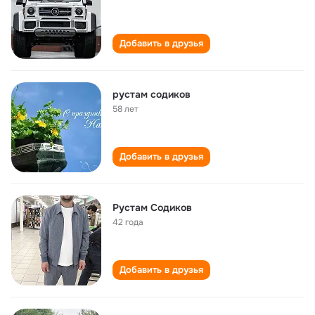
Добавить в друзья
рустам содиков
58 лет
Добавить в друзья
Рустам Содиков
42 года
Добавить в друзья