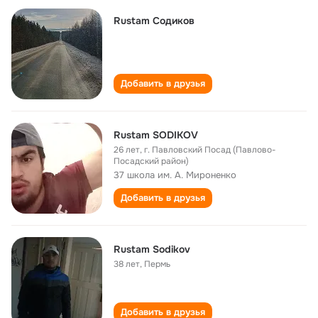
Rustam Содиков
Добавить в друзья
Rustam SODIKOV
26 лет
,
г. Павловский Посад (Павлово-
Посадский район)
37 школа им. А. Мироненко
Добавить в друзья
Rustam Sodikov
38 лет
,
Пермь
Добавить в друзья