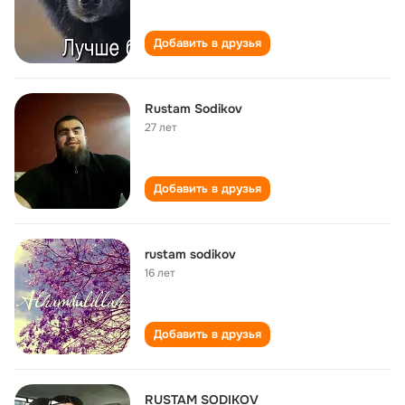
Добавить в друзья
Rustam Sodikov
27 лет
Добавить в друзья
rustam sodikov
16 лет
Добавить в друзья
RUSTAM SODIKOV