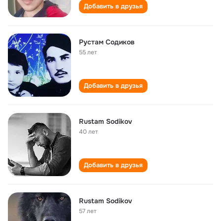
Добавить в друзья
Рустам Содиков
55 лет
Добавить в друзья
Rustam Sodikov
40 лет
Добавить в друзья
Rustam Sodikov
57 лет