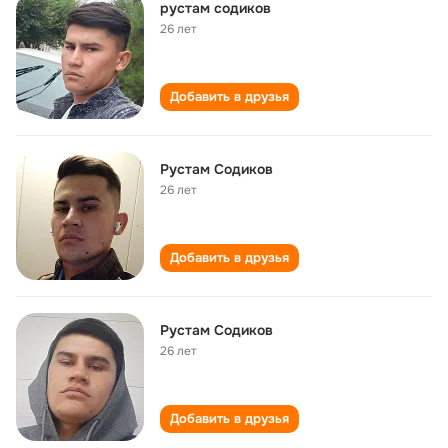
рустам содиков
26 лет
Добавить в друзья
Рустам Содиков
26 лет
Добавить в друзья
Рустам Содиков
26 лет
Добавить в друзья