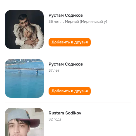
Рустам Содиков
35 лет
,
г. Мирный (Мирнинский у)
Добавить в друзья
Рустам Содиков
37 лет
Добавить в друзья
Rustam Sodikov
32 года