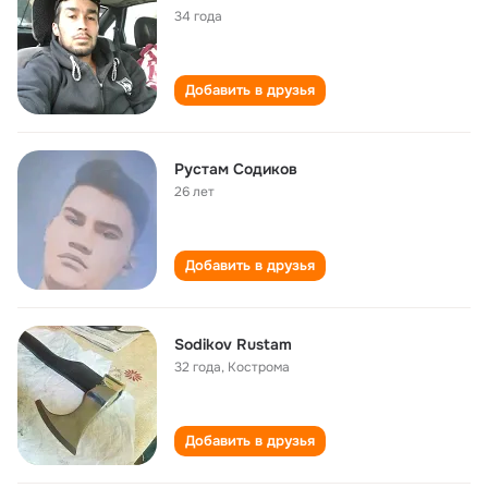
34 года
Добавить в друзья
Рустам Содиков
26 лет
Добавить в друзья
Sodikov Rustam
32 года
,
Кострома
Добавить в друзья