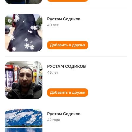
Рустам Содиков
40 лет
Добавить в друзья
РУСТАМ СОДИКОВ
45 лет
Добавить в друзья
Рустам Содиков
42 года