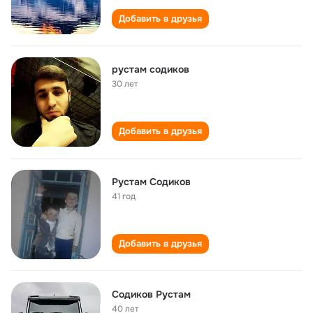
Добавить в друзья
рустам содиков
30 лет
Добавить в друзья
Рустам Содиков
41 год
Добавить в друзья
Содиков Рустам
40 лет