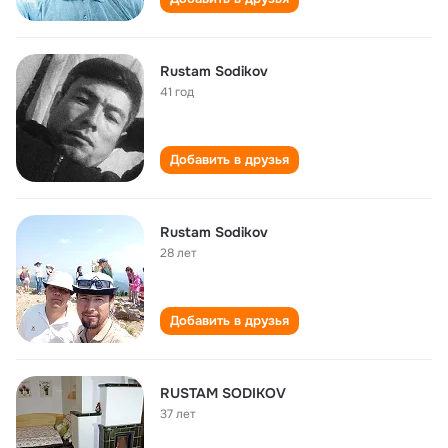
Rustam Sodikov
41 год
Добавить в друзья
Rustam Sodikov
28 лет
Добавить в друзья
RUSTAM SODIKOV
37 лет