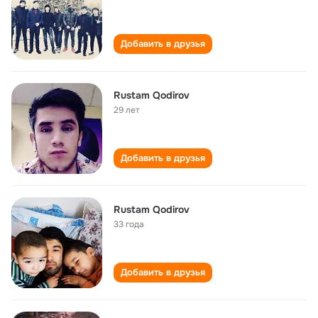
Добавить в друзья
Rustam Qodirov
29 лет
Добавить в друзья
Rustam Qodirov
33 года
Добавить в друзья