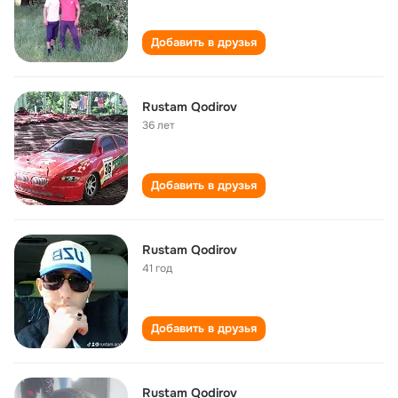
Добавить в друзья
Rustam Qodirov
36 лет
Добавить в друзья
Rustam Qodirov
41 год
Добавить в друзья
Rustam Qodirov