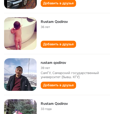
Добавить в друзья
Rustam Qodirov
36 лет
Добавить в друзья
rustam qodirov
39 лет
СамГУ, Самарский государственный
университет (бывш. КГУ)
Добавить в друзья
Rustam Qodirov
33 года