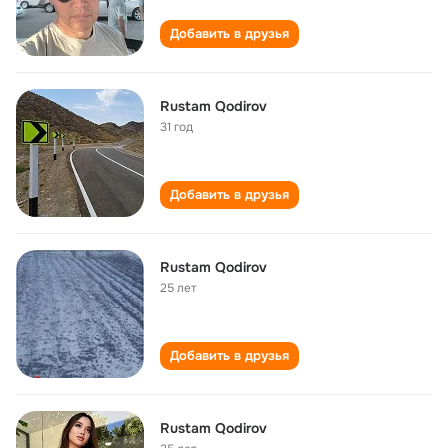
Добавить в друзья
Rustam Qodirov
31 год
Добавить в друзья
Rustam Qodirov
25 лет
Добавить в друзья
Rustam Qodirov