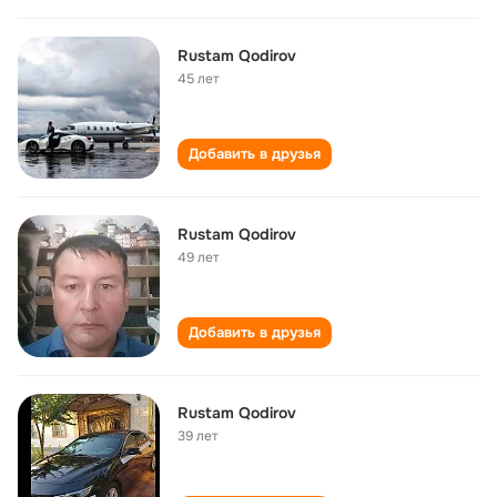
Rustam Qodirov
45 лет
Добавить в друзья
Rustam Qodirov
49 лет
Добавить в друзья
Rustam Qodirov
39 лет