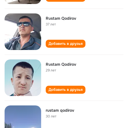
Rustam Qodirov
37 лет
Добавить в друзья
Rustam Qodirov
29 лет
Добавить в друзья
rustam qodirov
30 лет