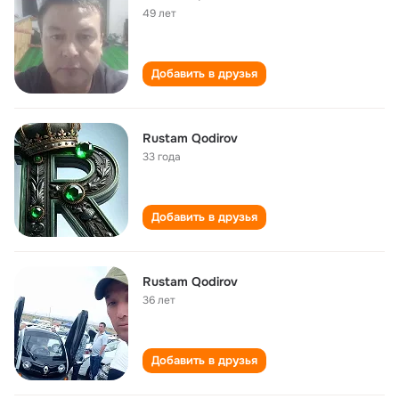
49 лет
Добавить в друзья
Rustam Qodirov
33 года
Добавить в друзья
Rustam Qodirov
36 лет
Добавить в друзья