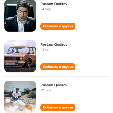
Rustam Qodirov
34 года
Добавить в друзья
Rustam Qodirov
45 лет
Добавить в друзья
Rustam Qodirov
32 года
Добавить в друзья