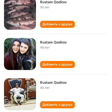
Rustam Qodirov
30 лет
Добавить в друзья
Rustam Qodirov
49 лет
Добавить в друзья
Rustam Qodirov
40 лет
Добавить в друзья