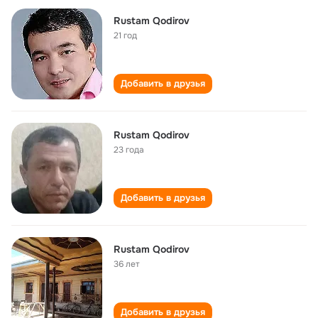
Rustam Qodirov
21 год
Добавить в друзья
Rustam Qodirov
23 года
Добавить в друзья
Rustam Qodirov
36 лет
Добавить в друзья