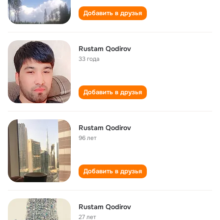
Добавить в друзья
Rustam Qodirov
33 года
Добавить в друзья
Rustam Qodirov
96 лет
Добавить в друзья
Rustam Qodirov
27 лет