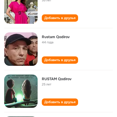
35 лет
Добавить в друзья
Rustam Qodirov
44 года
Добавить в друзья
RUSTAM Qodirov
25 лет
Добавить в друзья