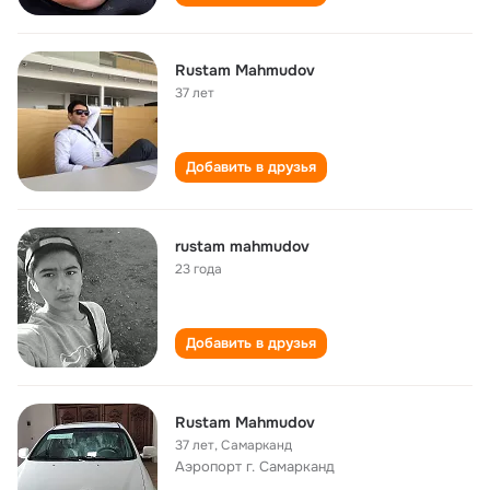
Rustam Mahmudov
37 лет
Добавить в друзья
rustam mahmudov
23 года
Добавить в друзья
Rustam Mahmudov
37 лет
,
Самарканд
Аэропорт г. Самарканд