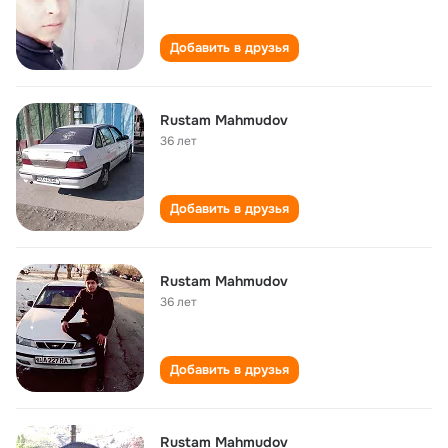
Добавить в друзья
Rustam Mahmudov
36 лет
Добавить в друзья
Rustam Mahmudov
36 лет
Добавить в друзья
Rustam Mahmudov