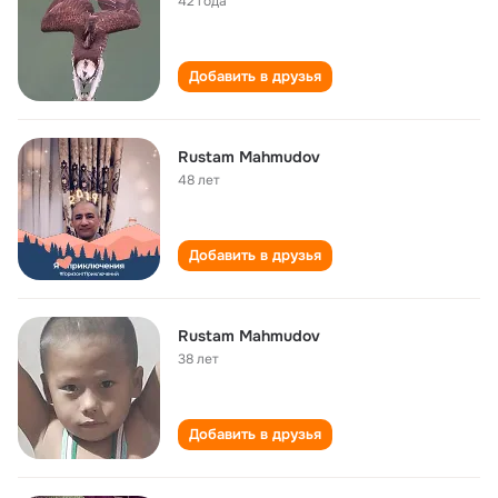
42 года
Добавить в друзья
Rustam Mahmudov
48 лет
Добавить в друзья
Rustam Mahmudov
38 лет
Добавить в друзья