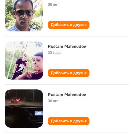
36 лет
Добавить в друзья
Rustam Mahmudov
23 года
Добавить в друзья
Rustam Mahmudov
36 лет
Добавить в друзья