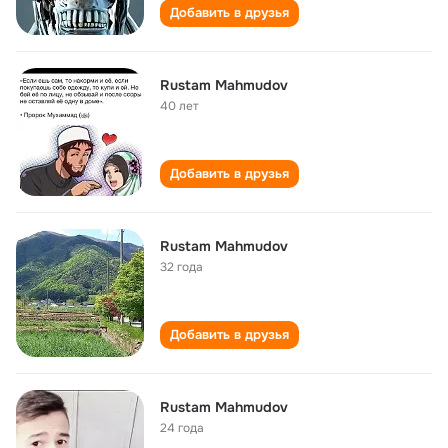
Добавить в друзья
Rustam Mahmudov
40 лет
Добавить в друзья
Rustam Mahmudov
32 года
Добавить в друзья
Rustam Mahmudov
24 года