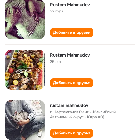
Rustam Mahmudov
32 года
Добавить в друзья
Rustam Mahmudov
35 лет
Добавить в друзья
rustam mahmudov
г. Нефтеюганск (Ханты-Мансийский
Автономный округ - Югра АО)
Добавить в друзья