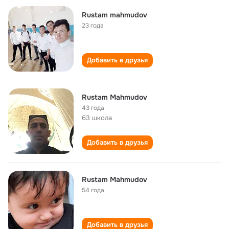
Rustam mahmudov
23 года
Добавить в друзья
Rustam Mahmudov
43 года
63 школа
Добавить в друзья
Rustam Mahmudov
54 года
Добавить в друзья