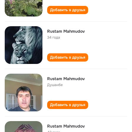
Добавить в друзья
Rustam Mahmudov
34 года
Добавить в друзья
Rustam Mahmudov
Душанбе
Добавить в друзья
Rustam Mahmudov