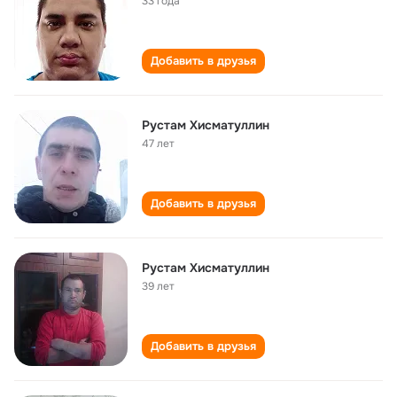
33 года
Добавить в друзья
Рустам Хисматуллин
47 лет
Добавить в друзья
Рустам Хисматуллин
39 лет
Добавить в друзья