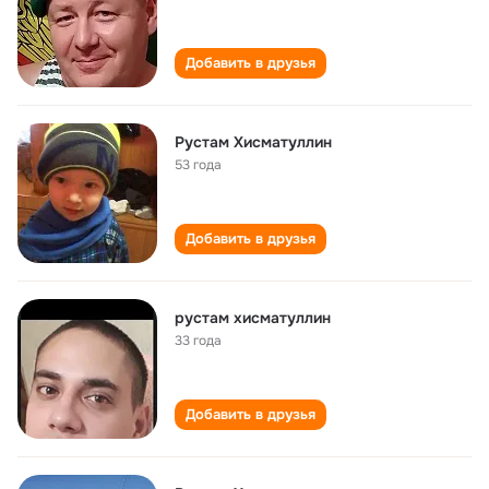
Добавить в друзья
Рустам Хисматуллин
53 года
Добавить в друзья
рустам хисматуллин
33 года
Добавить в друзья