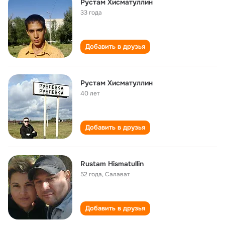
Рустам Хисматуллин
33 года
Добавить в друзья
Рустам Хисматуллин
40 лет
Добавить в друзья
Rustam Hismatullin
52 года
,
Салават
Добавить в друзья