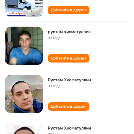
Добавить в друзья
рустам хисматуллин
33 года
Добавить в друзья
Рустам Хисматуллин
33 года
Добавить в друзья
Рустам Хисматуллин