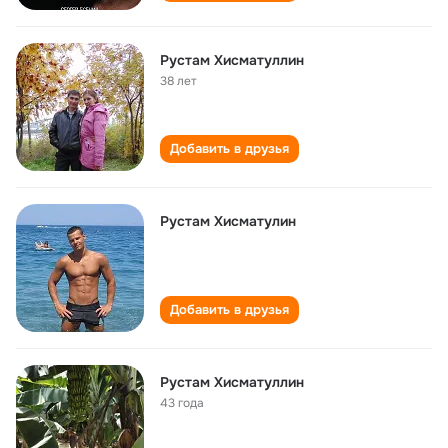
Рустам Хисматуллин
38 лет
Добавить в друзья
Рустам Хисматулин
Добавить в друзья
Рустам Хисматуллин
43 года