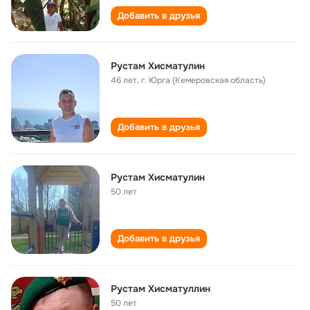
Добавить в друзья
Рустам Хисматулин
46 лет
,
г. Юрга (Кемеровская область)
Добавить в друзья
Рустам Хисматулин
50 лет
Добавить в друзья
Рустам Хисматуллин
50 лет