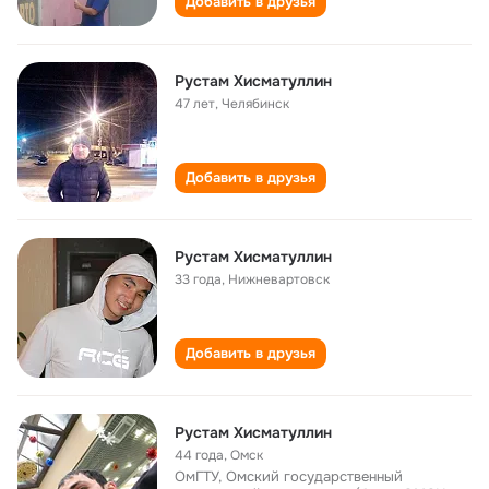
Добавить в друзья
Рустам Хисматуллин
47 лет
,
Челябинск
Добавить в друзья
Рустам Хисматуллин
33 года
,
Нижневартовск
Добавить в друзья
Рустам Хисматуллин
44 года
,
Омск
ОмГТУ, Омский государственный