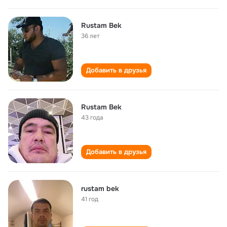
Rustam Bek
36 лет
Добавить в друзья
Rustam Bek
43 года
Добавить в друзья
rustam bek
41 год