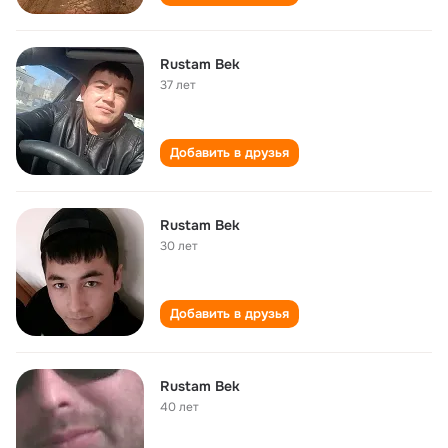
Rustam Bek
37 лет
Добавить в друзья
Rustam Bek
30 лет
Добавить в друзья
Rustam Bek
40 лет