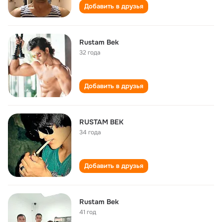
Добавить в друзья
Rustam Bek
32 года
Добавить в друзья
RUSTAM BEK
34 года
Добавить в друзья
Rustam Bek
41 год