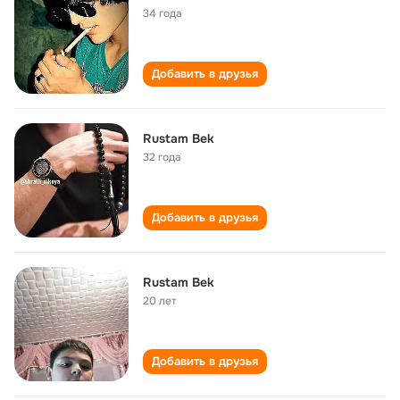
34 года
Добавить в друзья
Rustam Bek
32 года
Добавить в друзья
Rustam Bek
20 лет
Добавить в друзья