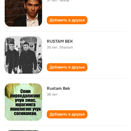
37 лет
,
Чехов
Добавить в друзья
RUSTAM BEK
35 лет
,
Sharxon
Добавить в друзья
Rustam Bek
36 лет
Добавить в друзья