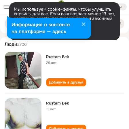
Войти
Мы используем cookie-файлы, чтобы улучшить
сервисы для вас. Если ваш возраст менее 13 лет,
настроить cookie-файлы должен ваш законный
rustam bek
Поиск
представитель.
Больше информации
Информация о контенте
по
людям
Разрешить все
Настроить
на платформе — здесь
Люди
2706
Rustam Bek
29 лет
Добавить в друзья
Rustam Bek
13 лет
Добавить в друзья