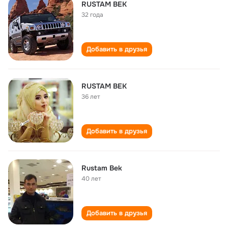
RUSTAM BEK
32 года
Добавить в друзья
RUSTAM BEK
36 лет
Добавить в друзья
Rustam Bek
40 лет
Добавить в друзья