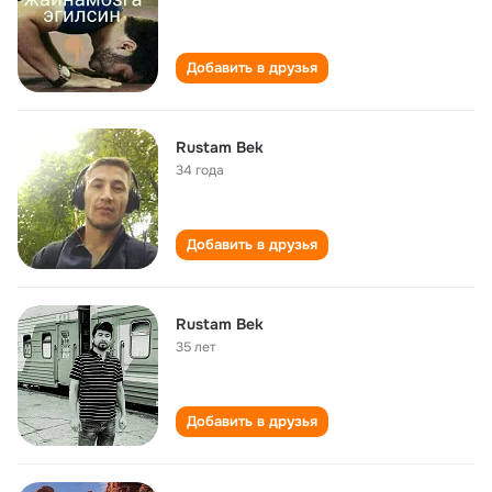
Добавить в друзья
Rustam Bek
34 года
Добавить в друзья
Rustam Bek
35 лет
Добавить в друзья