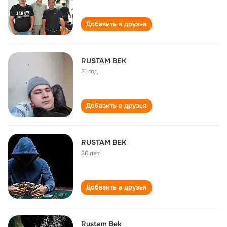
Добавить в друзья
RUSTAM BEK
31 год
Добавить в друзья
RUSTAM BEK
36 лет
Добавить в друзья
Rustam Bek