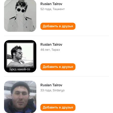
Ruslan Tairov
52 года
,
Ташкент
Добавить в друзья
Ruslan Tairov
46 лет
,
Тараз
Добавить в друзья
Ruslan Tairov
33 года
,
Sirdaryo
Добавить в друзья