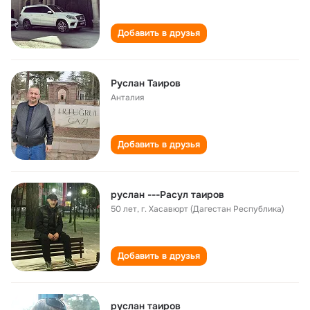
Добавить в друзья
Руслан Таиров
Анталия
Добавить в друзья
руслан ---Расул таиров
50 лет
,
г. Хасавюрт (Дагестан Республика)
Добавить в друзья
руслан таиров