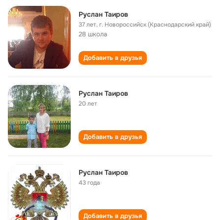
Руслан Таиров
37 лет
,
г. Новороссийск (Краснодарский край)
28 школа
Добавить в друзья
Руслан Таиров
20 лет
Добавить в друзья
Руслан Таиров
43 года
Добавить в друзья