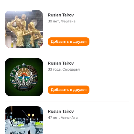
Ruslan Tairov
39 лет
,
Фергана
Добавить в друзья
Ruslan Tairov
33 года
,
Сырдарья
Добавить в друзья
Ruslan Tairov
47 лет
,
Алма-Ата