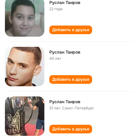
Руслан Таиров
22 года
Добавить в друзья
Руслан Таиров
40 лет
Добавить в друзья
Руслан Таиров
37 лет
,
Санкт-Петербург
Добавить в друзья