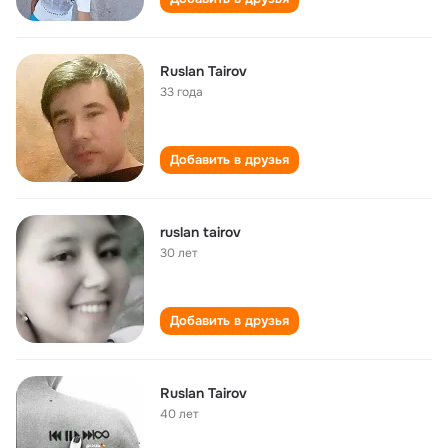
Ruslan Tairov
33 года
Добавить в друзья
ruslan tairov
30 лет
Добавить в друзья
Ruslan Tairov
40 лет