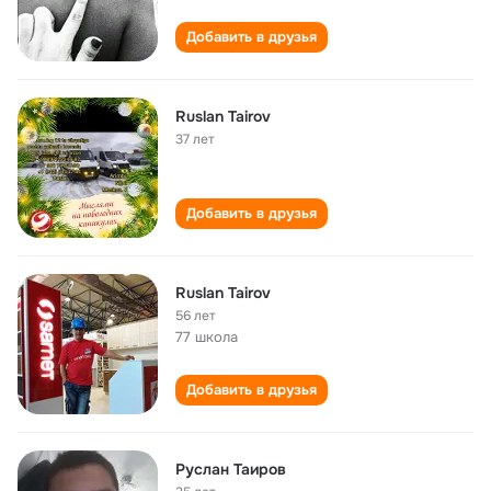
Добавить в друзья
Ruslan Tairov
37 лет
Добавить в друзья
Ruslan Tairov
56 лет
77 школа
Добавить в друзья
Руслан Таиров