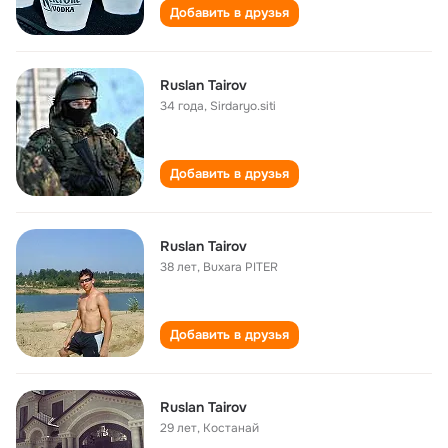
Добавить в друзья
Ruslan Tairov
34 года
,
Sirdaryo.siti
Добавить в друзья
Ruslan Tairov
38 лет
,
Buxara PITER
Добавить в друзья
Ruslan Tairov
29 лет
,
Костанай