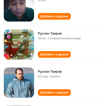
35 лет
Добавить в друзья
Руслан Таиров
58 лет
,
Симферополь(Бекабад)
Добавить в друзья
Руслан Таиров
52 года
,
Ташкент
Добавить в друзья