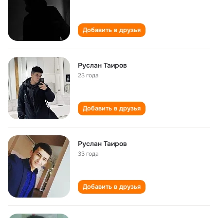
Добавить в друзья
Руслан Таиров
23 года
Добавить в друзья
Руслан Таиров
33 года
Добавить в друзья