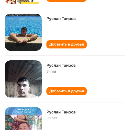
Руслан Таиров
Добавить в друзья
Руслан Таиров
31 год
Добавить в друзья
Руслан Таиров
39 лет