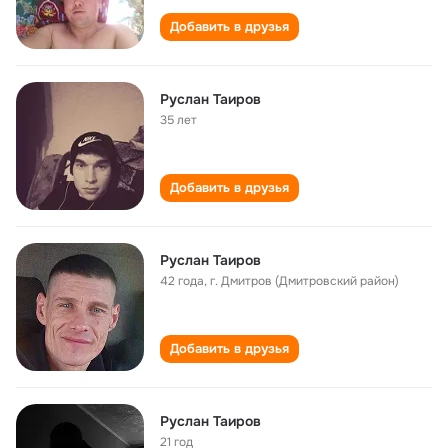
Добавить в друзья
Руслан Таиров
35 лет
Добавить в друзья
Руслан Таиров
42 года
,
г. Дмитров (Дмитровский район)
Добавить в друзья
Руслан Таиров
21 год