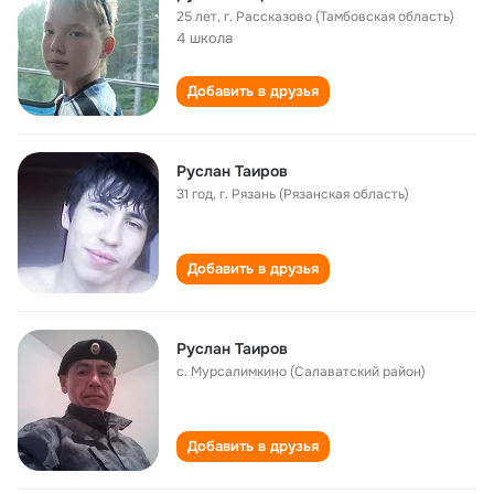
25 лет
,
г. Рассказово (Тамбовская область)
4 школа
Добавить в друзья
Руслан Таиров
31 год
,
г. Рязань (Рязанская область)
Добавить в друзья
Руслан Таиров
с. Мурсалимкино (Салаватский район)
Добавить в друзья