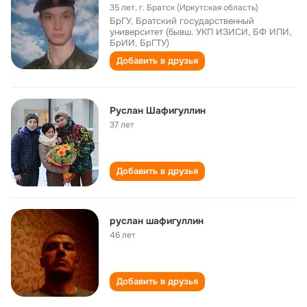
35 лет
,
г. Братск (Иркутская область)
БрГУ, Братский государственный
университет (бывш. УКП ИЗИСИ, БФ ИПИ,
БрИИ, БрГТУ)
Добавить в друзья
Руслан Шафигуллин
37 лет
Добавить в друзья
руслан шафигуллин
46 лет
Добавить в друзья