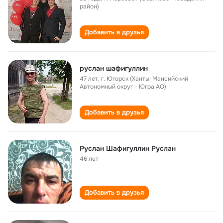
район)
Добавить в друзья
руслан шафигуллин
47 лет
,
г. Югорск (Ханты-Мансийский
Автономный округ - Югра АО)
Добавить в друзья
Руслан Шафигуллин Руслан
46 лет
Добавить в друзья