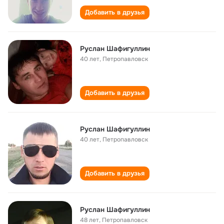
Добавить в друзья
Руслан Шафигуллин
40 лет
,
Петропавловск
Добавить в друзья
Руслан Шафигуллин
40 лет
,
Петропавловск
Добавить в друзья
Руслан Шафигуллин
48 лет
,
Петропавловск