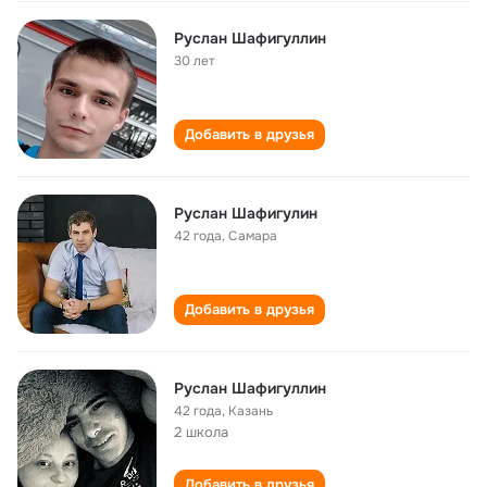
Руслан Шафигуллин
30 лет
Добавить в друзья
Руслан Шафигулин
42 года
,
Самара
Добавить в друзья
Руслан Шафигуллин
42 года
,
Казань
2 школа
Добавить в друзья