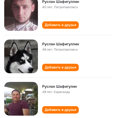
Руслан Шафигуллин
40 лет
,
Петропавловск
Добавить в друзья
Руслан Шафигуллин
48 лет
,
Петропавловск
Добавить в друзья
Руслан Шафигулин
48 лет
,
Караганда
Добавить в друзья