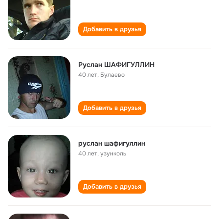
Добавить в друзья
Руслан ШАФИГУЛЛИН
40 лет
,
Булаево
Добавить в друзья
руслан шафигуллин
40 лет
,
узунколь
Добавить в друзья