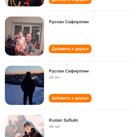
Руслан Сафиуллин
Добавить в друзья
Руслан Сафиуллин
26 лет
Добавить в друзья
Ruslan Safiulin
48 лет