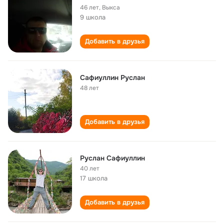
46 лет
,
Выкса
9 школа
Добавить в друзья
Сафиуллин Руслан
48 лет
Добавить в друзья
Руслан Сафиуллин
40 лет
17 школа
Добавить в друзья