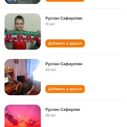
Руслан Сафиуллин
19 лет
Добавить в друзья
Руслан Сафиуллин
45 лет
Добавить в друзья
Руслан Сафиулин
56 лет