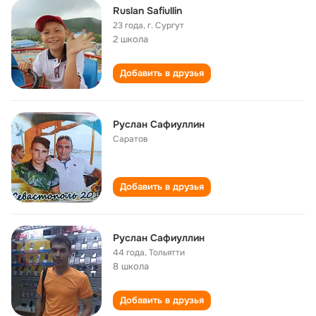
Ruslan Safiullin
23 года
,
г. Сургут
2 школа
Добавить в друзья
Руслан Сафиуллин
Саратов
Добавить в друзья
Руслан Сафиуллин
44 года
,
Тольятти
8 школа
Добавить в друзья