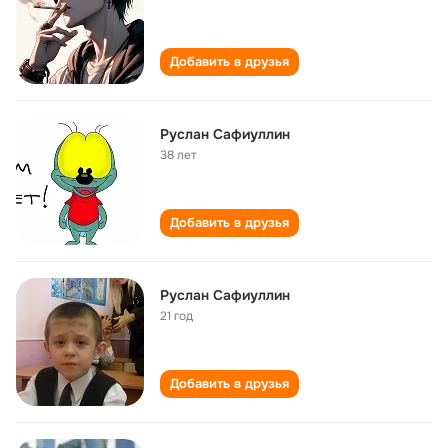
Добавить в друзья
Руслан Сафиуллин
38 лет
Добавить в друзья
Руслан Сафиуллин
21 год
Добавить в друзья