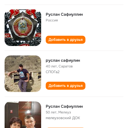
Руслан Сафиуллин
Россия
Добавить в друзья
руслан сафиулин
40 лет
,
Саратов
СПОГа2
Добавить в друзья
Руслан Сафиуллин
50 лет
,
Мелеуз
мелеузовский ДОК