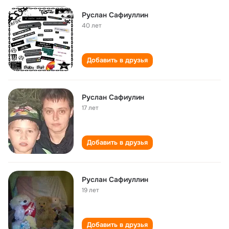
Руслан Сафиуллин
40 лет
Добавить в друзья
Руслан Сафиулин
17 лет
Добавить в друзья
Руслан Сафиуллин
19 лет
Добавить в друзья