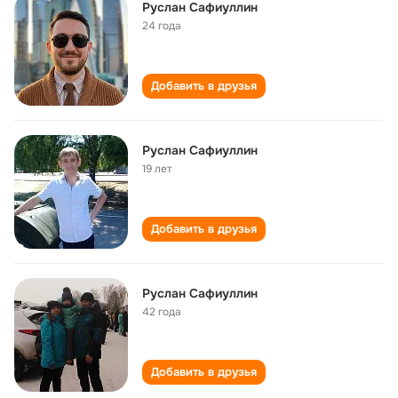
Руслан Сафиуллин
24 года
Добавить в друзья
Руслан Сафиуллин
19 лет
Добавить в друзья
Руслан Сафиуллин
42 года
Добавить в друзья