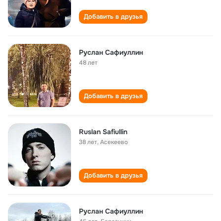
Добавить в друзья
Руслан Сафиуллин
48 лет
Добавить в друзья
Ruslan Safiullin
38 лет
,
Асекеево
Добавить в друзья
Руслан Сафиуллин