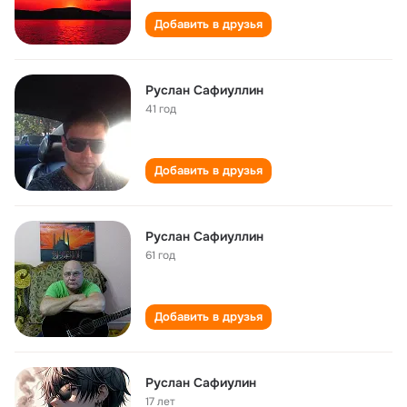
Добавить в друзья
Руслан Сафиуллин
41 год
Добавить в друзья
Руслан Сафиуллин
61 год
Добавить в друзья
Руслан Сафиулин
17 лет