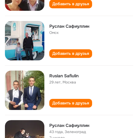
Добавить в друзья
Руслан Сафиуллин
Омск
Добавить в друзья
Ruslan Safiulin
29 лет
,
Москва
Добавить в друзья
Руслан Сафиуллин
43 года
,
Зеленоград
2 школа