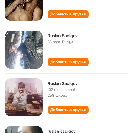
Добавить в друзья
Ruslan Sadiqov
33 года
,
Rusiya
Добавить в друзья
Ruslan Sadiqov
102 года
,
cennet
258 школа
Добавить в друзья
ruslan sadiqov