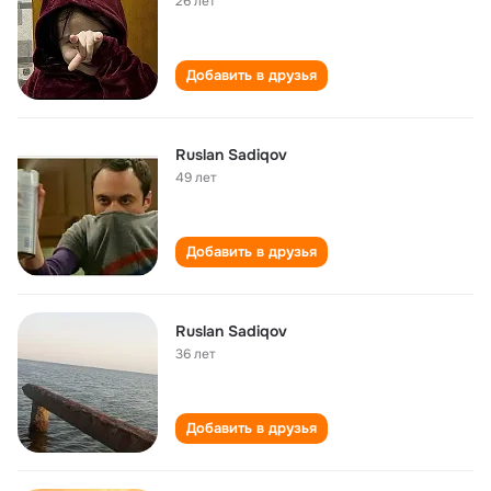
26 лет
Добавить в друзья
Ruslan Sadiqov
49 лет
Добавить в друзья
Ruslan Sadiqov
36 лет
Добавить в друзья