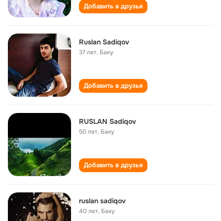
Добавить в друзья
Ruslan Sadiqov
37 лет
,
Баку
Добавить в друзья
RUSLAN Sadiqov
50 лет
,
Баку
Добавить в друзья
ruslan sadiqov
40 лет
,
Баку