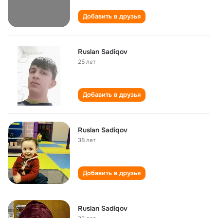
Добавить в друзья
Ruslan Sadiqov
25 лет
Добавить в друзья
Ruslan Sadiqov
38 лет
Добавить в друзья
Ruslan Sadiqov