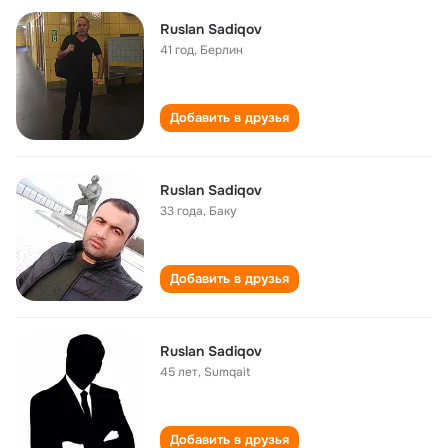
Ruslan Sadiqov
41 год
,
Берлин
Добавить в друзья
Ruslan Sadiqov
33 года
,
Баку
Добавить в друзья
Ruslan Sadiqov
45 лет
,
Sumqait
Добавить в друзья