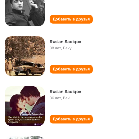
Добавить в друзья
Ruslan Sadiqov
38 лет
,
Баку
Добавить в друзья
Ruslan Sadiqov
36 лет
,
Baki
Добавить в друзья