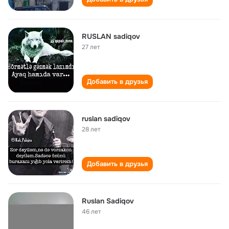
RUSLAN sadiqov
27 лет
Добавить в друзья
ruslan sadiqov
28 лет
Добавить в друзья
Ruslan Sadiqov
46 лет