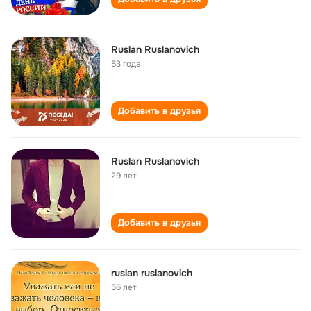
Ruslan Ruslanovich
53 года
Добавить в друзья
Ruslan Ruslanovich
29 лет
Добавить в друзья
ruslan ruslanovich
56 лет