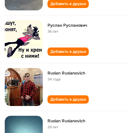
Добавить в друзья
Руслан Русланович
36 лет
Добавить в друзья
Ruslan Ruslanovich
34 года
Добавить в друзья
Ruslan Ruslanovich
26 лет