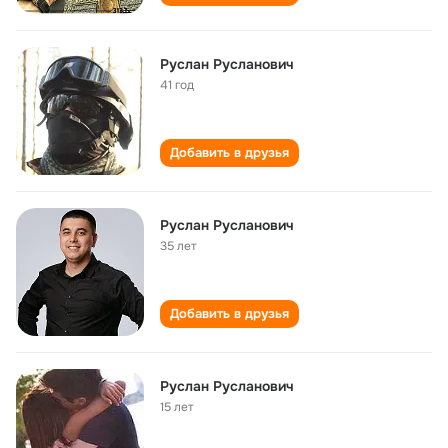
Руслан Русланович
41 год
Добавить в друзья
Руслан Русланович
35 лет
Добавить в друзья
Руслан Русланович
15 лет