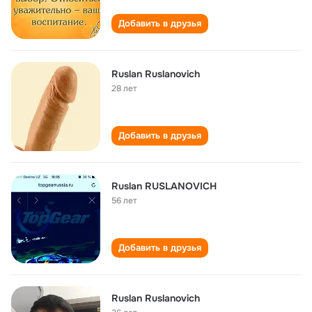
Добавить в друзья
Ruslan Ruslanovich
28 лет
Добавить в друзья
Ruslan RUSLANOVICH
56 лет
Добавить в друзья
Ruslan Ruslanovich