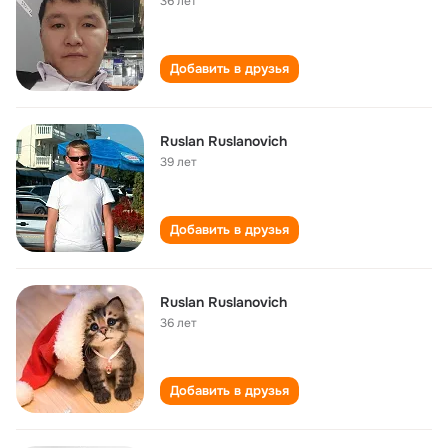
36 лет
Добавить в друзья
Ruslan Ruslanovich
39 лет
Добавить в друзья
Ruslan Ruslanovich
36 лет
Добавить в друзья