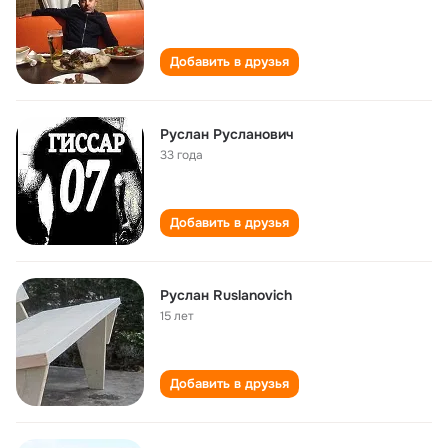
Добавить в друзья
Руслан Русланович
33 года
Добавить в друзья
Руслан Ruslanovich
15 лет
Добавить в друзья