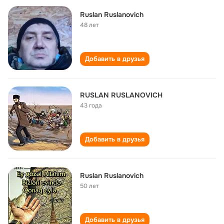
Ruslan Ruslanovich
48 лет
Добавить в друзья
RUSLAN RUSLANOVICH
43 года
Добавить в друзья
Ruslan Ruslanovich
50 лет
Добавить в друзья