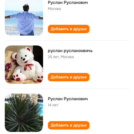
Руслан Русланович
Москва
Добавить в друзья
руслан русланоовичь
25 лет
,
Москва
Добавить в друзья
Руслан Русланович
14 лет
Добавить в друзья