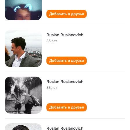
Добавить в друзья
Ruslan Ruslanovich
35 лет
Добавить в друзья
Ruslan Ruslanovich
38 лет
Добавить в друзья
Ruslan Ruslanovich