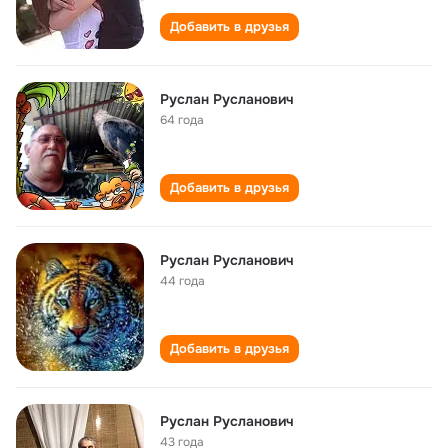
Добавить в друзья
Руслан Русланович
64 года
Добавить в друзья
Руслан Русланович
44 года
Добавить в друзья
Руслан Русланович
43 года