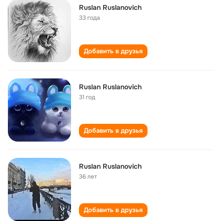
Ruslan Ruslanovich
33 года
Добавить в друзья
Ruslan Ruslanovich
31 год
Добавить в друзья
Ruslan Ruslanovich
36 лет
Добавить в друзья