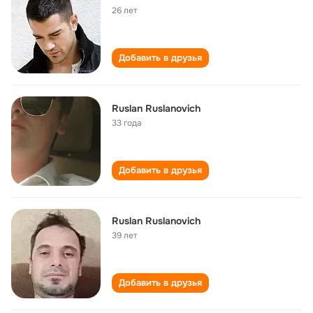
26 лет
Добавить в друзья
Ruslan Ruslanovich
33 года
Добавить в друзья
Ruslan Ruslanovich
39 лет
Добавить в друзья