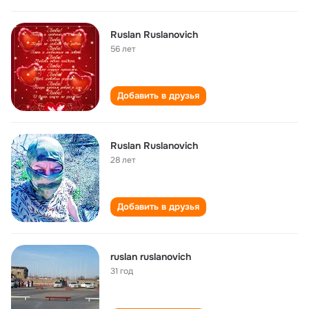
Ruslan Ruslanovich
56 лет
Добавить в друзья
Ruslan Ruslanovich
28 лет
Добавить в друзья
ruslan ruslanovich
31 год