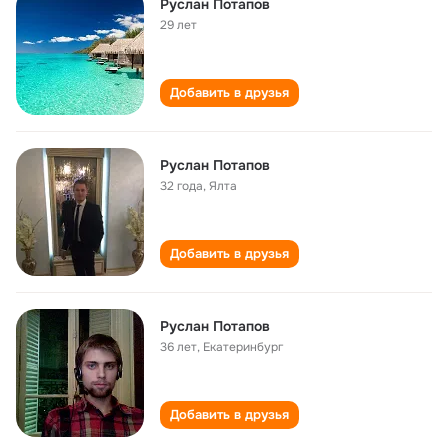
Руслан Потапов
29 лет
Добавить в друзья
Руслан Потапов
32 года
,
Ялта
Добавить в друзья
Руслан Потапов
36 лет
,
Екатеринбург
Добавить в друзья