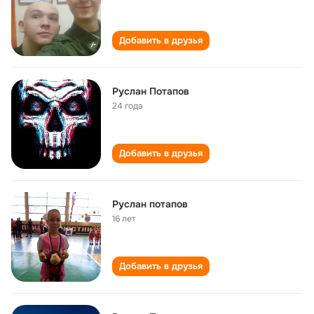
Добавить в друзья
Руслан Потапов
24 года
Добавить в друзья
Руслан потапов
16 лет
Добавить в друзья