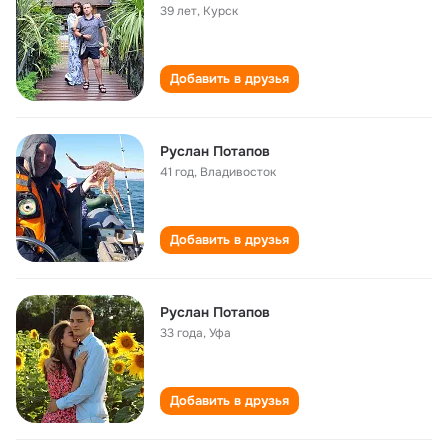
39 лет
,
Курск
Добавить в друзья
Руслан Потапов
41 год
,
Владивосток
Добавить в друзья
Руслан Потапов
33 года
,
Уфа
Добавить в друзья