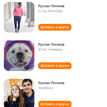
Руслан Потапов
41 год
,
Волгоград
Добавить в друзья
Руслан Потапов
47 лет
,
Кемерово
Добавить в друзья
Руслан Потапов
Челябинск
Добавить в друзья