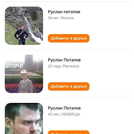
Руслан потапов
36 лет
,
Москва
Добавить в друзья
Руслан Потапов
22 года
,
Махчкала
Добавить в друзья
Руслан Потапов
40 лет
,
ЛЮБЕРЦЫ