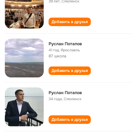
39 лет
,
Смоленск
Добавить в друзья
Руслан Потапов
41 год
,
Ярославль
87 школа
Добавить в друзья
Руслан Потапов
34 года
,
Смоленск
Добавить в друзья