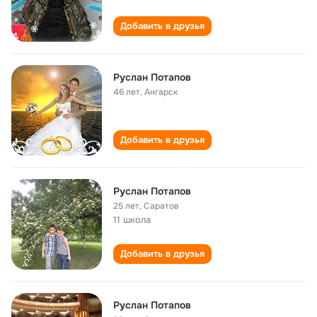
Добавить в друзья
Руслан Потапов
46 лет
,
Ангарск
Добавить в друзья
Руслан Потапов
25 лет
,
Саратов
11 школа
Добавить в друзья
Руслан Потапов