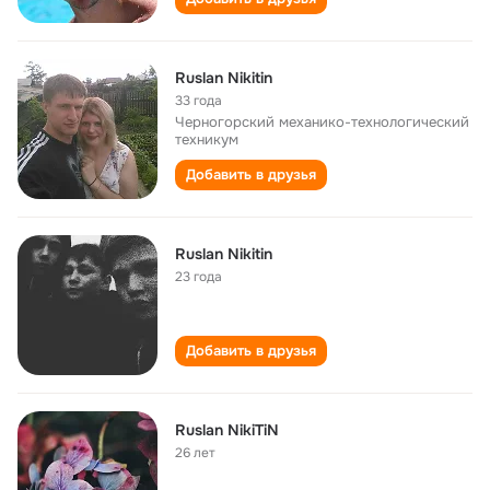
Ruslan Nikitin
33 года
Черногорский механико-технологический
техникум
Добавить в друзья
Ruslan Nikitin
23 года
Добавить в друзья
Ruslan NikiTiN
26 лет