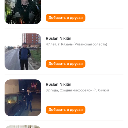
Добавить в друзья
Ruslan Nikitin
47 лет
,
г. Рязань (Рязанская область)
Добавить в друзья
Ruslan Nikitin
32 года
,
Сходня микрорайон (г. Химки)
Добавить в друзья