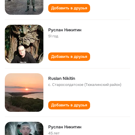
Добавить в друзья
Руслан Никитин
51 год
Добавить в друзья
Ruslan Nikitin
с. Старосолдатское (Тюкалинский район)
Добавить в друзья
Руслан Никитин
45 лет