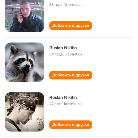
33 года
,
Ульяновск
Добавить в друзья
Ruslan Nikitin
34 года
,
Сердобск
Добавить в друзья
Ruslan Nikitin
47 лет
,
Челябинск
Добавить в друзья