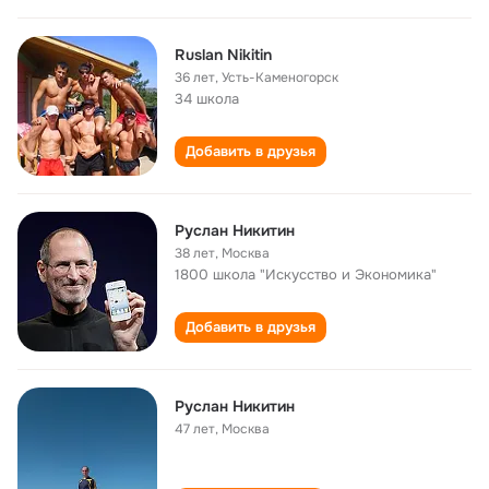
Ruslan Nikitin
36 лет
,
Усть-Каменогорск
34 школа
Добавить в друзья
Руслан Никитин
38 лет
,
Москва
1800 школа "Искусство и Экономика"
Добавить в друзья
Руслан Никитин
47 лет
,
Москва