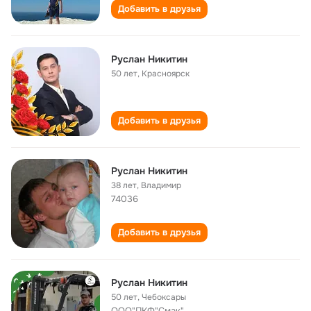
Добавить в друзья
Руслан Никитин
50 лет
,
Красноярск
Добавить в друзья
Руслан Никитин
38 лет
,
Владимир
74036
Добавить в друзья
Руслан Никитин
50 лет
,
Чебоксары
ООО"ПКФ"Смак"