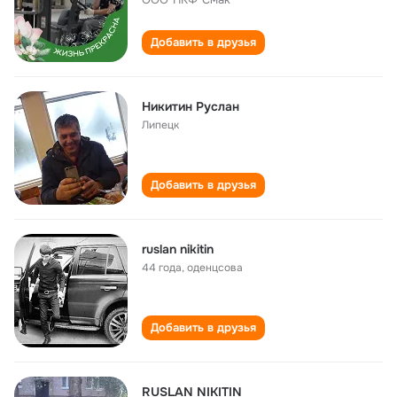
Добавить в друзья
Никитин Руслан
Липецк
Добавить в друзья
ruslan nikitin
44 года
,
оденцсова
Добавить в друзья
RUSLAN NIKITIN