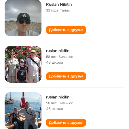
Ruslan Nikitin
33 года
,
Талас
Добавить в друзья
ruslan nikitin
58 лет
,
Вильнюс
46 школа
Добавить в друзья
ruslan nikitin
58 лет
,
Вильнюс
46 школа
Добавить в друзья