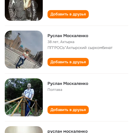
Добавить в друзья
Руслан Москаленко
38 лет
,
Ахтырка
ПП"РОСЬ"Ахтырский сыркомбинат
Добавить в друзья
Руслан Москаленко
Полтава
Добавить в друзья
руслан москаленко