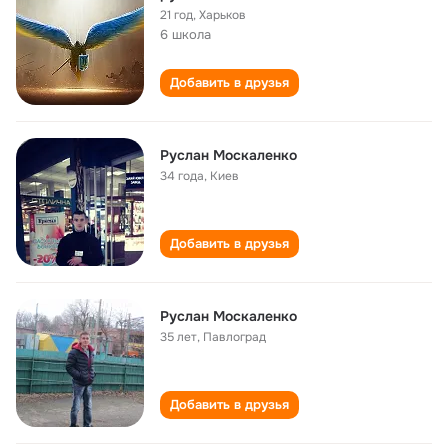
21 год
,
Харьков
6 школа
Добавить в друзья
Руслан Москаленко
34 года
,
Киев
Добавить в друзья
Руслан Москаленко
35 лет
,
Павлоград
Добавить в друзья