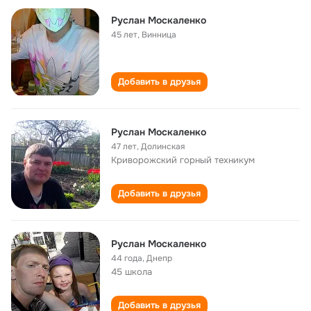
Руслан Москаленко
45 лет
,
Винница
Добавить в друзья
Руслан Москаленко
47 лет
,
Долинская
Криворожский горный техникум
Добавить в друзья
Руслан Москаленко
44 года
,
Днепр
45 школа
Добавить в друзья