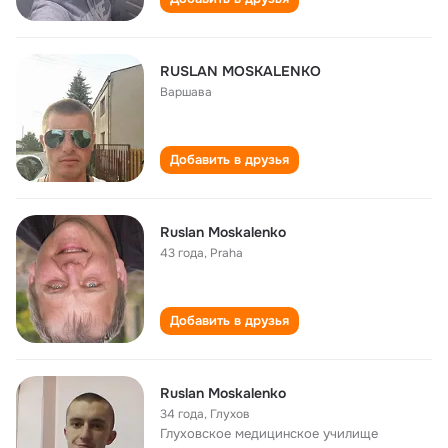
RUSLAN MOSKALENKO
Варшава
Добавить в друзья
Ruslan Moskalenko
43 года
,
Praha
Добавить в друзья
Ruslan Moskalenko
34 года
,
Глухов
Глуховское медицинское училище