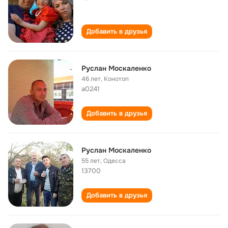
Добавить в друзья
Руслан Москаленко
46 лет
,
Конотоп
а0241
Добавить в друзья
Руслан Москаленко
55 лет
,
Одесса
13700
Добавить в друзья