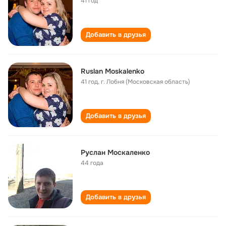
41 год
Добавить в друзья
Ruslan Moskalenko
41 год
,
г. Лобня (Московская область)
Добавить в друзья
Руслан Москаленко
44 года
Добавить в друзья