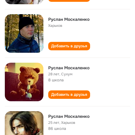
Руслан Москаленко
Харьков
Добавить в друзья
Руслан Москаленко
28 лет
,
Сухум
8 школа
Добавить в друзья
Руслан Москаленко
25 лет
,
Харьков
86 школа