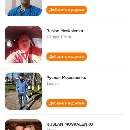
Добавить в друзья
Ruslan Moskalenko
43 года
,
Прага
Добавить в друзья
Руслан Москаленко
Брянск
Добавить в друзья
RUSLAN MOSKALENKO