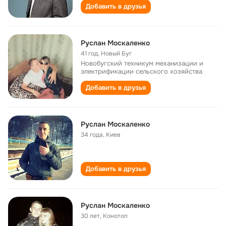
Добавить в друзья
Руслан Москаленко
41 год
,
Новый Буг
Новобугский техникум механизации и
электрификации сельского хозяйства
Добавить в друзья
Руслан Москаленко
34 года
,
Киев
Добавить в друзья
Руслан Москаленко
30 лет
,
Конотоп