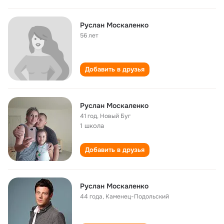
Руслан Москаленко
56 лет
Добавить в друзья
Руслан Москаленко
41 год
,
Новый Буг
1 школа
Добавить в друзья
Руслан Москаленко
44 года
,
Каменец-Подольский