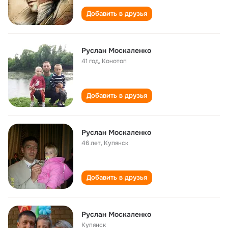
Добавить в друзья
Руслан Москаленко
41 год
,
Конотоп
Добавить в друзья
Руслан Москаленко
46 лет
,
Купянск
Добавить в друзья
Руслан Москаленко
Купянск