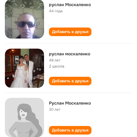
руслан Москаленко
44 года
Добавить в друзья
руслан москаленко
48 лет
2 школа
Добавить в друзья
Руслан Москаленко
30 лет
Добавить в друзья