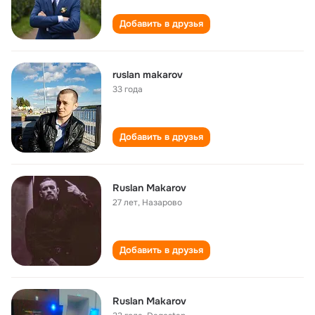
Добавить в друзья
ruslan makarov
33 года
Добавить в друзья
Ruslan Makarov
27 лет
,
Назарово
Добавить в друзья
Ruslan Makarov