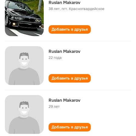
Ruslan Makarov
38 лет
,
пгт. Красногвардейское
Добавить в друзья
Ruslan Makarov
22 года
Добавить в друзья
Ruslan Makarov
29 лет
Добавить в друзья