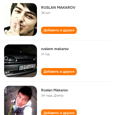
RUSLAN MAKAROV
36 лет
Добавить в друзья
ruslann makarov
31 год
Добавить в друзья
Ruslan Makarov
34 года
,
Днепр
Добавить в друзья