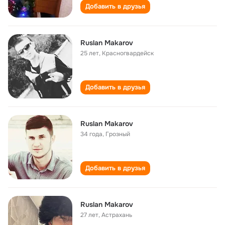
Добавить в друзья
Ruslan Makarov
25 лет
,
Красногвардейск
Добавить в друзья
Ruslan Makarov
34 года
,
Грозный
Добавить в друзья
Ruslan Makarov
27 лет
,
Астрахань