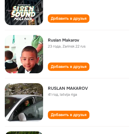
Добавить в друзья
Ruslan Makarov
23 года
,
Zarinsk 22 rus
Добавить в друзья
RUSLAN MAKAROV
41 год
,
latvija riga
Добавить в друзья