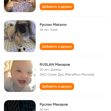
Добавить в друзья
Руслан Makarov
36 лет
,
Киев
Добавить в друзья
RUSLAN Mакаров
30 лет
,
Донецк
ЗАО Соник Дуо (МегаФон-Москва)
Добавить в друзья
Руслан Макаров
20 лет