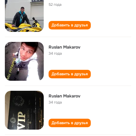
52 года
Добавить в друзья
Ruslan Makarov
34 года
Добавить в друзья
Ruslan Makarov
34 года
Добавить в друзья