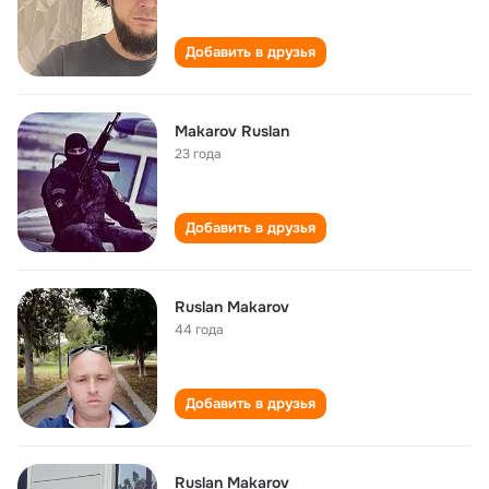
Добавить в друзья
Makarov Ruslan
23 года
Добавить в друзья
Ruslan Makarov
44 года
Добавить в друзья
Ruslan Makarov