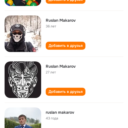
Ruslan Makarov
36 лет
Добавить в друзья
Ruslan Makarov
27 лет
Добавить в друзья
ruslan makarov
43 года