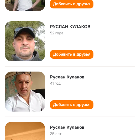
Добавить в друзья
РУСЛАН КУЛАКОВ
52 года
Добавить в друзья
Руслан Кулаков
41 год
Добавить в друзья
Руслан Кулаков
25 лет