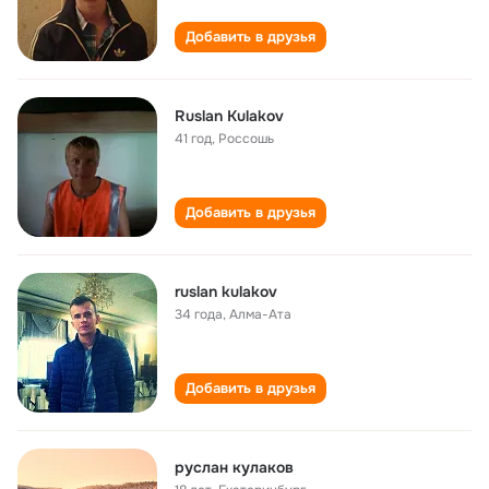
Добавить в друзья
Ruslan Kulakov
41 год
,
Россошь
Добавить в друзья
ruslan kulakov
34 года
,
Алма-Ата
Добавить в друзья
руслан кулаков