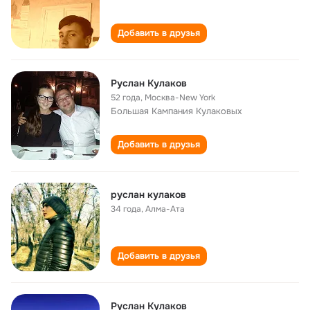
Добавить в друзья
Руслан Кулаков
52 года
,
Москва-New York
Большая Кампания Кулаковых
Добавить в друзья
руслан кулаков
34 года
,
Алма-Ата
Добавить в друзья
Руслан Кулаков