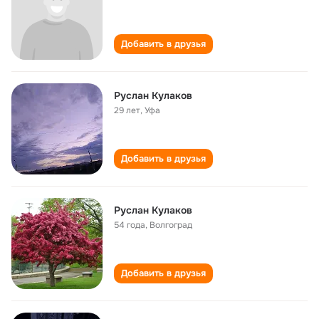
Добавить в друзья
Руслан Кулаков
29 лет
,
Уфа
Добавить в друзья
Руслан Кулаков
54 года
,
Волгоград
Добавить в друзья