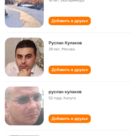
18 лет
,
Екатеринбург
Добавить в друзья
Руслан Кулаков
39 лет
,
Москва
Добавить в друзья
руслан кулаков
52 года
,
Калуга
Добавить в друзья