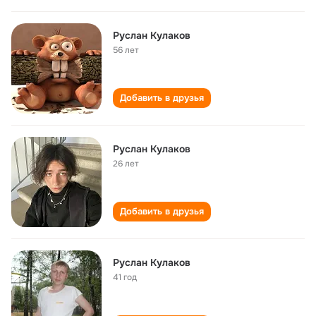
Руслан Кулаков
56 лет
Добавить в друзья
Руслан Кулаков
26 лет
Добавить в друзья
Руслан Кулаков
41 год