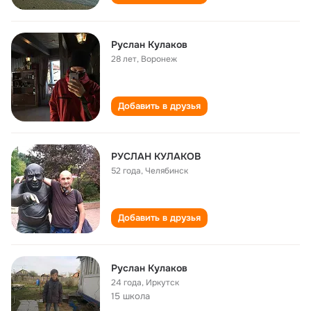
Руслан Кулаков
28 лет
,
Воронеж
Добавить в друзья
РУСЛАН КУЛАКОВ
52 года
,
Челябинск
Добавить в друзья
Руслан Кулаков
24 года
,
Иркутск
15 школа