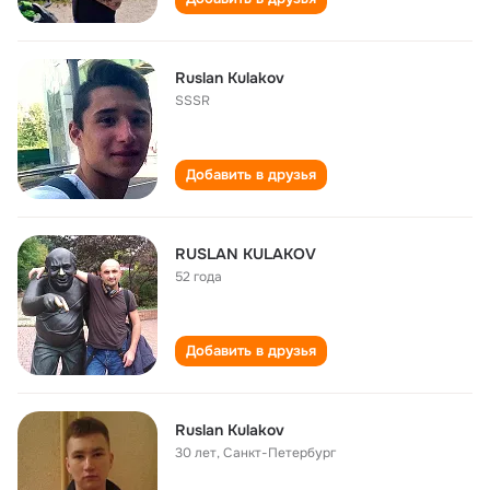
Ruslan Kulakov
SSSR
Добавить в друзья
RUSLAN KULAKOV
52 года
Добавить в друзья
Ruslan Kulakov
30 лет
,
Санкт-Петербург