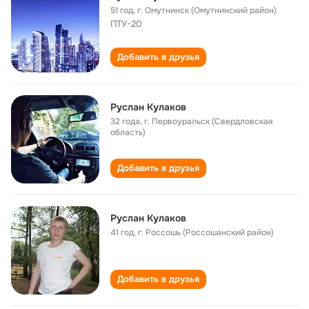
51 год
,
г. Омутнинск (Омутнинский район)
ПТУ-20
Добавить в друзья
Руслан Кулаков
32 года
,
г. Первоуральск (Свердловская
область)
Добавить в друзья
Руслан Кулаков
41 год
,
г. Россошь (Россошанский район)
Добавить в друзья