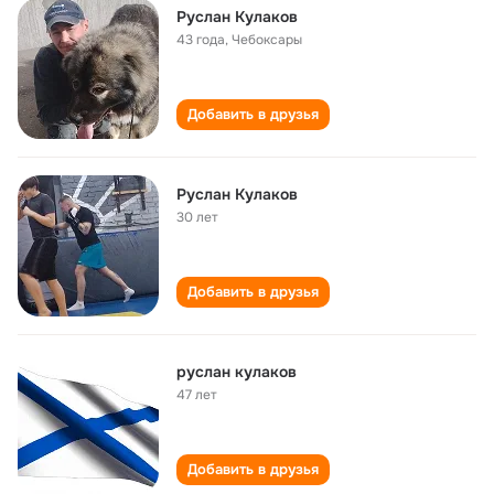
Руслан Кулаков
43 года
,
Чебоксары
Добавить в друзья
Руслан Кулаков
30 лет
Добавить в друзья
руслан кулаков
47 лет
Добавить в друзья