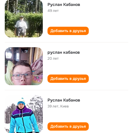
Руслан Кабанов
49 лет
Добавить в друзья
руслан кабанов
20 лет
Добавить в друзья
Руслан Кабанов
39 лет
,
Киев
Добавить в друзья