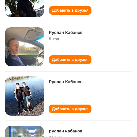
Добавить в друзья
Руслан Кабанов
51 год
Добавить в друзья
Руслан Кабанов
Добавить в друзья
руслан кабанов