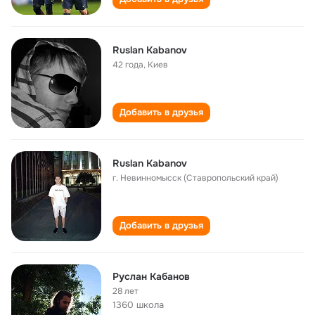
Ruslan Kabanov
42 года
,
Киев
Добавить в друзья
Ruslan Kabanov
г. Невинномысск (Ставропольский край)
Добавить в друзья
Руслан Кабанов
28 лет
1360 школа