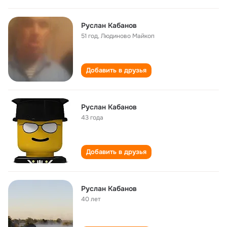
Руслан Кабанов
51 год
,
Людиново Майкоп
Добавить в друзья
Руслан Кабанов
43 года
Добавить в друзья
Руслан Кабанов
40 лет