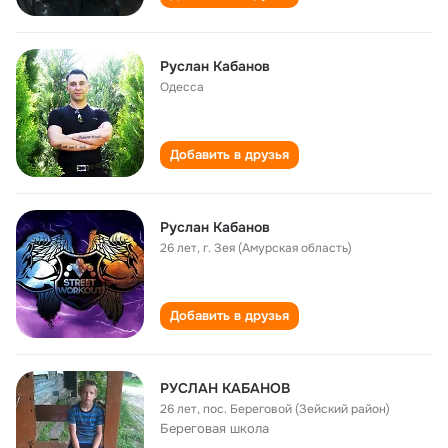
Руслан Кабанов
Одесса
Добавить в друзья
Руслан Кабанов
26 лет
,
г. Зея (Амурская область)
Добавить в друзья
РУСЛАН КАБАНОВ
26 лет
,
пос. Береговой (Зейский район)
Береговая школа