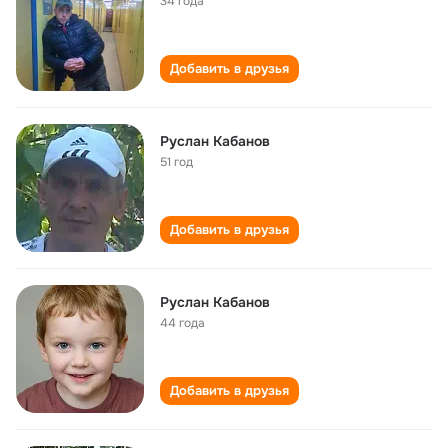
34 года
Добавить в друзья
Руслан Кабанов
51 год
Добавить в друзья
Руслан Кабанов
44 года
Добавить в друзья