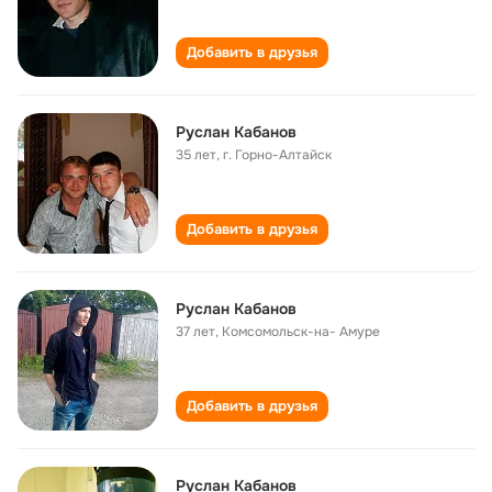
Добавить в друзья
Руслан Кабанов
35 лет
,
г. Горно-Алтайск
Добавить в друзья
Руслан Кабанов
37 лет
,
Комсомольск-на- Амуре
Добавить в друзья
Руслан Кабанов