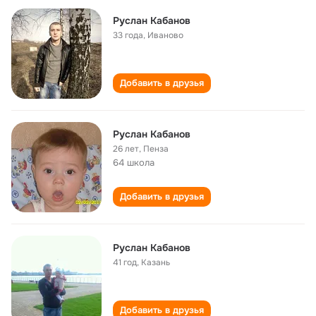
Руслан Кабанов
33 года
,
Иваново
Добавить в друзья
Руслан Кабанов
26 лет
,
Пенза
64 школа
Добавить в друзья
Руслан Кабанов
41 год
,
Казань
Добавить в друзья