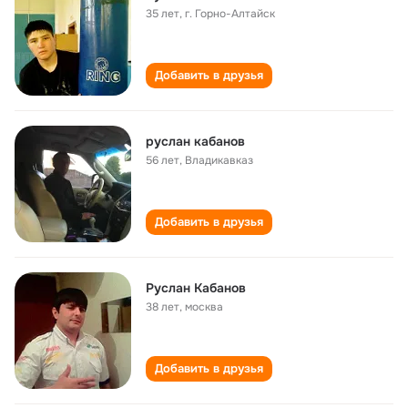
35 лет
,
г. Горно-Алтайск
Добавить в друзья
руслан кабанов
56 лет
,
Владикавказ
Добавить в друзья
Руслан Кабанов
38 лет
,
москва
Добавить в друзья