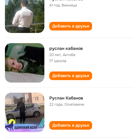
41 год
,
Винница
Добавить в друзья
руслан кабанов
20 лет
,
Актобе
17 школа
Добавить в друзья
Руслан Кабанов
22 года
,
Осиповичи
Добавить в друзья