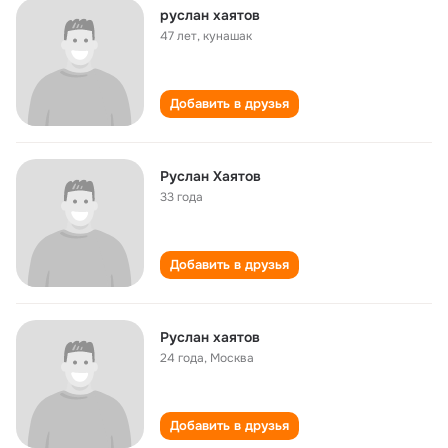
руслан хаятов
47 лет
,
кунашак
Добавить в друзья
Руслан Хаятов
33 года
Добавить в друзья
Руслан хаятов
24 года
,
Москва
Добавить в друзья