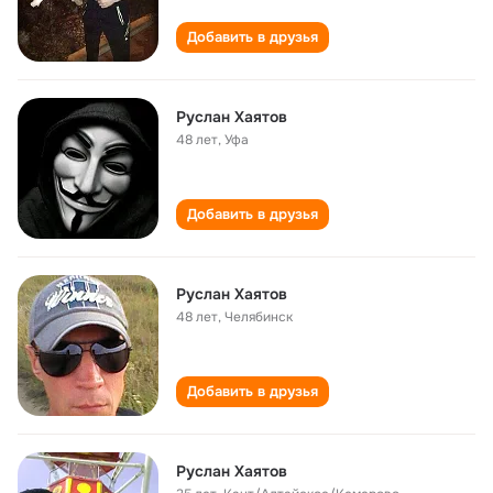
Добавить в друзья
Руслан Хаятов
48 лет
,
Уфа
Добавить в друзья
Руслан Хаятов
48 лет
,
Челябинск
Добавить в друзья
Руслан Хаятов