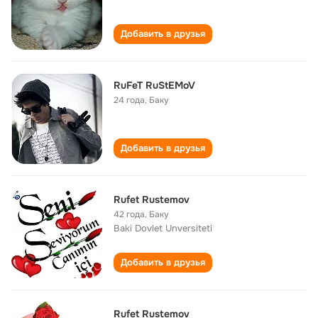
Добавить в друзья
RuFeT RuStEMoV
24 года
,
Баку
Добавить в друзья
Rufet Rustemov
42 года
,
Баку
Baki Dovlet Unversiteti
Добавить в друзья
Rufet Rustemov