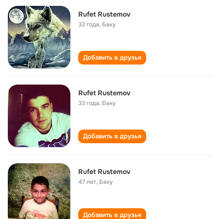
Rufet Rustemov
33 года
,
Баку
Добавить в друзья
Rufet Rustemov
33 года
,
Баку
Добавить в друзья
Rufet Rustemov
47 лет
,
Баку
Добавить в друзья