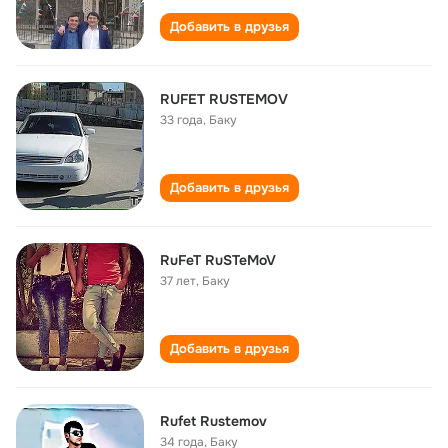
Добавить в друзья
RUFET RUSTEMOV
33 года
,
Баку
Добавить в друзья
RuFeT RuSTeMoV
37 лет
,
Баку
Добавить в друзья
Rufet Rustemov
34 года
,
Баку