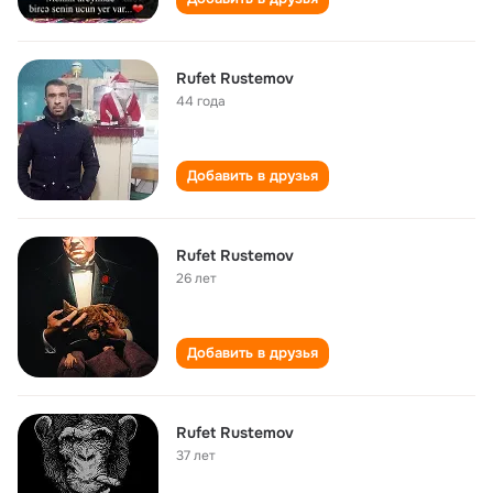
Rufet Rustemov
44 года
Добавить в друзья
Rufet Rustemov
26 лет
Добавить в друзья
Rufet Rustemov
37 лет