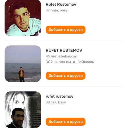
Rufet Rustemov
32 года
,
Баку
Добавить в друзья
RUFET RUSTEMOV
45 лет
,
azerbaycan
302 школа им. А. Зейналлы
Добавить в друзья
rufet rustemov
38 лет
,
Баку
Добавить в друзья