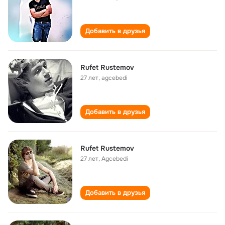
Добавить в друзья
Rufet Rustemov
27 лет
,
agcebedi
Добавить в друзья
Rufet Rustemov
27 лет
,
Agcebedi
Добавить в друзья