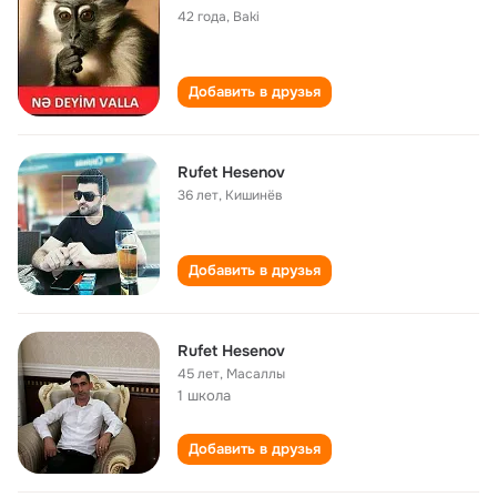
42 года
,
Baki
Добавить в друзья
Rufet Hesenov
36 лет
,
Кишинёв
Добавить в друзья
Rufet Hesenov
45 лет
,
Масаллы
1 школа
Добавить в друзья