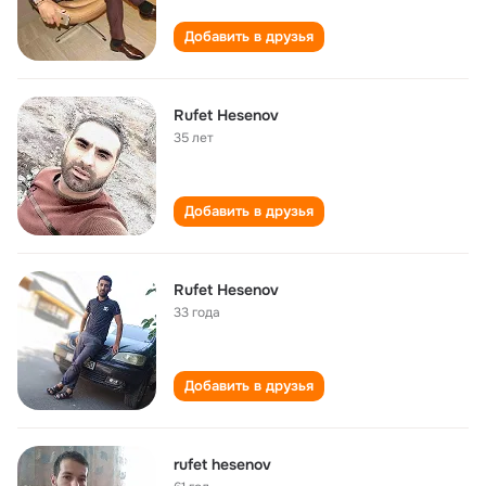
Добавить в друзья
Rufet Hesenov
35 лет
Добавить в друзья
Rufet Hesenov
33 года
Добавить в друзья
rufet hesenov