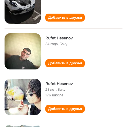
Добавить в друзья
Rufet Hesenov
34 года
,
Баку
Добавить в друзья
Rufet Hesenov
28 лет
,
Баку
176 школа
Добавить в друзья