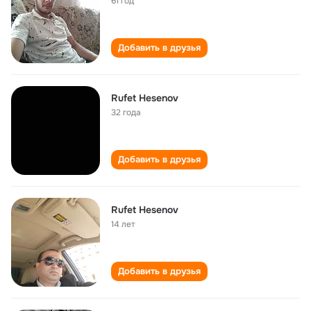
61 год
Добавить в друзья
Rufet Hesenov
32 года
Добавить в друзья
Rufet Hesenov
14 лет
Добавить в друзья