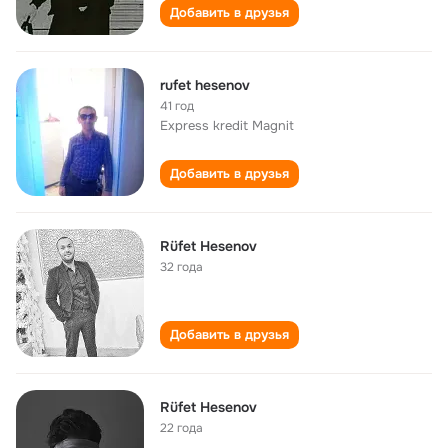
Добавить в друзья
rufet hesenov
41 год
Express kredit Magnit
Добавить в друзья
Rüfet Hesenov
32 года
Добавить в друзья
Rüfet Hesenov
22 года