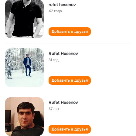
rufet hesenov
42 года
Добавить в друзья
Rufet Hesenov
31 год
Добавить в друзья
Rufet Hesenov
37 лет
Добавить в друзья