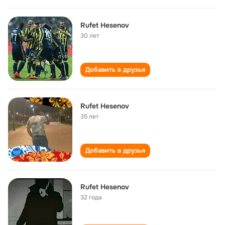
Rufet Hesenov
30 лет
Добавить в друзья
Rufet Hesenov
35 лет
Добавить в друзья
Rufet Hesenov
32 года