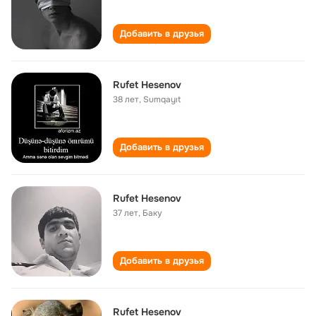
Добавить в друзья
Rufet Hesenov
38 лет
,
Sumqayıt
Добавить в друзья
Rufet Hesenov
37 лет
,
Баку
Добавить в друзья
Rufet Hesenov