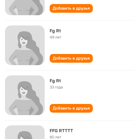
Добавить в друзья
Fg Rt
49 лет
Добавить в друзья
Fg Rt
33 года
Добавить в друзья
FFG RTTTT
60 лет