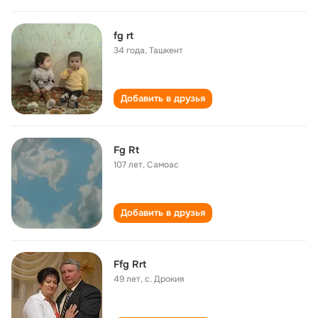
fg rt
34 года
,
Ташкент
Добавить в друзья
Fg Rt
107 лет
,
Самоас
Добавить в друзья
Ffg Rrt
49 лет
,
с. Дрокия