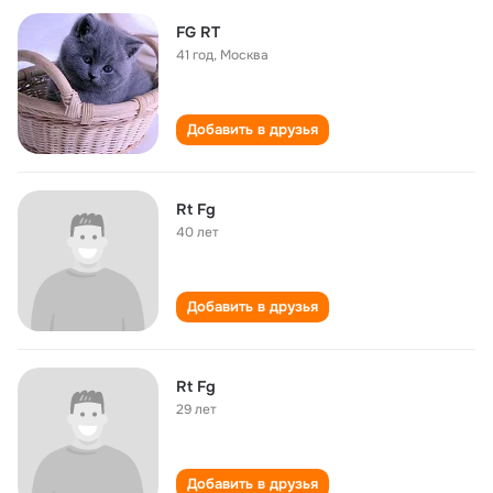
FG RT
41 год
,
Москва
Добавить в друзья
Rt Fg
40 лет
Добавить в друзья
Rt Fg
29 лет
Добавить в друзья