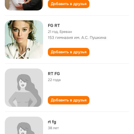
Добавить в друзья
FG RT
21 год
,
Ереван
153 гимназия им. А.С. Пушкина
Добавить в друзья
RT FG
22 года
Добавить в друзья
rt fg
38 лет