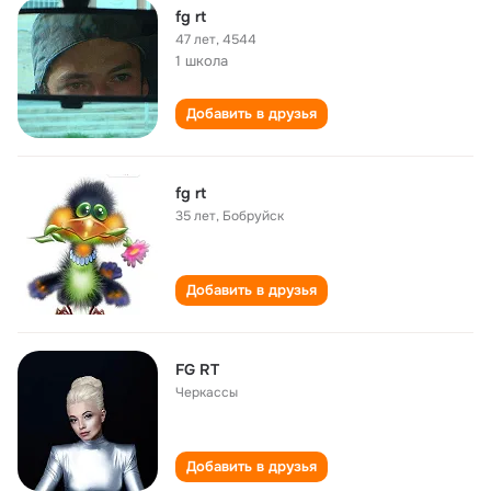
fg rt
47 лет
,
4544
1 школа
Добавить в друзья
fg rt
35 лет
,
Бобруйск
Добавить в друзья
FG RT
Черкассы
Добавить в друзья