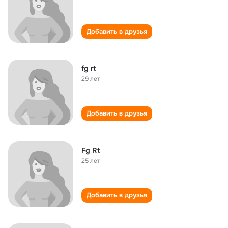
Добавить в друзья
fg rt
29 лет
Добавить в друзья
Fg Rt
25 лет
Добавить в друзья