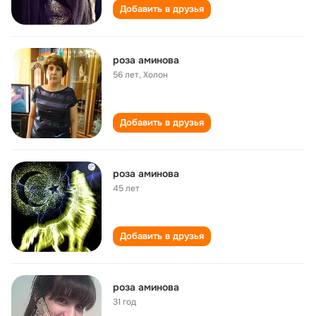
Добавить в друзья
роза аминова
56 лет
,
Холон
Добавить в друзья
роза аминова
45 лет
Добавить в друзья
роза аминова
31 год