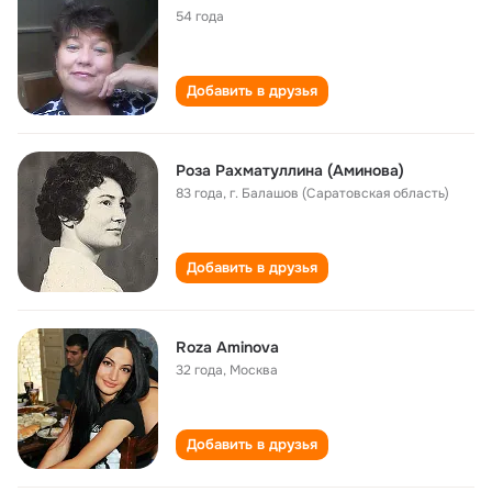
54 года
Добавить в друзья
Роза Рахматуллина (Аминова)
83 года
,
г. Балашов (Саратовская область)
Добавить в друзья
Roza Aminova
32 года
,
Москва
Добавить в друзья