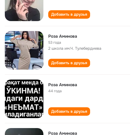
Добавить в друзья
Роза Аминова
53 года
2 школа им.Ч. Тулебердиева
Добавить в друзья
Роза Аминова
44 года
Добавить в друзья
Роза Аминова