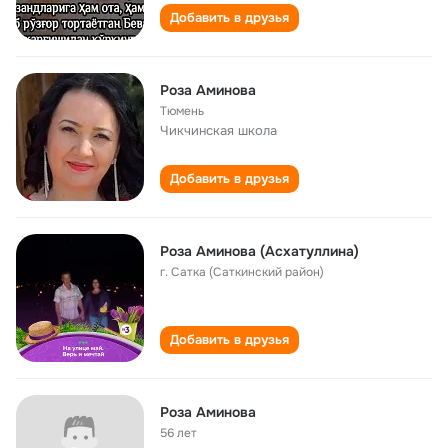
Добавить в друзья
Роза Аминова
Тюмень
Чикчинская школа
Добавить в друзья
Роза Аминова (Асхатуллина)
г. Сатка (Саткинский район)
Добавить в друзья
Роза Аминова
56 лет