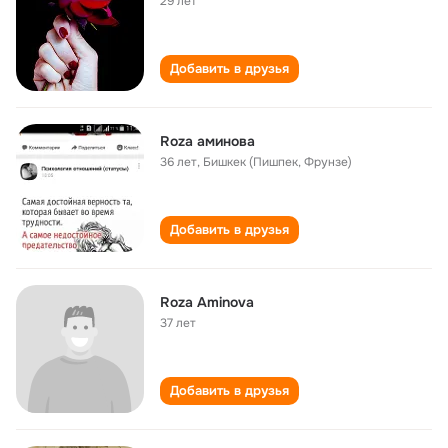
29 лет
Добавить в друзья
Roza аминова
36 лет
,
Бишкек (Пишпек, Фрунзе)
Добавить в друзья
Roza Aminova
37 лет
Добавить в друзья