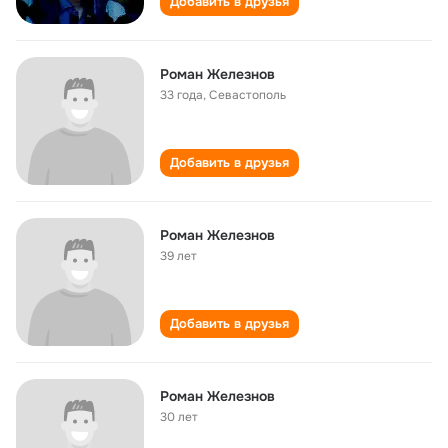
Добавить в друзья
Роман Железнов
33 года
,
Севастополь
Добавить в друзья
Роман Железнов
39 лет
Добавить в друзья
Роман Железнов
30 лет