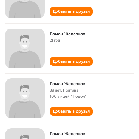
Добавить в друзья
Роман Железнов
21 год
Добавить в друзья
Роман Железнов
38 лет
,
Полтава
100 лицей "Подол"
Добавить в друзья
Роман Железнов