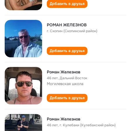
Добавить в друзья
РОМАН ЖЕЛЕЗНОВ
г. Скопин (Скопинский район)
Добавить в друзья
Роман Железнов
46 лет
,
Дальний Восток
Могилевская школа
Добавить в друзья
Роман Железнов
46 лет
,
г. Кулебаки (Кулебакский район)