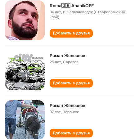
Roma🇬🇷 AnanikOFF
36 лет
,
г. Железноводск (Ставропольский
край)
Добавить в друзья
Роман Железнов
25 лет
,
Саратов
Добавить в друзья
Роман Железнов
37 лет
,
Воронеж
Добавить в друзья