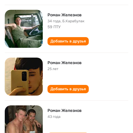
Роман Железнов
34 года
,
Б.Карабулак
59 ПТУ
Добавить в друзья
Роман Железнов
25 лет
Добавить в друзья
Роман Железнов
43 года