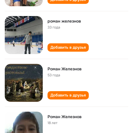
роман железнов
33 года
Добавить в друзья
Роман Железнов
53 года
Добавить в друзья
Роман Железнов
18 лет