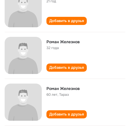
21 год
Добавить в друзья
Роман Железнов
32 года
Добавить в друзья
Роман Железнов
60 лет
,
Тараз
Добавить в друзья