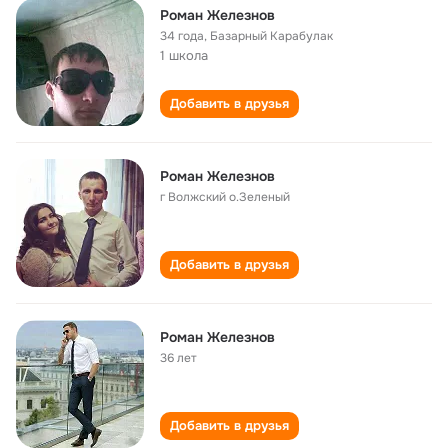
Роман Железнов
34 года
,
Базарный Карабулак
1 школа
Добавить в друзья
Роман Железнов
г Волжский о.Зеленый
Добавить в друзья
Роман Железнов
36 лет
Добавить в друзья