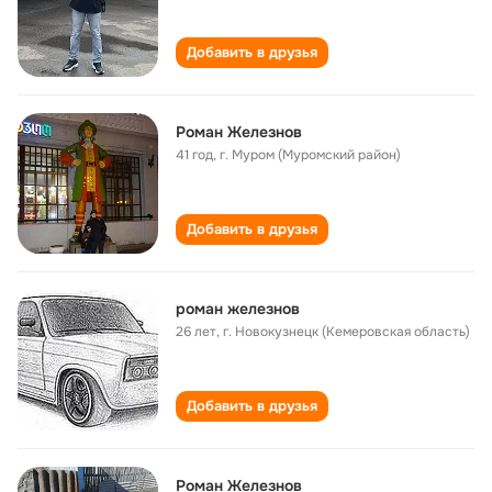
Добавить в друзья
Роман Железнов
41 год
,
г. Муром (Муромский район)
Добавить в друзья
роман железнов
26 лет
,
г. Новокузнецк (Кемеровская область)
Добавить в друзья
Роман Железнов