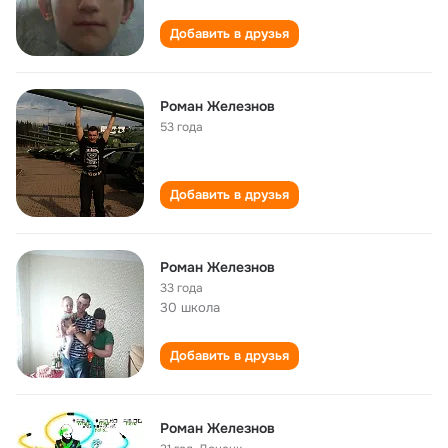
Добавить в друзья
Роман Железнов
53 года
Добавить в друзья
Роман Железнов
33 года
30 школа
Добавить в друзья
Роман Железнов