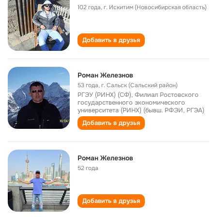
102 года
,
г. Искитим (Новосибирская область)
Добавить в друзья
Роман Железнов
53 года
,
г. Сальск (Сальский район)
РГЭУ (РИНХ) (СФ), Филиал Ростовского
государственного экономического
университета (РИНХ) (бывш. РФЭИ, РГЭА)
Добавить в друзья
Роман Железнов
52 года
Добавить в друзья