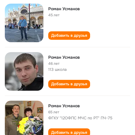
Роман Усманов
45 лет
Добавить в друзья
Роман Усманов
46 лет
113 школа
Добавить в друзья
Роман Усманов
65 лет
ФГКУ "12ОФПС МЧС по РТ" ПЧ-75
Добавить в друзья