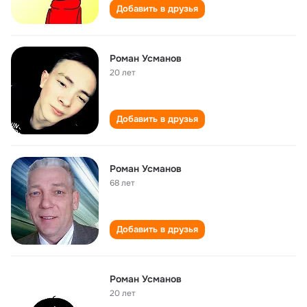
Добавить в друзья
Роман Усманов
20 лет
Добавить в друзья
Роман Усманов
68 лет
Добавить в друзья
Роман Усманов
20 лет