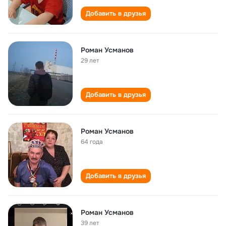
Добавить в друзья
Роман Усманов
29 лет
Добавить в друзья
Роман Усманов
64 года
Добавить в друзья
Роман Усманов
39 лет