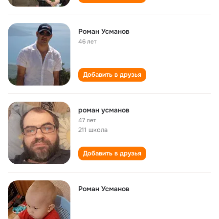
Роман Усманов
46 лет
Добавить в друзья
роман усманов
47 лет
211 школа
Добавить в друзья
Роман Усманов