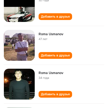
32 года
Добавить в друзья
Roma Usmanov
47 лет
Добавить в друзья
Roma Usmanov
34 года
Добавить в друзья