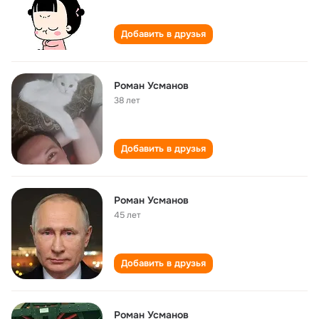
Добавить в друзья
Роман Усманов
38 лет
Добавить в друзья
Роман Усманов
45 лет
Добавить в друзья
Роман Усманов