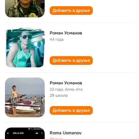
Добавить в друзья
Роман Усманов
44 года
Добавить в друзья
Роман Усманов
23 года
,
Алма-Ата
29 школа
Добавить в друзья
Roma Usmanov