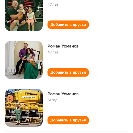
47 лет
Добавить в друзья
Роман Усманов
47 лет
Добавить в друзья
Роман Усманов
61 год
Добавить в друзья