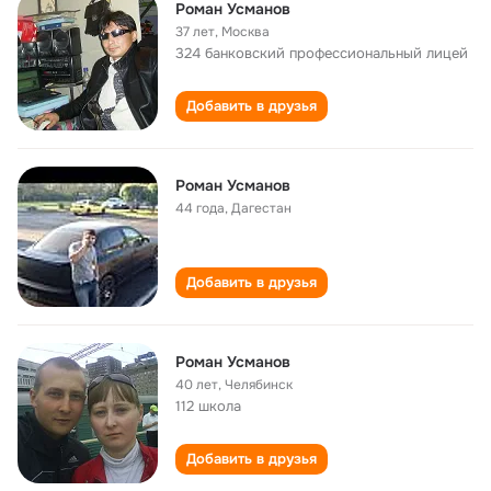
Роман Усманов
37 лет
,
Москва
324 банковский профессиональный лицей
Добавить в друзья
Роман Усманов
44 года
,
Дагестан
Добавить в друзья
Роман Усманов
40 лет
,
Челябинск
112 школа
Добавить в друзья