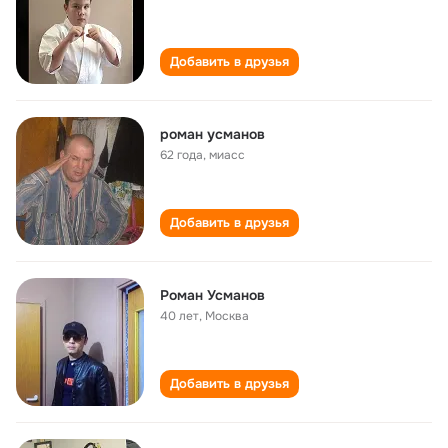
Добавить в друзья
роман усманов
62 года
,
миасс
Добавить в друзья
Роман Усманов
40 лет
,
Москва
Добавить в друзья