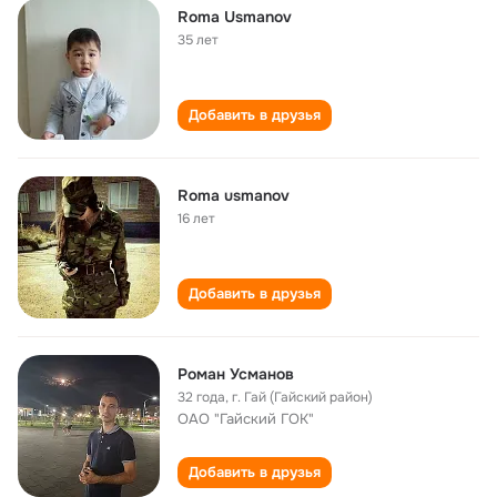
Roma Usmanov
35 лет
Добавить в друзья
Roma usmanov
16 лет
Добавить в друзья
Роман Усманов
32 года
,
г. Гай (Гайский район)
ОАО "Гайский ГОК"
Добавить в друзья