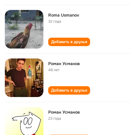
Roma Usmanov
32 года
Добавить в друзья
Роман Усманов
46 лет
Добавить в друзья
Роман Усманов
23 года