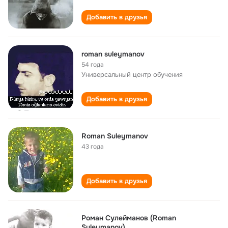
Добавить в друзья
roman suleymanov
54 года
Универсальный центр обучения
Добавить в друзья
Roman Suleymanov
43 года
Добавить в друзья
Роман Сулейманов (Roman
Suleymanov)