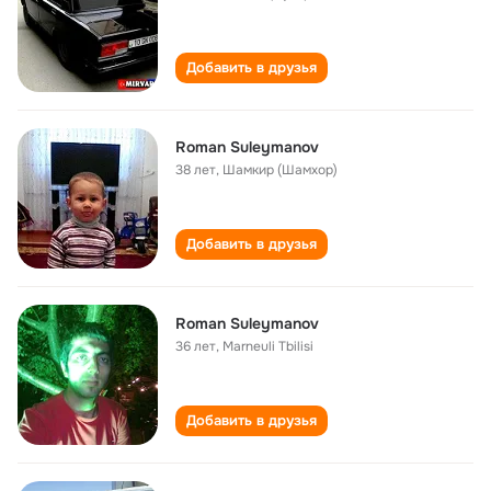
Добавить в друзья
Roman Suleymanov
38 лет
,
Шамкир (Шамхор)
Добавить в друзья
Roman Suleymanov
36 лет
,
Marneuli Tbilisi
Добавить в друзья