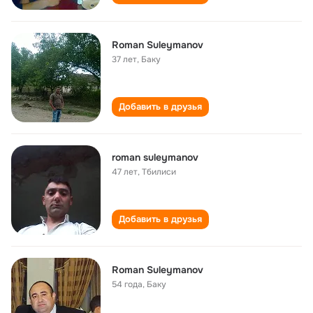
Roman Suleymanov
37 лет
,
Баку
Добавить в друзья
roman suleymanov
47 лет
,
Тбилиси
Добавить в друзья
Roman Suleymanov
54 года
,
Баку