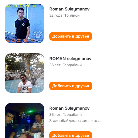
Roman Suleymanov
32 года
,
Тбилиси
Добавить в друзья
ROMAN suleymanov
36 лет
,
Гардабани
Добавить в друзья
Roman Suleymanov
36 лет
,
Гардабани
3 азербайджанская школа
Добавить в друзья