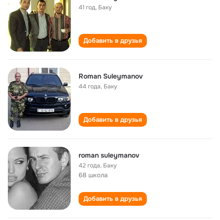
41 год
,
Баку
Добавить в друзья
Roman Suleymanov
44 года
,
Баку
Добавить в друзья
roman suleymanov
42 года
,
Баку
68 школа
Добавить в друзья