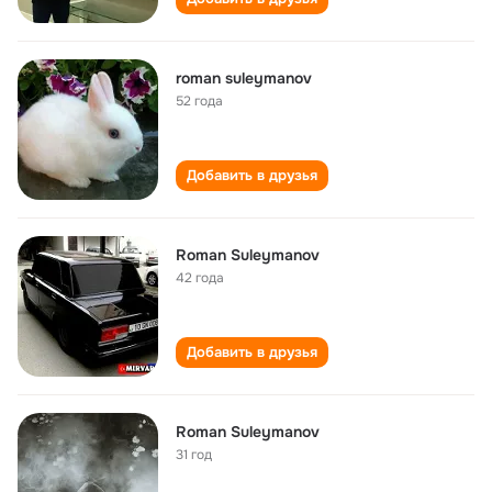
roman suleymanov
52 года
Добавить в друзья
Roman Suleymanov
42 года
Добавить в друзья
Roman Suleymanov
31 год