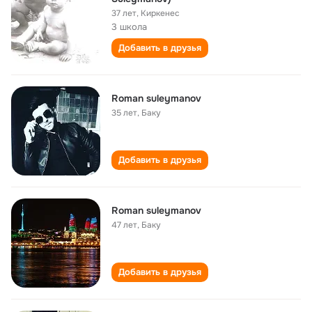
37 лет
,
Киркенес
3 школа
Добавить в друзья
Roman suleymanov
35 лет
,
Баку
Добавить в друзья
Roman suleymanov
47 лет
,
Баку
Добавить в друзья