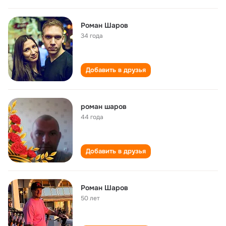
Роман Шаров
34 года
Добавить в друзья
роман шаров
44 года
Добавить в друзья
Роман Шаров
50 лет