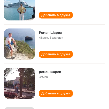
Добавить в друзья
Роман Шаров
48 лет
,
Балаклея
Добавить в друзья
роман шаров
Змиев
Добавить в друзья