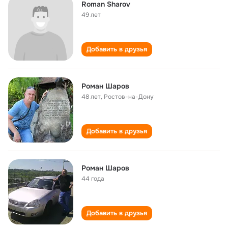
Roman Sharov
49 лет
Добавить в друзья
Роман Шаров
48 лет
,
Ростов-на-Дону
Добавить в друзья
Роман Шаров
44 года
Добавить в друзья