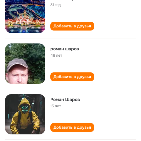
31 год
Добавить в друзья
роман шаров
48 лет
Добавить в друзья
Роман Шаров
15 лет
Добавить в друзья