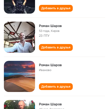
Добавить в друзья
Роман Шаров
53 года
,
Киров
23 ПТУ
Добавить в друзья
Роман Шаров
Иваново
Добавить в друзья
Роман Шаров