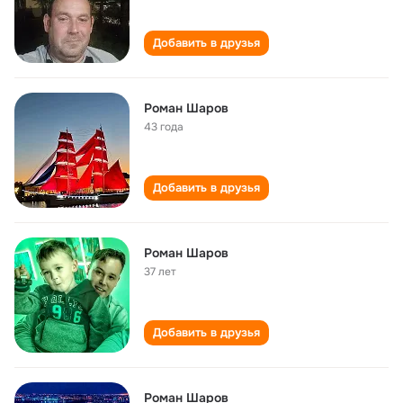
Добавить в друзья
Роман Шаров
43 года
Добавить в друзья
Роман Шаров
37 лет
Добавить в друзья
Роман Шаров