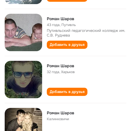
Роман Шаров
43 года
,
Путивль
Путивльский педагогический колледж им.
С.В. Руднева
Добавить в друзья
Роман Шаров
32 года
,
Харьков
Добавить в друзья
Роман Шаров
Калинковичи