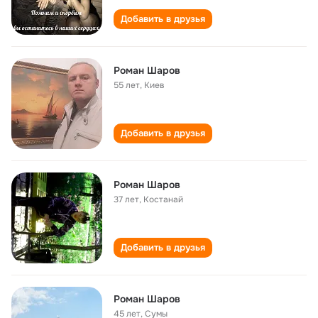
Добавить в друзья
Роман Шаров
55 лет
,
Киев
Добавить в друзья
Роман Шаров
37 лет
,
Костанай
Добавить в друзья
Роман Шаров
45 лет
,
Сумы