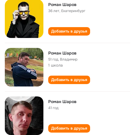
Роман Шаров
36 лет
,
Екатеринбург
Добавить в друзья
Роман Шаров
51 год
,
Владимир
1 школа
Добавить в друзья
Роман Шаров
41 год
Добавить в друзья