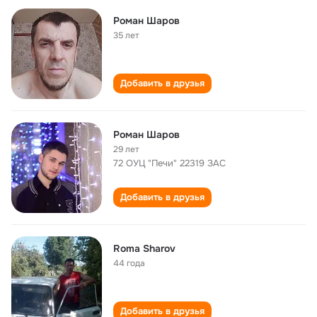
Роман Шаров
35 лет
Добавить в друзья
Роман Шаров
29 лет
72 ОУЦ "Печи" 22319 ЗАС
Добавить в друзья
Roma Sharov
44 года
Добавить в друзья