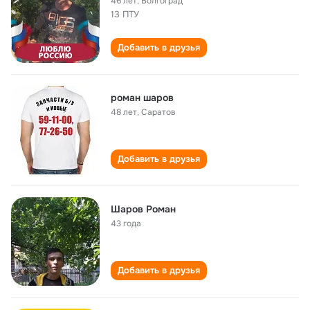
46 лет
,
Волгоград
13 ПТУ
Добавить в друзья
роман шаров
48 лет
,
Саратов
Добавить в друзья
Шаров Роман
43 года
Добавить в друзья