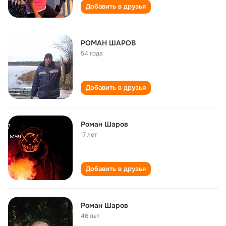
Добавить в друзья
РОМАН ШАРОВ
54 года
Добавить в друзья
Роман Шаров
17 лет
Добавить в друзья
Роман Шаров
46 лет