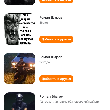
Роман Шаров
36 лет
Добавить в друзья
Роман Шаров
22 года
Добавить в друзья
Roman Sharov
42 года
,
г. Кинешма (Кинешемский район)