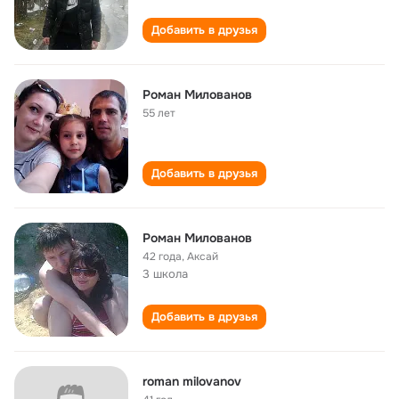
Добавить в друзья
Роман Милованов
55 лет
Добавить в друзья
Роман Милованов
42 года
,
Аксай
3 школа
Добавить в друзья
roman milovanov