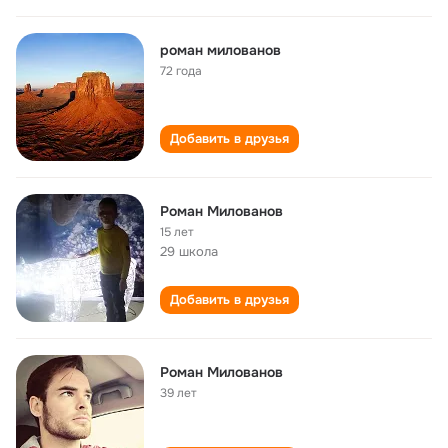
роман милованов
72 года
Добавить в друзья
Роман Милованов
15 лет
29 школа
Добавить в друзья
Роман Милованов
39 лет