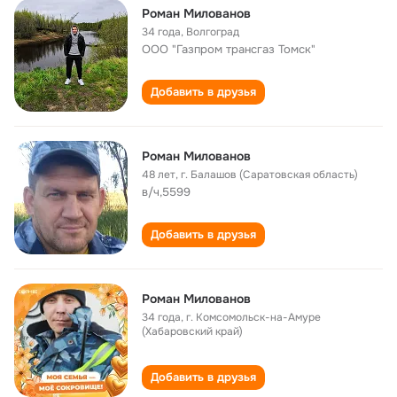
Роман Милованов
34 года
,
Волгоград
ООО "Газпром трансгаз Томск"
Добавить в друзья
Роман Милованов
48 лет
,
г. Балашов (Саратовская область)
в/ч,5599
Добавить в друзья
Роман Милованов
34 года
,
г. Комсомольск-на-Амуре
(Хабаровский край)
Добавить в друзья