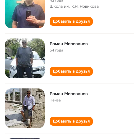
42 года
Школа им. К.Н. Новикова
Добавить в друзья
Роман Милованов
54 года
Добавить в друзья
Роман Милованов
Пенза
Добавить в друзья