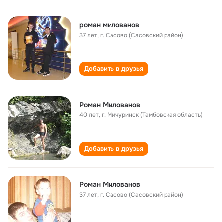
роман милованов
37 лет
,
г. Сасово (Сасовский район)
Добавить в друзья
Роман Милованов
40 лет
,
г. Мичуринск (Тамбовская область)
Добавить в друзья
Роман Милованов
37 лет
,
г. Сасово (Сасовский район)