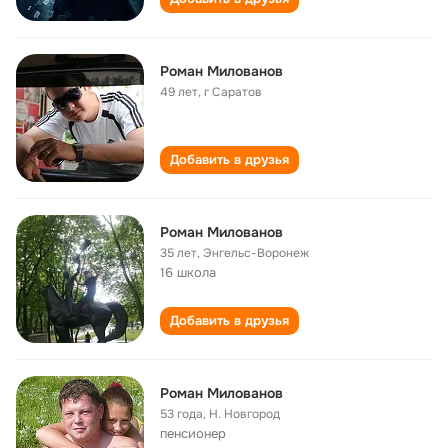
Роман Милованов
49 лет
,
г Саратов
Добавить в друзья
Роман Милованов
35 лет
,
Энгельс-Воронеж
16 школа
Добавить в друзья
Роман Милованов
53 года
,
Н. Новгород
пенсионер