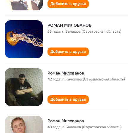
Добавить в друзья
РОМАН МИЛОВАНОВ
23 года
,
г. Балашов (Саратовская область)
Добавить в друзья
Роман Милованов
42 года
,
г. Качканар (Свердловская область)
Добавить в друзья
Роман Милованов
43 года
,
г. Балашов (Саратовская область)