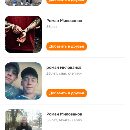
Роман Милованов
36 лет
Добавить в друзья
роман милованов
26 лет
,
спас клепики
Добавить в друзья
Роман Милованов
36 лет
,
Монте-Карло