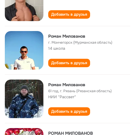
Добавить в друзья
Роман Милованов
г. Мончегорск (Мурманская область)
14 школа
Добавить в друзья
Роман Милованов
61 год
,
г. Рязань (Рязанская область)
НИИ "Рассвет"
Добавить в друзья
РОМАН МИЛОВАНОВ