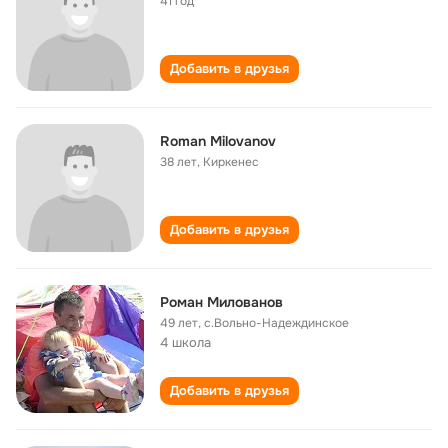
41 год
Добавить в друзья
Roman Milovanov
38 лет
,
Киркенес
Добавить в друзья
Роман Милованов
49 лет
,
с.Вольно-Надеждинское
4 школа
Добавить в друзья