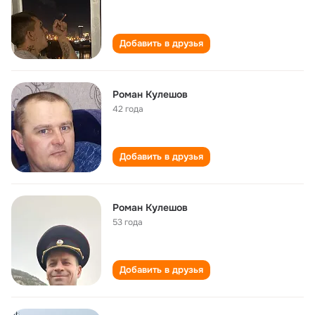
Добавить в друзья
Роман Кулешов
42 года
Добавить в друзья
Роман Кулешов
53 года
Добавить в друзья