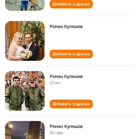
Добавить в друзья
Роман Кулешов
Добавить в друзья
Роман Кулешов
27 лет
Добавить в друзья
Роман Кулешов
32 года