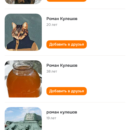
Роман Кулешов
20 лет
Добавить в друзья
Роман Кулешов
38 лет
Добавить в друзья
роман кулешов
19 лет