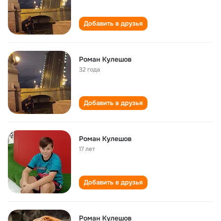
Добавить в друзья
Роман Кулешов
32 года
Добавить в друзья
Роман Кулешов
17 лет
Добавить в друзья
Роман Кулешов