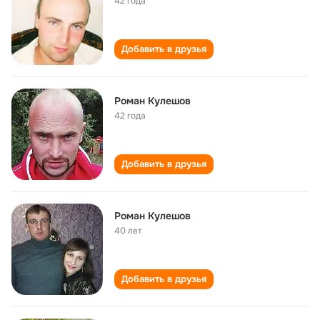
42 года
Добавить в друзья
Роман Кулешов
42 года
Добавить в друзья
Роман Кулешов
40 лет
Добавить в друзья