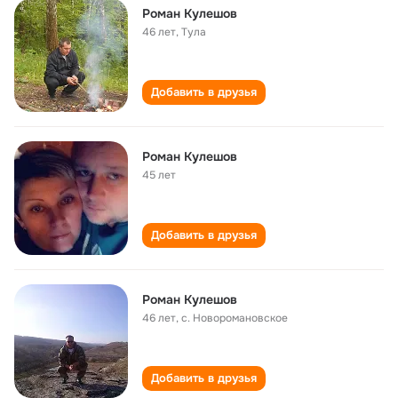
Роман Кулешов
46 лет
,
Тула
Добавить в друзья
Роман Кулешов
45 лет
Добавить в друзья
Роман Кулешов
46 лет
,
с. Новоромановское
Добавить в друзья