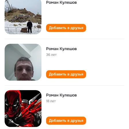
Роман Кулешов
Добавить в друзья
Роман Кулешов
36 лет
Добавить в друзья
Роман Кулешов
18 лет
Добавить в друзья