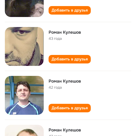
Добавить в друзья
Роман Кулешов
43 года
Добавить в друзья
Роман Кулешов
42 года
Добавить в друзья
Роман Кулешов