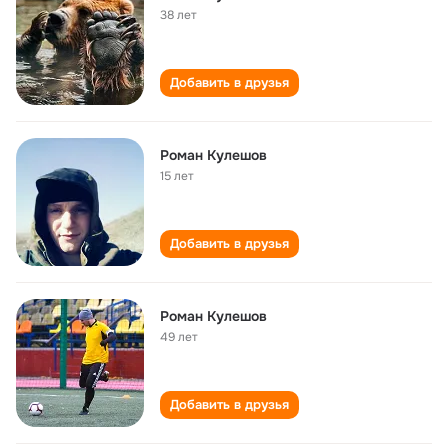
38 лет
Добавить в друзья
Роман Кулешов
15 лет
Добавить в друзья
Роман Кулешов
49 лет
Добавить в друзья