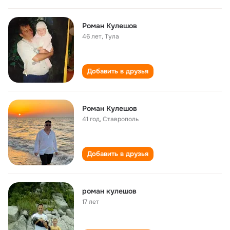
Роман Кулешов
46 лет
,
Тула
Добавить в друзья
Роман Кулешов
41 год
,
Ставрополь
Добавить в друзья
роман кулешов
17 лет