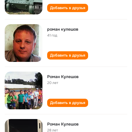
Добавить в друзья
роман кулешов
41 год
Добавить в друзья
Роман Кулешов
20 лет
Добавить в друзья
Роман Кулешов
28 лет