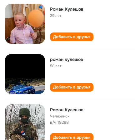
Роман Кулешов
29 лет
Добавить в друзья
роман кулешов
58 лет
Добавить в друзья
Роман Кулешов
Челябинск
в/ч 19288
Добавить в друзья