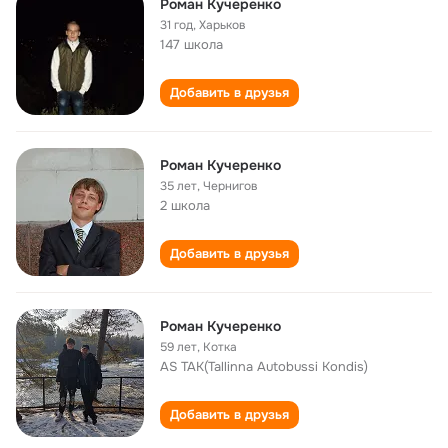
Роман Кучеренко
31 год
,
Харьков
147 школа
Добавить в друзья
Роман Кучеренко
35 лет
,
Чернигов
2 школа
Добавить в друзья
Роман Кучеренко
59 лет
,
Котка
AS TAK(Tallinna Autobussi Kondis)
Добавить в друзья