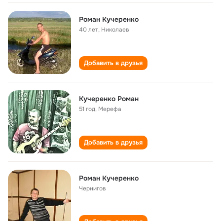
Роман Кучеренко
40 лет
,
Николаев
Добавить в друзья
Кучеренко Роман
51 год
,
Мерефа
Добавить в друзья
Роман Кучеренко
Чернигов