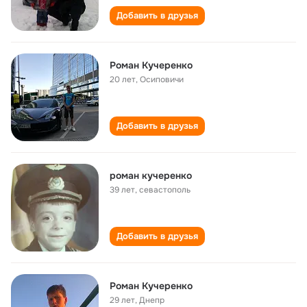
Добавить в друзья
Роман Кучеренко
20 лет
,
Осиповичи
Добавить в друзья
роман кучеренко
39 лет
,
севастополь
Добавить в друзья
Роман Кучеренко
29 лет
,
Днепр