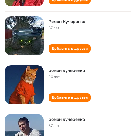
Роман Кучеренко
37 лет
Добавить в друзья
роман кучеренко
26 лет
Добавить в друзья
роман кучеренко
37 лет