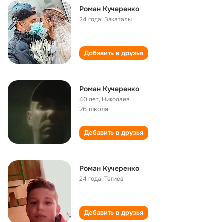
Роман Кучеренко
24 года
,
Закаталы
Добавить в друзья
Роман Кучеренко
40 лет
,
Николаев
26 школа
Добавить в друзья
Роман Кучеренко
24 года
,
Тетиев
Добавить в друзья