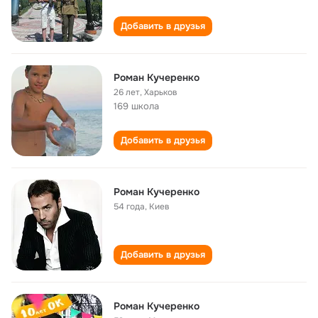
Добавить в друзья
Роман Кучеренко
26 лет
,
Харьков
169 школа
Добавить в друзья
Роман Кучеренко
54 года
,
Киев
Добавить в друзья
Роман Кучеренко