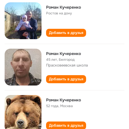
Роман Кучеренко
Ростов на дону
Добавить в друзья
Роман Кучеренко
45 лет
,
Белгород
Прасковеевская школа
Добавить в друзья
Роман Кучеренко
52 года
,
Москва
Добавить в друзья