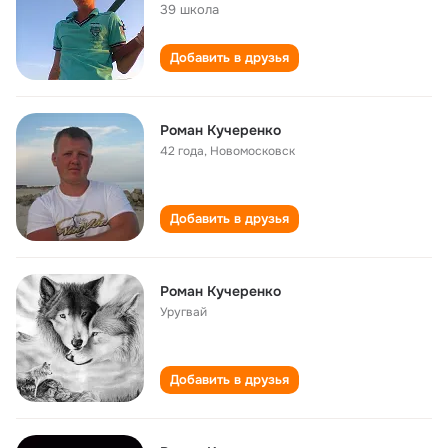
39 школа
Добавить в друзья
Роман Кучеренко
42 года
,
Новомосковск
Добавить в друзья
Роман Кучеренко
Уругвай
Добавить в друзья