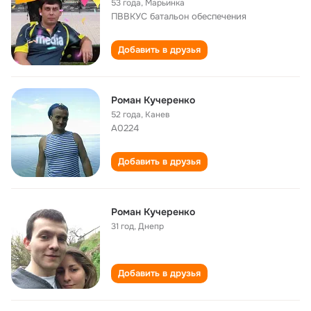
53 года
,
Марьинка
ПВВКУС батальон обеспечения
Добавить в друзья
Роман Кучеренко
52 года
,
Канев
А0224
Добавить в друзья
Роман Кучеренко
31 год
,
Днепр
Добавить в друзья