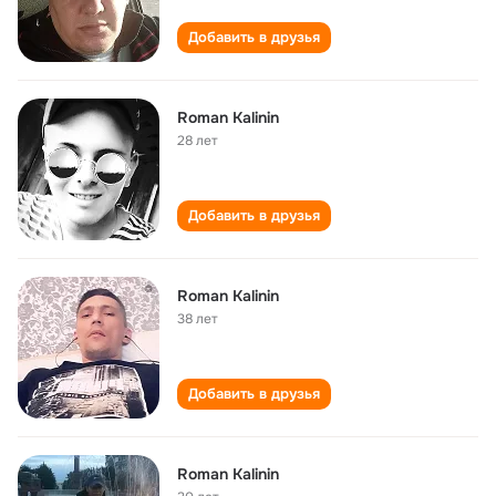
Добавить в друзья
Roman Kalinin
28 лет
Добавить в друзья
Roman Kalinin
38 лет
Добавить в друзья
Roman Kalinin