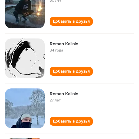
30 лет
Добавить в друзья
Roman Kalinin
34 года
Добавить в друзья
Roman Kalinin
27 лет
Добавить в друзья