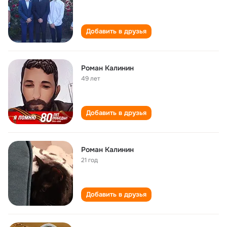
Добавить в друзья
Роман Калинин
49 лет
Добавить в друзья
Роман Калинин
21 год
Добавить в друзья