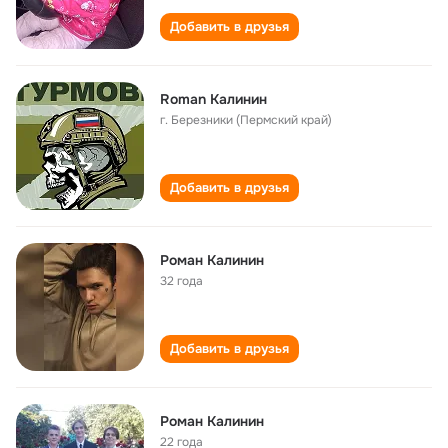
Добавить в друзья
Roman Калинин
г. Березники (Пермский край)
Добавить в друзья
Роман Калинин
32 года
Добавить в друзья
Роман Калинин
22 года