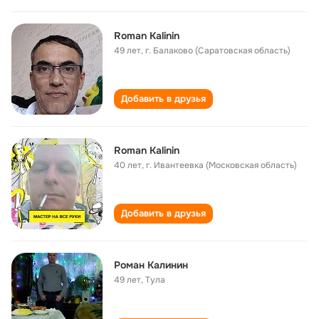
Roman Kalinin
49 лет
,
г. Балаково (Саратовская область)
Добавить в друзья
Roman Kalinin
40 лет
,
г. Ивантеевка (Московская область)
Добавить в друзья
Роман Калинин
49 лет
,
Тула