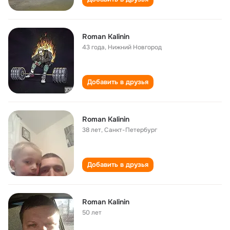
Roman Kalinin
43 года
,
Нижний Новгород
Добавить в друзья
Roman Kalinin
38 лет
,
Санкт-Петербург
Добавить в друзья
Roman Kalinin
50 лет