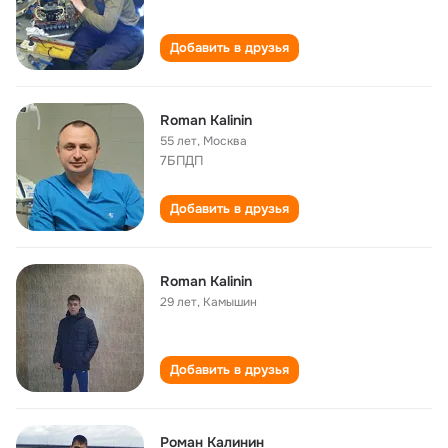
Добавить в друзья
Roman Kalinin
55 лет
,
Москва
7БПДП
Добавить в друзья
Roman Kalinin
29 лет
,
Камышин
Добавить в друзья
Роман Калинин