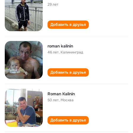
29 лет
Добавить в друзья
roman kalinin
46 лет
,
Калининград
Добавить в друзья
Roman Kalinin
50 лет
,
Москва
Добавить в друзья