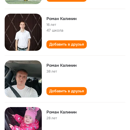
Роман Калинин
16 лет
47 школа
Добавить в друзья
Роман Калинин
38 лет
Добавить в друзья
Роман Калинин
28 лет