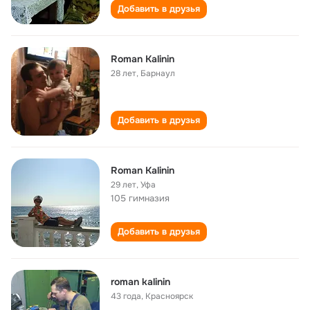
Добавить в друзья
Roman Kalinin
28 лет
,
Барнаул
Добавить в друзья
Roman Kalinin
29 лет
,
Уфа
105 гимназия
Добавить в друзья
roman kalinin
43 года
,
Красноярск