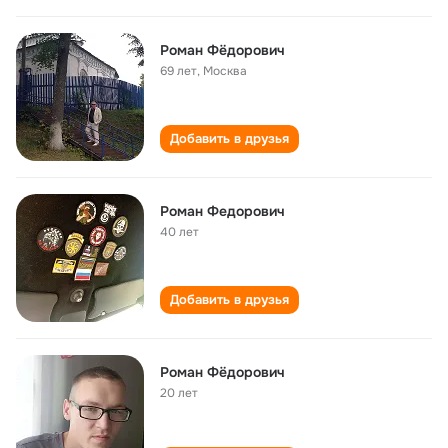
Роман Фёдорович
69 лет
,
Москва
Добавить в друзья
Роман Федорович
40 лет
Добавить в друзья
Роман Фёдорович
20 лет