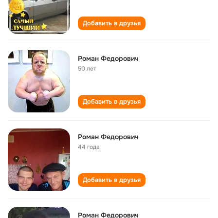
Добавить в друзья
Роман Федорович
50 лет
Добавить в друзья
Роман Федорович
44 года
Добавить в друзья
Роман Федорович