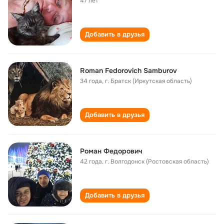
47 лет
Добавить в друзья
Roman Fedorovich Samburov
34 года
,
г. Братск (Иркутская область)
Добавить в друзья
Роман Федорович
42 года
,
г. Волгодонск (Ростовская область)
Добавить в друзья