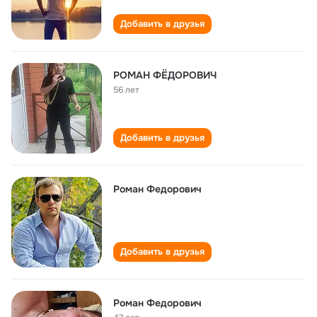
Добавить в друзья
РОМАН ФЁДОРОВИЧ
56 лет
Добавить в друзья
Роман Федорович
Добавить в друзья
Роман Федорович