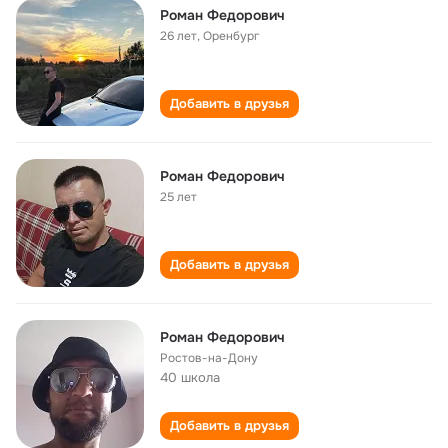
Роман Федорович
26 лет
,
Оренбург
Добавить в друзья
Роман Федорович
25 лет
Добавить в друзья
Роман Федорович
Ростов-на-Дону
40 школа
Добавить в друзья