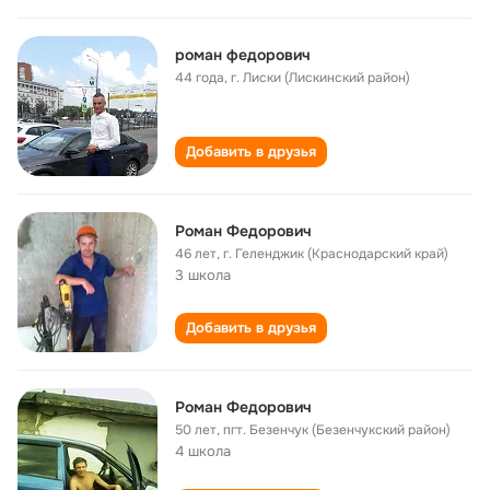
роман федорович
44 года
,
г. Лиски (Лискинский район)
Добавить в друзья
Роман Федорович
46 лет
,
г. Геленджик (Краснодарский край)
3 школа
Добавить в друзья
Роман Федорович
50 лет
,
пгт. Безенчук (Безенчукский район)
4 школа