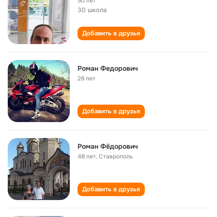
50 лет
30 школа
Добавить в друзья
Роман Федорович
28 лет
Добавить в друзья
Роман Фёдорович
48 лет
,
Ставрополь
Добавить в друзья