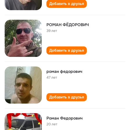
Добавить в друзья
РОМАН ФЁДОРОВИЧ
39 лет
Добавить в друзья
роман федорович
47 лет
Добавить в друзья
Роман Федорович
20 лет