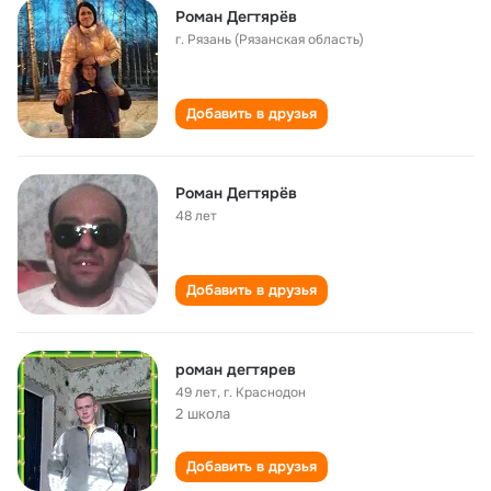
Роман Дегтярёв
г. Рязань (Рязанская область)
Добавить в друзья
Роман Дегтярёв
48 лет
Добавить в друзья
роман дегтярев
49 лет
,
г. Краснодон
2 школа
Добавить в друзья