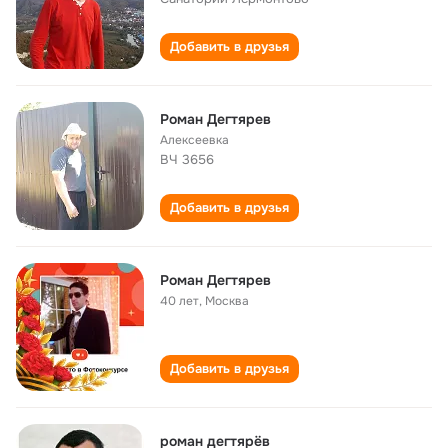
Добавить в друзья
Роман Дегтярев
Алексеевка
ВЧ 3656
Добавить в друзья
Роман Дегтярев
40 лет
,
Москва
Добавить в друзья
роман дегтярёв