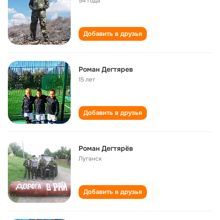
54 года
Добавить в друзья
Роман Дегтярев
15 лет
Добавить в друзья
Роман Дегтярёв
Луганск
Добавить в друзья