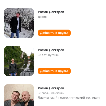
Роман Дегтярев
Днепр
Добавить в друзья
Роман Дегтярёв
36 лет
,
Луганск
Добавить в друзья
Роман Дегтярев
33 года
,
Лисичанск
Лисичанский нефтехимический техникум