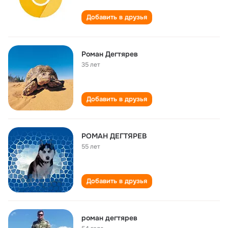
Добавить в друзья
Роман Дегтярев
35 лет
Добавить в друзья
РОМАН ДЕГТЯРЕВ
55 лет
Добавить в друзья
роман дегтярев