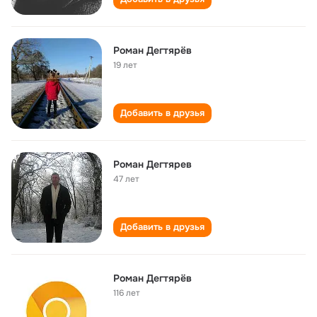
Роман Дегтярёв
19 лет
Добавить в друзья
Роман Дегтярев
47 лет
Добавить в друзья
Роман Дегтярёв
116 лет