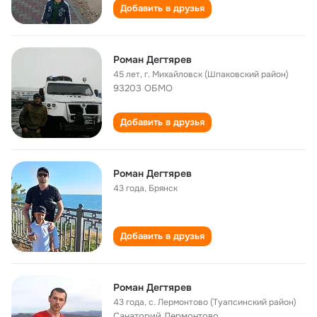
Добавить в друзья
Роман Дегтярев
45 лет
,
г. Михайловск (Шпаковский район)
93203 ОБМО
Добавить в друзья
Роман Дегтярев
43 года
,
Брянск
Добавить в друзья
Роман Дегтярев
43 года
,
с. Лермонтово (Туапсинский район)
Санаторий Лермонтово