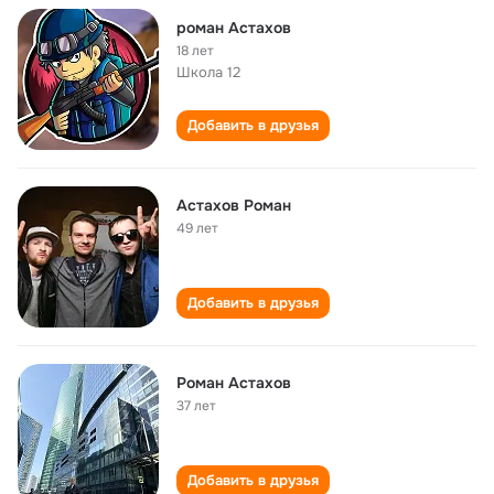
роман Астахов
18 лет
Школа 12
Добавить в друзья
Астахов Роман
49 лет
Добавить в друзья
Роман Астахов
37 лет
Добавить в друзья