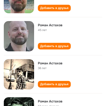
Добавить в друзья
Роман Астахов
45 лет
Добавить в друзья
Роман Астахов
36 лет
Добавить в друзья
Роман Астахов