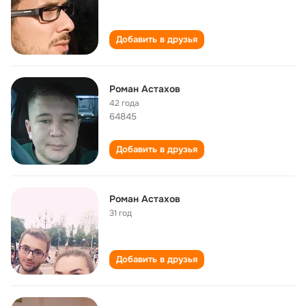
Добавить в друзья
Роман Астахов
42 года
64845
Добавить в друзья
Роман Астахов
31 год
Добавить в друзья