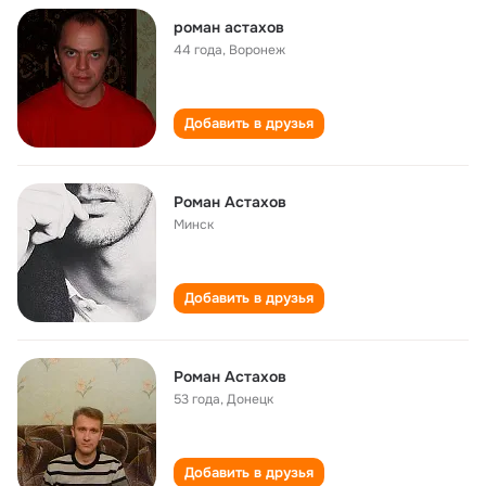
роман астахов
44 года
,
Воронеж
Добавить в друзья
Роман Астахов
Минск
Добавить в друзья
Роман Астахов
53 года
,
Донецк
Добавить в друзья