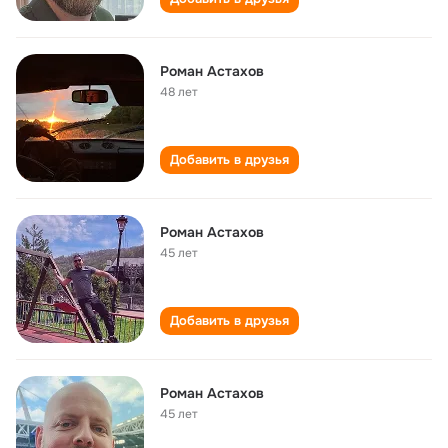
Роман Астахов
48 лет
Добавить в друзья
Роман Астахов
45 лет
Добавить в друзья
Роман Астахов
45 лет