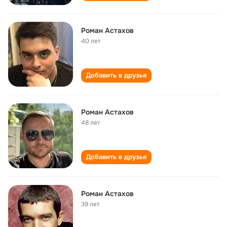
Роман Астахов
40 лет
Добавить в друзья
Роман Астахов
48 лет
Добавить в друзья
Роман Астахов
39 лет