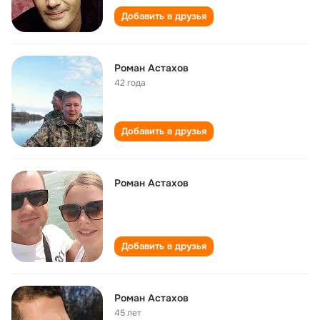
Добавить в друзья
Роман Астахов
42 года
Добавить в друзья
Роман Астахов
Добавить в друзья
Роман Астахов
45 лет