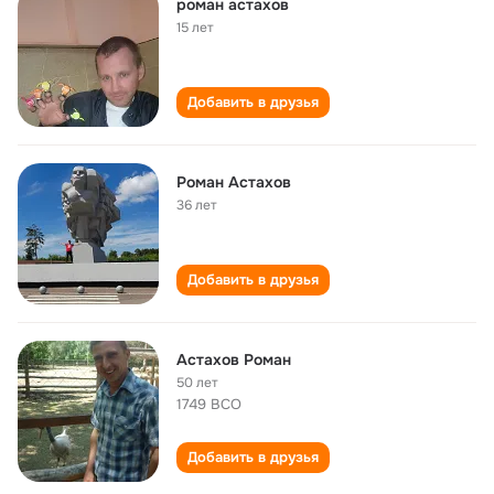
роман астахов
15 лет
Добавить в друзья
Роман Астахов
36 лет
Добавить в друзья
Астахов Роман
50 лет
1749 ВСО
Добавить в друзья