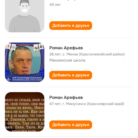
45 лет
Добавить в друзья
Роман Арефьев
38 лет
,
с. Менза (Красночикойский район)
Мензенская школа
Добавить в друзья
Роман Арефьев
47 лет
,
г. Минусинск (Красноярский край)
Добавить в друзья