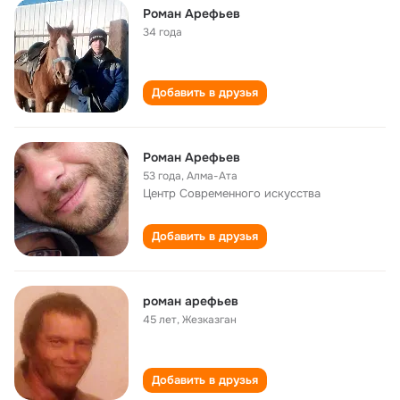
Роман Арефьев
34 года
Добавить в друзья
Роман Арефьев
53 года
,
Алма-Ата
Центр Современного искусства
Добавить в друзья
роман арефьев
45 лет
,
Жезказган
Добавить в друзья