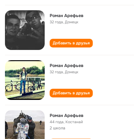
Роман Арефьев
32 года
,
Донецк
Добавить в друзья
Роман Арефьев
32 года
,
Донецк
Добавить в друзья
Роман Арефьев
44 года
,
Костанай
2 школа