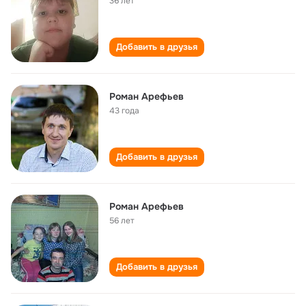
36 лет
Добавить в друзья
Роман Арефьев
43 года
Добавить в друзья
Роман Арефьев
56 лет
Добавить в друзья