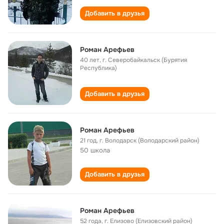
Добавить в друзья
Роман Арефьев
40 лет
,
г. Северобайкальск (Бурятия
Республика)
Добавить в друзья
Роман Арефьев
21 год
,
г. Володарск (Володарский район)
50 школа
Добавить в друзья
Роман Арефьев
52 года
,
г. Елизово (Елизовский район)