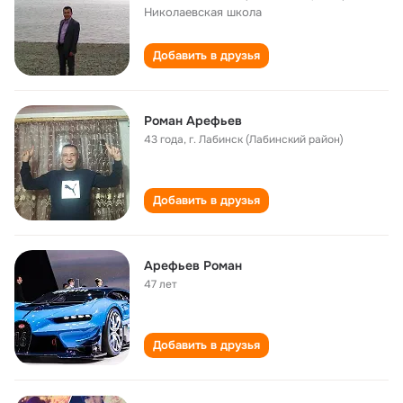
Николаевская школа
Добавить в друзья
Роман Арефьев
43 года
,
г. Лабинск (Лабинский район)
Добавить в друзья
Арефьев Роман
47 лет
Добавить в друзья