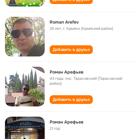
Roman Arefev
35 лет
,
г. Крымск (Крымский район)
Добавить в друзья
Роман Арефьев
43 года
,
пос. Тарасовский (Тарасовский
район)
Добавить в друзья
Роман Арефьев
21 год