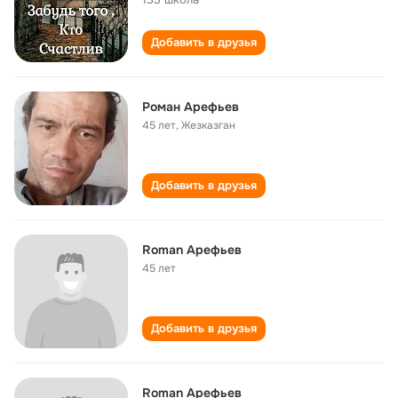
Добавить в друзья
Роман Арефьев
45 лет
,
Жезказган
Добавить в друзья
Roman Арефьев
45 лет
Добавить в друзья
Roman Арефьев