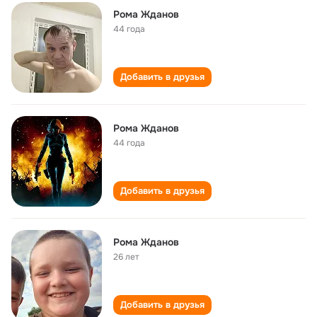
Рома Жданов
44 года
Добавить в друзья
Рома Жданов
44 года
Добавить в друзья
Рома Жданов
26 лет
Добавить в друзья