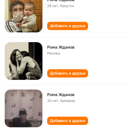
28 лет
,
Иркутск
Добавить в друзья
Рома Жданов
Москва
Добавить в друзья
Рома Жданов
30 лет
,
Армавир
Добавить в друзья