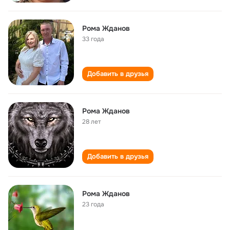
Рома Жданов
33 года
Добавить в друзья
Рома Жданов
28 лет
Добавить в друзья
Рома Жданов
23 года