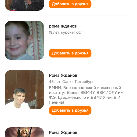
Добавить в друзья
рома жданов
19 лет
,
курская обл.
Добавить в друзья
Рома Жданов
46 лет
,
Санкт-Петербург
ВМИИ, Военно-морской инженерный
институт (бывш. ВВМИУ, ВВМИОЛУ им.
Ф.Э. Дзержинского и ВВМИУ им. В.И.
Ленина)
Добавить в друзья
Рома Жданов