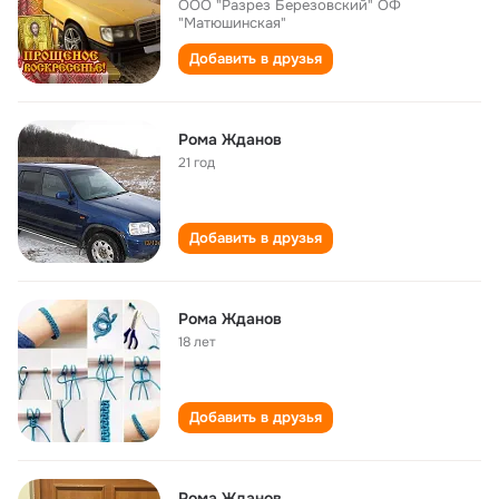
ООО "Разрез Березовский" ОФ
"Матюшинская"
Добавить в друзья
Рома Жданов
21 год
Добавить в друзья
Рома Жданов
18 лет
Добавить в друзья
Рома Жданов