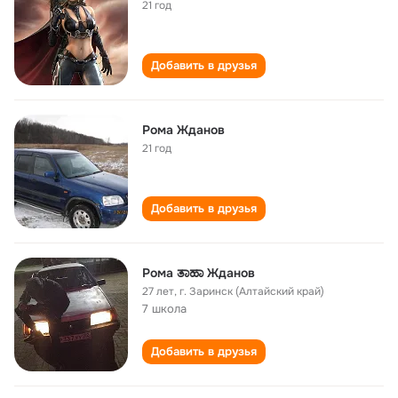
21 год
Добавить в друзья
Рома Жданов
21 год
Добавить в друзья
Рома ತಾಹಾ Жданов
27 лет
,
г. Заринск (Алтайский край)
7 школа
Добавить в друзья