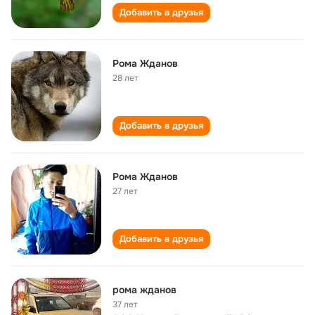
Добавить в друзья
Рома Жданов
28 лет
Добавить в друзья
Рома Жданов
27 лет
Добавить в друзья
рома жданов
37 лет