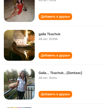
49 лет
,
roma
Добавить в друзья
galia Tkachuk
48 лет
,
ROMA
Добавить в друзья
Galia... Tkachuk...(Gontasc)
48 лет
,
Roma
Добавить в друзья