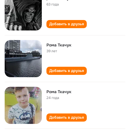
63 года
Добавить в друзья
Рома Ткачук
39 лет
Добавить в друзья
Рома Ткачук
24 года
Добавить в друзья