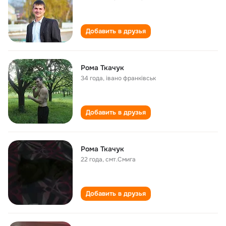
Добавить в друзья
Рома Ткачук
34 года
,
івано франківськ
Добавить в друзья
Рома Ткачук
22 года
,
смт.Смига
Добавить в друзья