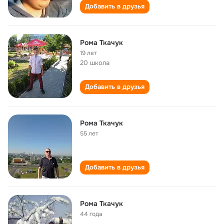
Добавить в друзья
Рома Ткачук
19 лет
20 школа
Добавить в друзья
Рома Ткачук
55 лет
Добавить в друзья
Рома Ткачук
44 года