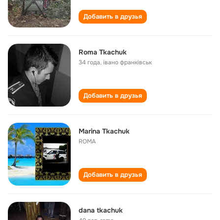
Добавить в друзья
Roma Tkachuk
34 года
,
івано франківськ
Добавить в друзья
Marina Tkachuk
ROMA
Добавить в друзья
dana tkachuk