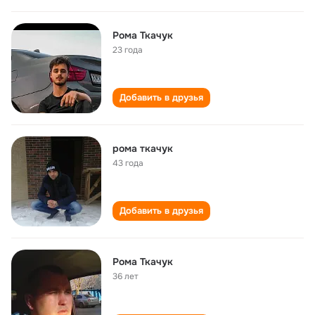
Рома Ткачук
23 года
Добавить в друзья
рома ткачук
43 года
Добавить в друзья
Рома Ткачук
36 лет