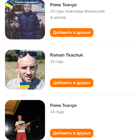
Рома Ткачук
23 года
,
Новоград-Волынский
4 школа
Добавить в друзья
Roman Tkachuk
33 года
Добавить в друзья
Рома Ткачук
24 года
Добавить в друзья