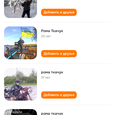
Добавить в друзья
Рома Ткачук
20 лет
Добавить в друзья
рома ткачук
37 лет
Добавить в друзья
рома ткачук