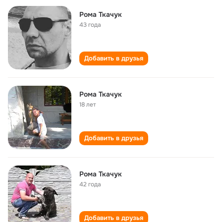
Рома Ткачук
43 года
Добавить в друзья
Рома Ткачук
18 лет
Добавить в друзья
Рома Ткачук
42 года
Добавить в друзья