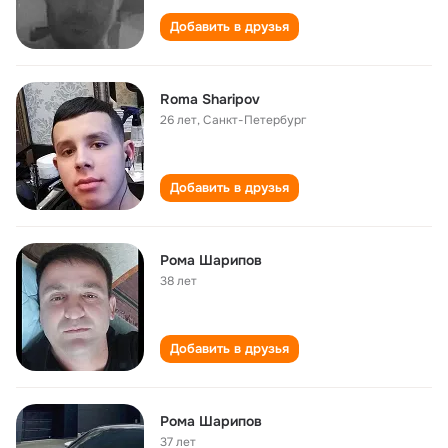
Добавить в друзья
Roma Sharipov
26 лет
,
Санкт-Петербург
Добавить в друзья
Рома Шарипов
38 лет
Добавить в друзья
Рома Шарипов
37 лет