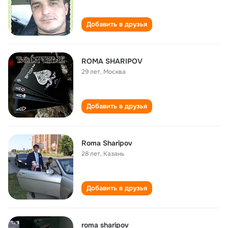
Добавить в друзья
ROMA SHARIPOV
29 лет
,
Москва
Добавить в друзья
Roma Sharipov
28 лет
,
Казань
Добавить в друзья
roma sharipov