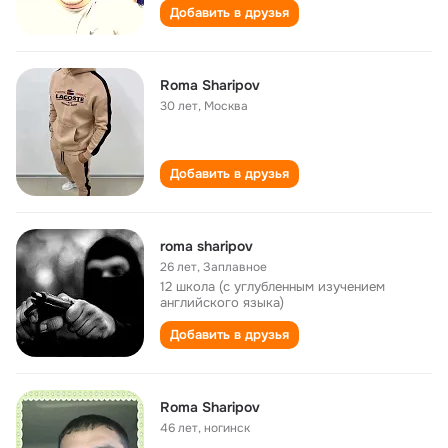
Добавить в друзья
Roma Sharipov
30 лет
,
Москва
Добавить в друзья
roma sharipov
26 лет
,
Заплавное
12 школа (с углубленным изучением
английского языка)
Добавить в друзья
Roma Sharipov
46 лет
,
ногинск