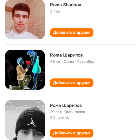
Roma Sharipov
31 год
Добавить в друзья
Roma Шарипов
46 лет
,
Санкт-Петербург
Добавить в друзья
Рома Шарипов
29 лет
,
Красноярск
50 школа
Добавить в друзья