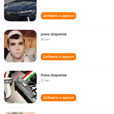
Добавить в друзья
рома Шарипов
36 лет
Добавить в друзья
Рома Шарипов
27 лет
Добавить в друзья