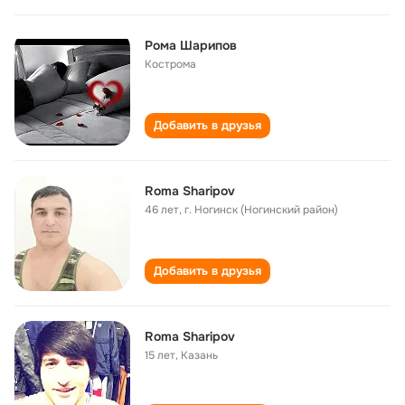
Рома Шарипов
Кострома
Добавить в друзья
Roma Sharipov
46 лет
,
г. Ногинск (Ногинский район)
Добавить в друзья
Roma Sharipov
15 лет
,
Казань