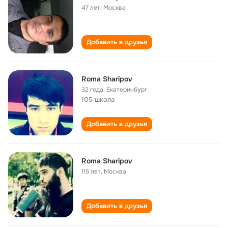
47 лет
,
Москва
Добавить в друзья
Roma Sharipov
32 года
,
Екатеринбург
105 школа
Добавить в друзья
Roma Sharipov
115 лет
,
Москва
Добавить в друзья