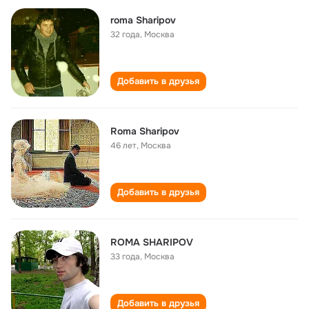
roma Sharipov
32 года
,
Москва
Добавить в друзья
Roma Sharipov
46 лет
,
Москва
Добавить в друзья
ROMA SHARIPOV
33 года
,
Москва
Добавить в друзья