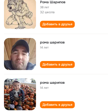
Рома Шарипов
38 лет
32 школа
Добавить в друзья
рома шарипов
14 лет
Добавить в друзья
рома шарипов
14 лет
Добавить в друзья