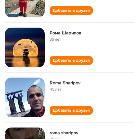
Добавить в друзья
Рома Шарипов
35 лет
Добавить в друзья
Roma Sharipov
45 лет
Добавить в друзья
roma sharipov