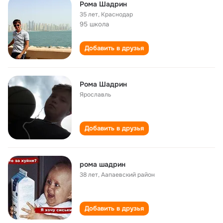
Рома Шадрин
35 лет
,
Краснодар
95 школа
Добавить в друзья
Рома Шадрин
Ярославль
Добавить в друзья
рома шадрин
38 лет
,
Аапаевский район
Добавить в друзья