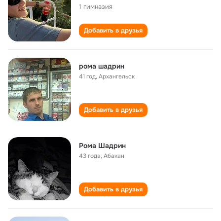
1 гимназия
Добавить в друзья
рома шадрин
41 год
,
Архангельск
Добавить в друзья
Рома Шадрин
43 года
,
Абакан
Добавить в друзья