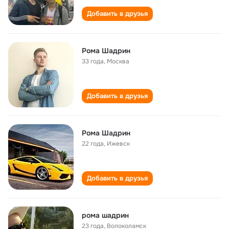
Добавить в друзья
Рома Шадрин
33 года
,
Москва
Добавить в друзья
Рома Шадрин
22 года
,
Ижевск
Добавить в друзья
рома шадрин
23 года
,
Волоколамск