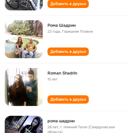
Добавить в друзья
Рома Шадрин
23 года
,
Горишние Плавни
Добавить в друзья
Roman Shadrin
15 лет
Добавить в друзья
рома шадрин
26 лет
,
г. Нижний Тагил (Свердловская
область)