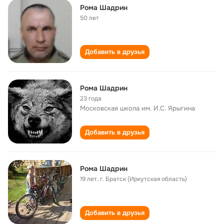
Рома Шадрин
50 лет
Добавить в друзья
Рома Шадрин
23 года
Московская школа им. И.С. Ярыгина
Добавить в друзья
Рома Шадрин
19 лет
,
г. Братск (Иркутская область)
Добавить в друзья