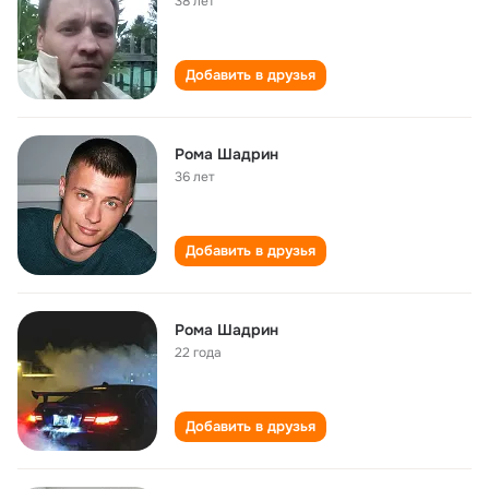
38 лет
Добавить в друзья
Рома Шадрин
36 лет
Добавить в друзья
Рома Шадрин
22 года
Добавить в друзья