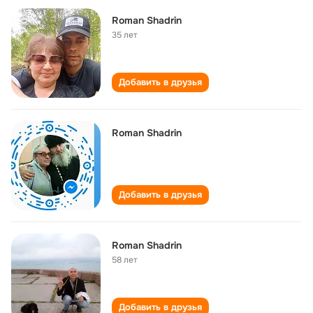
Roman Shadrin
35 лет
Добавить в друзья
Roman Shadrin
Добавить в друзья
Roman Shadrin
58 лет
Добавить в друзья