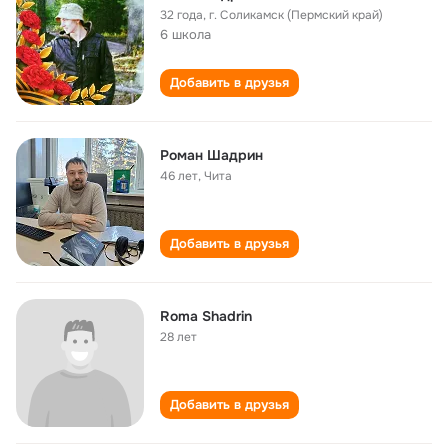
32 года
,
г. Соликамск (Пермский край)
6 школа
Добавить в друзья
Роман Шадрин
46 лет
,
Чита
Добавить в друзья
Roma Shadrin
28 лет
Добавить в друзья