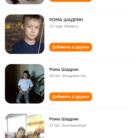
РОМА ШАДРИН
22 года
,
Ижевск
Добавить в друзья
Рома Шадрин
26 лет
,
Владивосток
Добавить в друзья
Рома Шадрин
37 лет
,
Екатеринбург