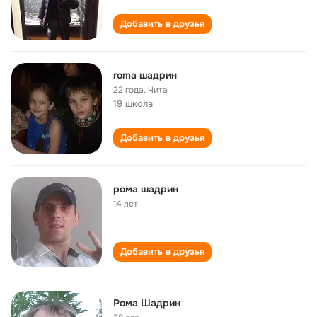
Добавить в друзья
roma шадрин
22 года
,
Чита
19 школа
Добавить в друзья
рома шадрин
14 лет
Добавить в друзья
Рома Шадрин