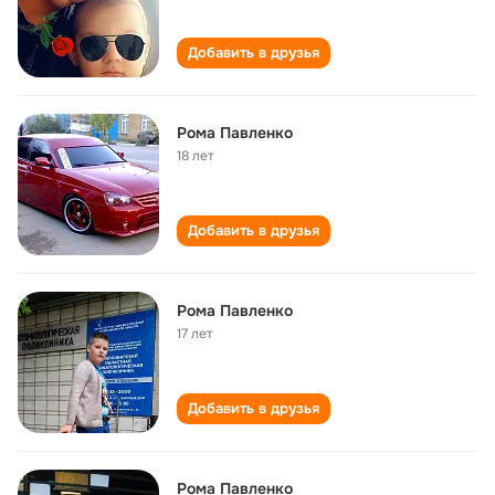
Добавить в друзья
Рома Павленко
18 лет
Добавить в друзья
Рома Павленко
17 лет
Добавить в друзья
Рома Павленко