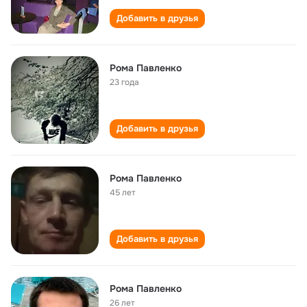
Добавить в друзья
Рома Павленко
23 года
Добавить в друзья
Рома Павленко
45 лет
Добавить в друзья
Рома Павленко
26 лет