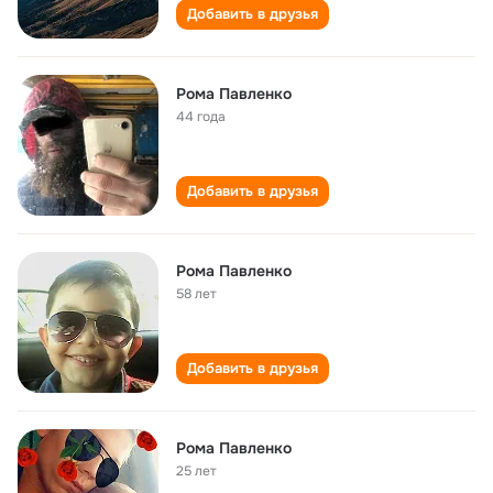
Добавить в друзья
Рома Павленко
44 года
Добавить в друзья
Рома Павленко
58 лет
Добавить в друзья
Рома Павленко
25 лет