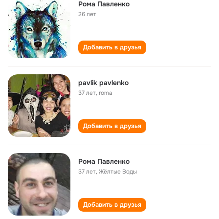
Рома Павленко
26 лет
Добавить в друзья
pavlik pavlenko
37 лет
,
roma
Добавить в друзья
Рома Павленко
37 лет
,
Жёлтые Воды
Добавить в друзья