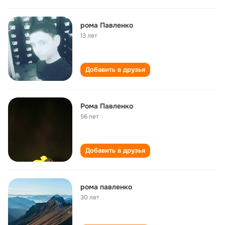
рома Павленко
13 лет
Добавить в друзья
Рома Павленко
56 лет
Добавить в друзья
рома павленко
30 лет