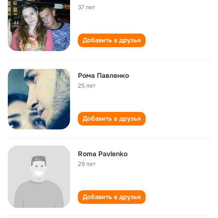
37 лет
Добавить в друзья
Рома Павленко
25 лет
Добавить в друзья
Roma Pavlenko
29 лет
Добавить в друзья