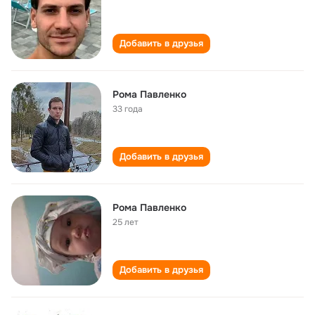
Добавить в друзья
Рома Павленко
33 года
Добавить в друзья
Рома Павленко
25 лет
Добавить в друзья