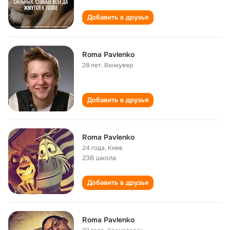
Добавить в друзья
Roma Pavlenko
28 лет
,
Ванкувер
Добавить в друзья
Roma Pavlenko
24 года
,
Киев
236 школа
Добавить в друзья
Roma Pavlenko