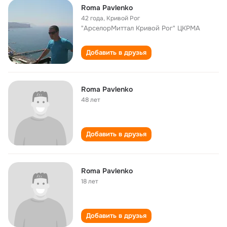
Roma Pavlenko
42 года
,
Кривой Рог
"АрселорМиттал Кривой Рог" ЦКРМА
Добавить в друзья
Roma Pavlenko
48 лет
Добавить в друзья
Roma Pavlenko
18 лет
Добавить в друзья