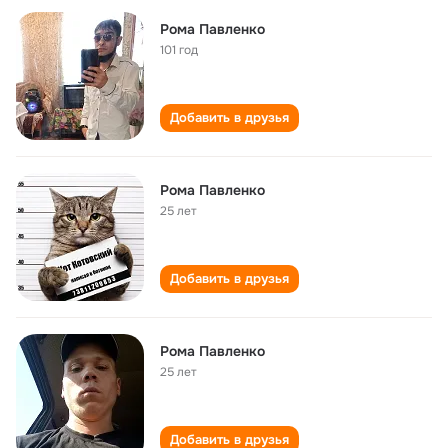
Рома Павленко
101 год
Добавить в друзья
Рома Павленко
25 лет
Добавить в друзья
Рома Павленко
25 лет
Добавить в друзья