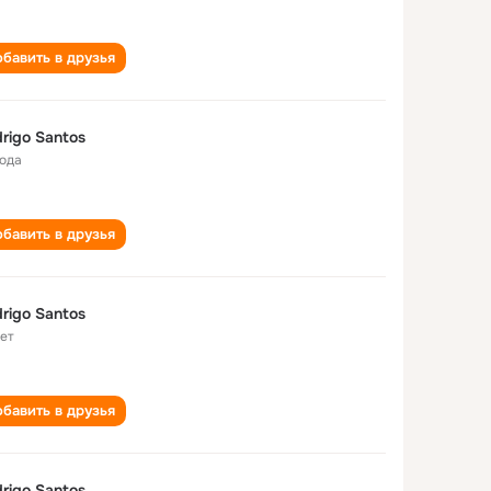
бавить в друзья
rigo Santos
года
бавить в друзья
rigo Santos
лет
бавить в друзья
rigo Santos