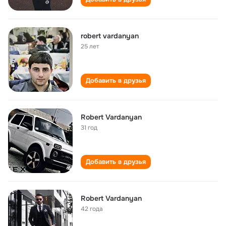
robert vardanyan
25 лет
Добавить в друзья
Robert Vardanyan
31 год
Добавить в друзья
Robert Vardanyan
42 года