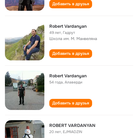
Добавить в друзья
Robert Vardanyan
49 лет
,
Гадрут
Школа им. М. Манвеляна
Добавить в друзья
Robert Vardanyan
54 года
,
Алаверди
Добавить в друзья
ROBERT VARDANYAN
20 лет
,
EJMIADZIN