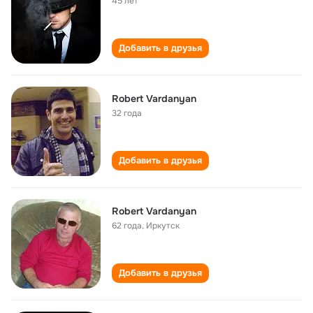
45 лет
Добавить в друзья
Robert Vardanyan
32 года
Добавить в друзья
Robert Vardanyan
62 года
,
Иркутск
Добавить в друзья