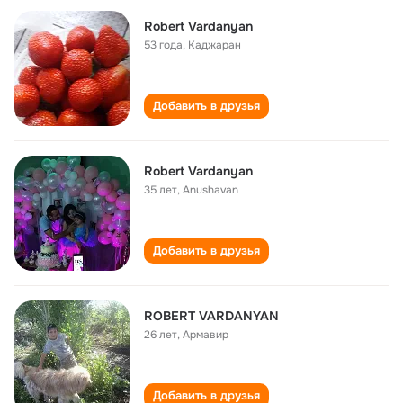
Robert Vardanyan
53 года
,
Каджаран
Добавить в друзья
Robert Vardanyan
35 лет
,
Anushavan
Добавить в друзья
ROBERT VARDANYAN
26 лет
,
Армавир
Добавить в друзья