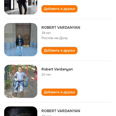
Добавить в друзья
ROBERT VARDANYAN
39 лет
Ростов-на-Дону
Добавить в друзья
Robert Vardanyan
20 лет
Добавить в друзья
ROBERT VARDANYAN