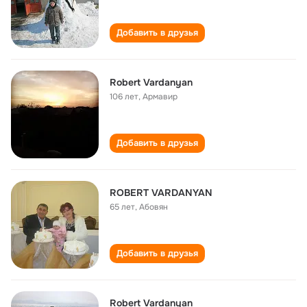
Добавить в друзья
Robert Vardanyan
106 лет
,
Армавир
Добавить в друзья
ROBERT VARDANYAN
65 лет
,
Абовян
Добавить в друзья
Robert Vardanyan