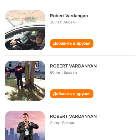
Robert Vardanyan
38 лет
,
Абовян
Добавить в друзья
ROBERT VARDANYAN
60 лет
,
Ереван
Добавить в друзья
ROBERT VARDANYAN
21 год
,
Ереван