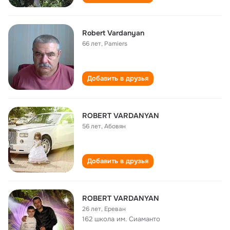
Robert Vardanyan
66 лет
,
Pamiers
Добавить в друзья
ROBERT VARDANYAN
56 лет
,
Абовян
Добавить в друзья
ROBERT VARDANYAN
26 лет
,
Ереван
162 школа им. Сиаманто