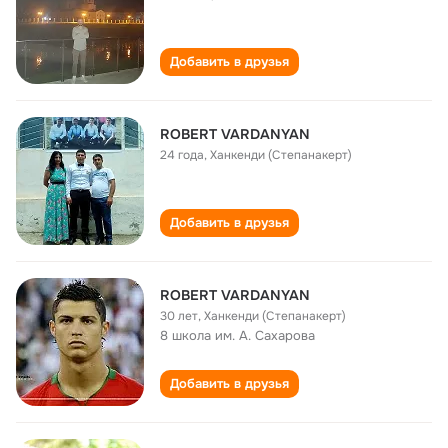
Добавить в друзья
ROBERT VARDANYAN
24 года
,
Ханкенди (Степанакерт)
Добавить в друзья
ROBERT VARDANYAN
30 лет
,
Ханкенди (Степанакерт)
8 школа им. А. Сахарова
Добавить в друзья