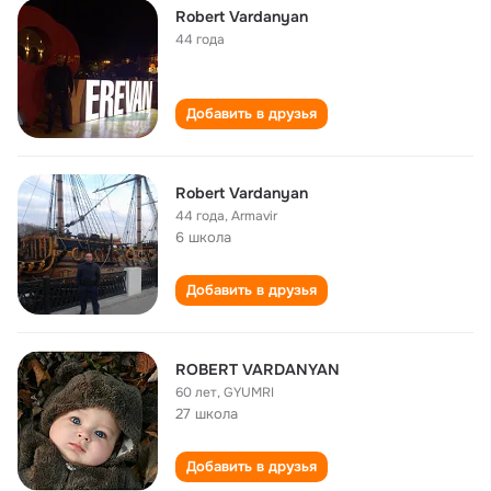
Robert Vardanyan
44 года
Добавить в друзья
Robert Vardanyan
44 года
,
Armavir
6 школа
Добавить в друзья
ROBERT VARDANYAN
60 лет
,
GYUMRI
27 школа
Добавить в друзья