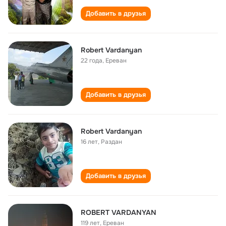
Добавить в друзья
Robert Vardanyan
22 года
,
Ереван
Добавить в друзья
Robert Vardanyan
16 лет
,
Раздан
Добавить в друзья
ROBERT VARDANYAN
119 лет
,
Ереван