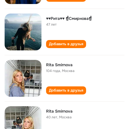
♥️♥️Рита♥️♥ ☝️Смирнова☝️
47 лет
Добавить в друзья
Rita Smirnova
104 года
,
Москва
Добавить в друзья
Rita Smirnova
40 лет
,
Москва