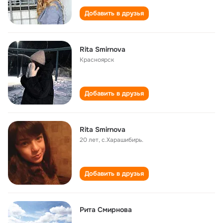
Добавить в друзья
Rita Smirnova
Красноярск
Добавить в друзья
Rita Smirnova
20 лет
,
с.Харашибирь.
Добавить в друзья
Рита Смирнова