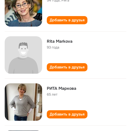
54 года
,
Рига
Добавить в друзья
Rita Markova
93 года
Добавить в друзья
РИТА Маркова
65 лет
Добавить в друзья