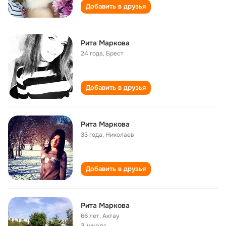
Добавить в друзья
Рита Маркова
24 года
,
Брест
Добавить в друзья
Рита Маркова
33 года
,
Николаев
Добавить в друзья
Рита Маркова
66 лет
,
Актау
3 школа