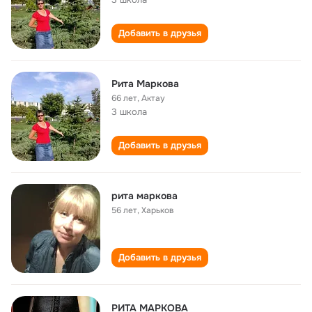
Добавить в друзья
Рита Маркова
66 лет
,
Актау
3 школа
Добавить в друзья
рита маркова
56 лет
,
Харьков
Добавить в друзья
РИТА МАРКОВА