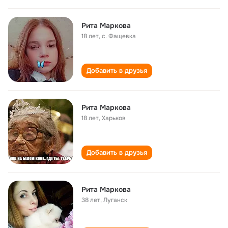
Рита Маркова
18 лет
,
с. Фащевка
Добавить в друзья
Рита Маркова
18 лет
,
Харьков
Добавить в друзья
Рита Маркова
38 лет
,
Луганск