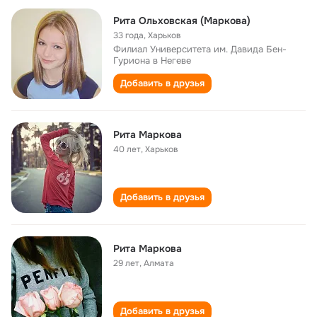
Рита Ольховская (Маркова)
33 года
,
Харьков
Филиал Университета им. Давида Бен-
Гуриона в Негеве
Добавить в друзья
Рита Маркова
40 лет
,
Харьков
Добавить в друзья
Рита Маркова
29 лет
,
Алмата
Добавить в друзья