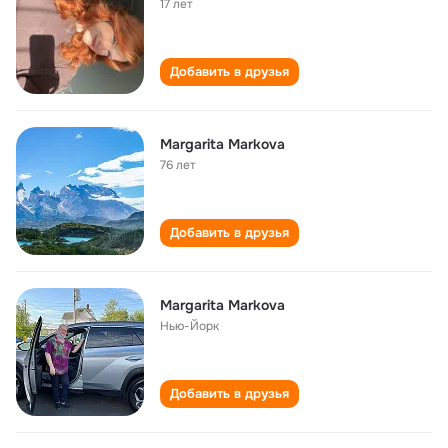
17 лет
Добавить в друзья
Margarita Markova
76 лет
Добавить в друзья
Margarita Markova
Нью-Йорк
Добавить в друзья