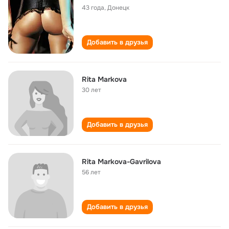
43 года
,
Донецк
Добавить в друзья
Rita Markova
30 лет
Добавить в друзья
Rita Markova-Gavrilova
56 лет
Добавить в друзья