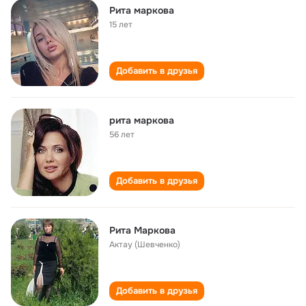
Рита маркова
15 лет
Добавить в друзья
рита маркова
56 лет
Добавить в друзья
Рита Маркова
Актау (Шевченко)
Добавить в друзья